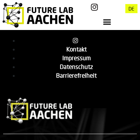
DE
Kontakt
Impressum
Datenschutz
Barrierefreiheit