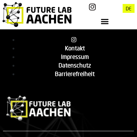
DE
Kontakt
Impressum
Datenschutz
Barrierefreiheit