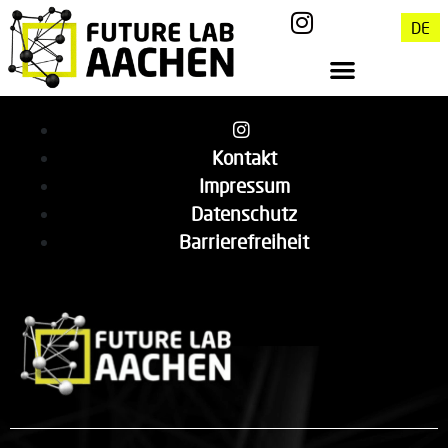
DE
Kontakt
Impressum
Datenschutz
Barrierefreiheit