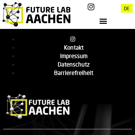
DE
Kontakt
Impressum
Datenschutz
Barrierefreiheit