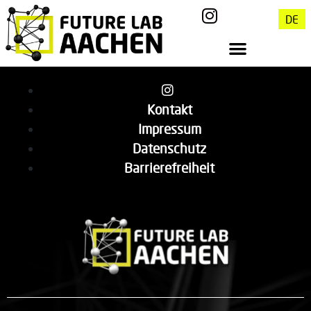
DE
Kontakt
Impressum
Datenschutz
Barrierefreiheit