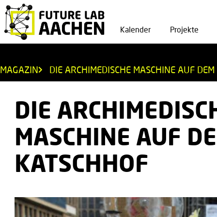
Kalender
Projekte
MAGAZIN
DIE ARCHIMEDISCHE MASCHINE AUF DEM
DIE ARCHIMEDISC
MASCHINE AUF D
KATSCHHOF