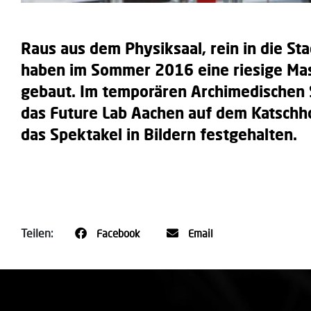
Raus aus dem Physiksaal, rein in die St
haben im Sommer 2016 eine riesige Ma
gebaut. Im temporären Archimedischen S
das Future Lab Aachen auf dem Katschh
das Spektakel in Bildern festgehalten.
Teilen:
Facebook
Email