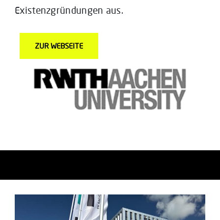
Existenzgründungen aus.
ZUR WEBSEITE