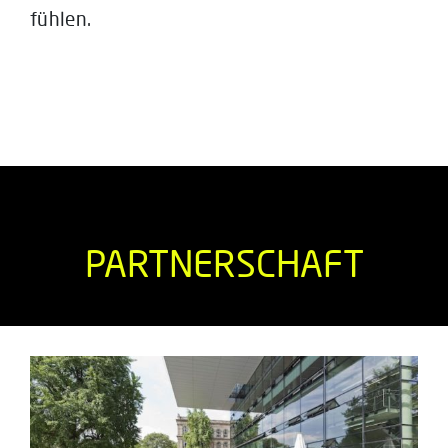
fühlen.
PARTNERSCHAFT