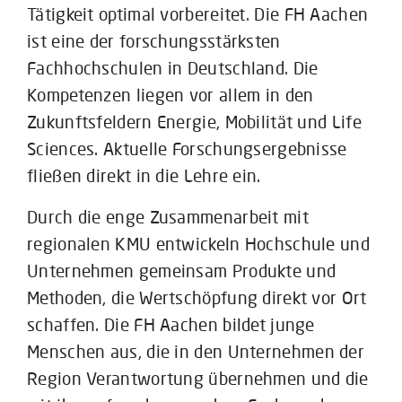
Tätigkeit optimal vorbereitet. Die FH Aachen
ist eine der forschungsstärksten
Fachhochschulen in Deutschland. Die
Kompetenzen liegen vor allem in den
Zukunftsfeldern Energie, Mobilität und Life
Sciences. Aktuelle Forschungsergebnisse
fließen direkt in die Lehre ein.
Durch die enge Zusammenarbeit mit
regionalen KMU entwickeln Hochschule und
Unternehmen gemeinsam Produkte und
Methoden, die Wertschöpfung direkt vor Ort
schaffen. Die FH Aachen bildet junge
Menschen aus, die in den Unternehmen der
Region Verantwortung übernehmen und die