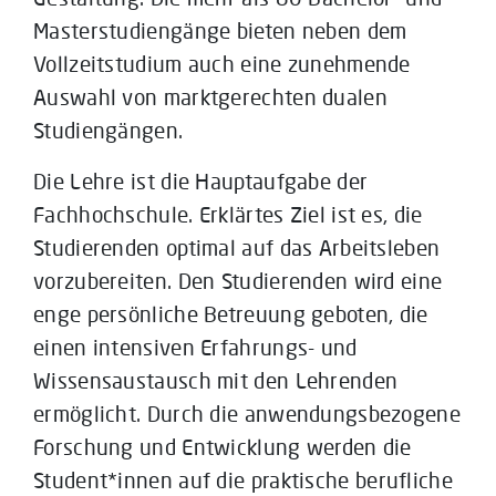
Masterstudiengänge bieten neben dem
Vollzeitstudium auch eine zunehmende
Auswahl von marktgerechten dualen
Studiengängen.
Die Lehre ist die Hauptaufgabe der
Fachhochschule. Erklärtes Ziel ist es, die
Studierenden optimal auf das Arbeitsleben
vorzubereiten. Den Studierenden wird eine
enge persönliche Betreuung geboten, die
einen intensiven Erfahrungs- und
Wissensaustausch mit den Lehrenden
ermöglicht. Durch die anwendungsbezogene
Forschung und Entwicklung werden die
Student*innen auf die praktische berufliche