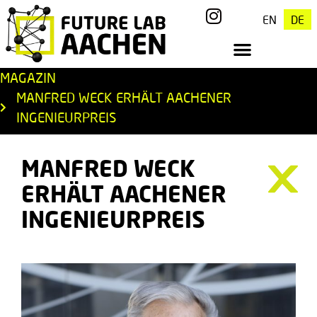
EN
DE
MAGAZIN
MANFRED WECK ERHÄLT AACHENER
INGENIEURPREIS
MANFRED WECK
ERHÄLT AACHENER
INGENIEURPREIS