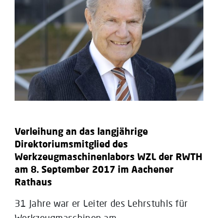
Verleihung an das langjährige
Direktoriumsmitglied des
Werkzeugmaschinenlabors WZL der RWTH
am 8. September 2017 im Aachener
Rathaus
31 Jahre war er Leiter des Lehrstuhls für
Werkzeugmaschinen am