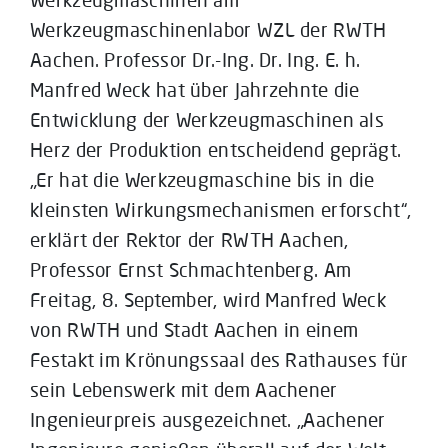
Werkzeugmaschinenlabor WZL der RWTH
Aachen. Professor Dr.-Ing. Dr. Ing. E. h.
Manfred Weck hat über Jahrzehnte die
Entwicklung der Werkzeugmaschinen als
Herz der Produktion entscheidend geprägt.
„Er hat die Werkzeugmaschine bis in die
kleinsten Wirkungsmechanismen erforscht“,
erklärt der Rektor der RWTH Aachen,
Professor Ernst Schmachtenberg. Am
Freitag, 8. September, wird Manfred Weck
von RWTH und Stadt Aachen in einem
Festakt im Krönungssaal des Rathauses für
sein Lebenswerk mit dem Aachener
Ingenieurpreis ausgezeichnet. „Aachener