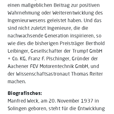
einen maßgeblichen Beitrag zur positiven
Wahrnehmung oder Weiterentwicklung des
Ingenieurwesens geleistet haben. Und das
sind nicht zuletzt Ingenieure, die die
nachwachsende Generation inspirieren, so
wie dies die bisherigen Preisträger Berthold
Leibinger, Gesellschafter der Trumpf GmbH
+ Co. KG, Franz F. Pischinger, Gründer der
Aachener FEV Motorentechnik GmbH, und
der Wissenschaftsastronaut Thomas Reiter
machen.
Biografisches:
Manfred Weck, am 20. November 1937 in
Solingen geboren, steht für die Entwicklung