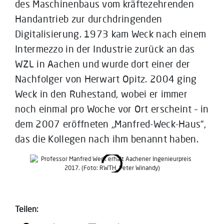
des Maschinenbaus vom kräftezehrenden
Handantrieb zur durchdringenden
Digitalisierung. 1973 kam Weck nach einem
Intermezzo in der Industrie zurück an das
WZL in Aachen und wurde dort einer der
Nachfolger von Herwart Opitz. 2004 ging
Weck in den Ruhestand, wobei er immer
noch einmal pro Woche vor Ort erscheint – in
dem 2007 eröffneten „Manfred-Weck-Haus“,
das die Kollegen nach ihm benannt haben.
Teilen: