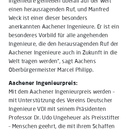
Ingenieure genießen überall auf der Welt
einen herausragenden Ruf, und Manfred
Weck ist einer dieser besonders
anerkannten Aachener Ingenieure. Er ist ein
besonderes Vorbild für alle angehenden
Ingenieure, die den herausragenden Ruf der
Aachener Ingenieure auch in Zukunft in die
Welt tragen werden“, sagt Aachens
Oberbürgermeister Marcel Philipp.
Aachener Ingenieurpreis:
Mit dem Aachener Ingenieurpreis werden –
mit Unterstützung des Vereins Deutscher
Ingenieure VDI mit seinem Präsidenten
Professor Dr. Udo Ungeheuer als Preisstifter
– Menschen geehrt, die mit ihrem Schaffen