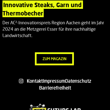
Innovative Steaks, Garn und 
Thermobecher
Der AC²-Innovationspreis Region Aachen geht im Jahr
2024 an die Metzgerei Esser für ihre nachhaltige
Landwirtschaft.
ZUM MAGAZIN
Kontakt
Impressum
Datenschutz
Barrierefreiheit