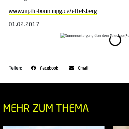
www.mpifr-bonn.mpg.de/effelsberg
01.02.2017
Teilen:
Facebook
Email
MEHR ZUM THEMA