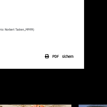
PDF sichern