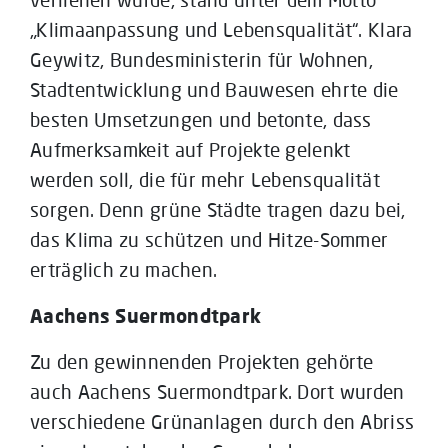
„Klimaanpassung und Lebensqualität“. Klara
Geywitz, Bundesministerin für Wohnen,
Stadtentwicklung und Bauwesen ehrte die
besten Umsetzungen und betonte, dass
Aufmerksamkeit auf Projekte gelenkt
werden soll, die für mehr Lebensqualität
sorgen. Denn grüne Städte tragen dazu bei,
das Klima zu schützen und Hitze-Sommer
erträglich zu machen.
Aachens Suermondtpark
Zu den gewinnenden Projekten gehörte
auch Aachens Suermondtpark. Dort wurden
verschiedene Grünanlagen durch den Abriss