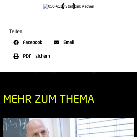
Teilen:
Facebook
Email
PDF sichern
MEHR ZUM THEMA