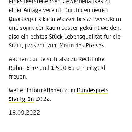
eines leerstehenden Gewerbehauses zu
einer Anlage vereint. Durch den neuen
Quartierpark kann Wasser besser versickern
und somit der Raum besser gekühlt werden,
also ein echtes Stück Lebensqualität für die
Stadt, passend zum Motto des Preises.
Aachen durfte sich also zu Recht über
Ruhm, Ehre und 1.500 Euro Preisgeld
freuen.
Weiter Informationen zum
Bundespreis
Stadtgrün
2022.
18.09.2022