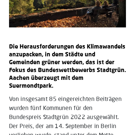
Die Herausforderungen des Klimawandels
anzupacken, in dem Städte und
Gemeinden grüner werden, das ist der
Fokus des Bundeswettbewerbs Stadtgrün.
Aachen überzeugt mit dem
Suermondtpark.
Von insgesamt 85 eingereichten Beiträgen
wurden fünf Kommunen für den
Bundespreis Stadtgrün 2022 ausgewählt.
Der Preis, der am 14. September in Berlin
verliehen wurde, stand unter dem Motto