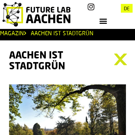
DE
MAGAZIN
AACHEN IST STADTGRÜN
AACHEN IST
STADTGRÜN