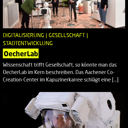
DIGITALISIERUNG | GESELLSCHAFT |
STADTENTWICKLUNG
OecherLab
Wissenschaft trifft Gesellschaft, so könnte man das
OecherLab im Kern beschreiben. Das Aachener Co-
Creation-Center im Kapuzinerkarree schlägt eine […]