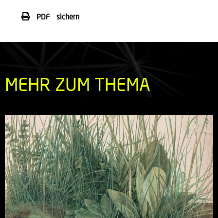
PDF sichern
MEHR ZUM THEMA