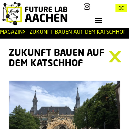
DE
MAGAZIN
ZUKUNFT BAUEN AUF DEM KATSCHHOF
ZUKUNFT BAUEN AUF
DEM KATSCHHOF