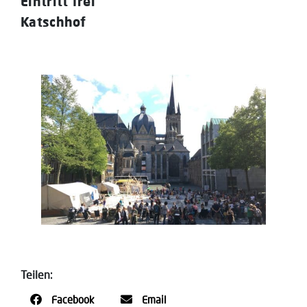
Eintritt frei
Katschhof
Teilen:
Facebook
Email