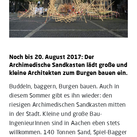
Noch bis 20. August 2017: Der
Archimedische Sandkasten lädt große und
kleine Architekten zum Burgen bauen ein.
Buddeln, baggern, Burgen bauen. Auch in
diesem Sommer gibt es ihn wieder: den
riesigen Archimedischen Sandkasten mitten
in der Stadt. Kleine und große Bau-
IngenieurInnen sind in Aachen eben stets
willkommen. 140 Tonnen Sand, Spiel-Bagger