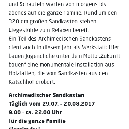
und Schaufeln warten von morgens bis
abends auf die ganze Familie. Rund um den
320 qm großen Sandkasten stehen
Liegestühle zum Relaxen bereit.
Ein Teil des Archimedischen Sandkastens
dient auch in diesem Jahr als Werkstatt: Hier
bauen Jugendliche unter dem Motto „Zukunft
bauen“ eine monumentale Installation aus
Holzlatten, die vom Sandkasten aus den
Katschhof erobert.
Archimedischer Sandkasten
Täglich vom 29.07. – 20.08.2017
9.00 – ca. 22.00 Uhr
für die ganze Familie