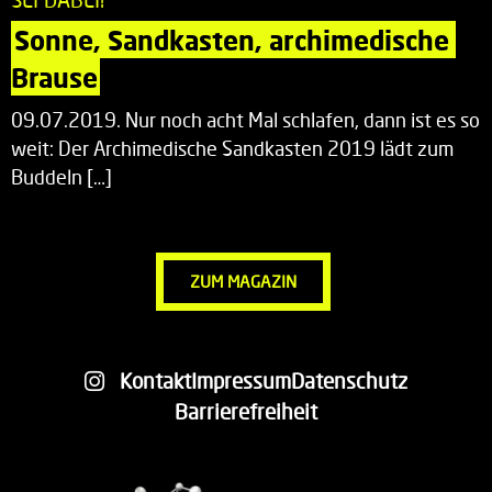
Sonne, Sandkasten, archimedische 
Brause
09.07.2019. Nur noch acht Mal schlafen, dann ist es so
weit: Der Archimedische Sandkasten 2019 lädt zum
Buddeln […]
ZUM MAGAZIN
Kontakt
Impressum
Datenschutz
Barrierefreiheit