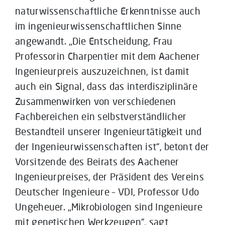
naturwissenschaftliche Erkenntnisse auch
im ingenieurwissenschaftlichen Sinne
angewandt. „Die Entscheidung, Frau
Professorin Charpentier mit dem Aachener
Ingenieurpreis auszuzeichnen, ist damit
auch ein Signal, dass das interdisziplinäre
Zusammenwirken von verschiedenen
Fachbereichen ein selbstverständlicher
Bestandteil unserer Ingenieurtätigkeit und
der Ingenieurwissenschaften ist“, betont der
Vorsitzende des Beirats des Aachener
Ingenieurpreises, der Präsident des Vereins
Deutscher Ingenieure – VDI, Professor Udo
Ungeheuer. „Mikrobiologen sind Ingenieure
mit genetischen Werkzeugen“, sagt