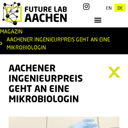
EN
DE
MAGAZIN
AACHENER INGENIEURPREIS GEHT AN EINE
MIKROBIOLOGIN
AACHENER
INGENIEURPREIS
GEHT AN EINE
MIKROBIOLOGIN