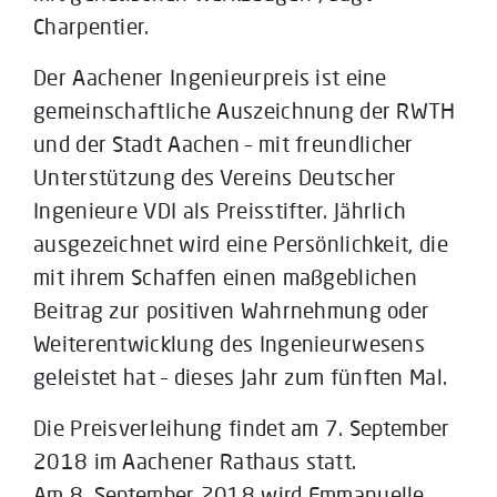
Charpentier.
Der Aachener Ingenieurpreis ist eine
gemeinschaftliche Auszeichnung der RWTH
und der Stadt Aachen – mit freundlicher
Unterstützung des Vereins Deutscher
Ingenieure VDI als Preisstifter. Jährlich
ausgezeichnet wird eine Persönlichkeit, die
mit ihrem Schaffen einen maßgeblichen
Beitrag zur positiven Wahrnehmung oder
Weiterentwicklung des Ingenieurwesens
geleistet hat – dieses Jahr zum fünften Mal.
Die Preisverleihung findet am 7. September
2018 im Aachener Rathaus statt.
Am 8. September 2018 wird Emmanuelle