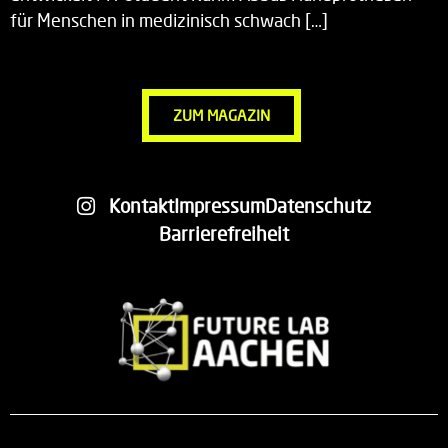
für Menschen in medizinisch schwach […]
ZUM MAGAZIN
Kontakt
Impressum
Datenschutz
Barrierefreiheit