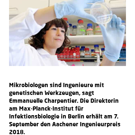
Mikrobiologen sind Ingenieure mit
genetischen Werkzeugen, sagt
Emmanuelle Charpentier. Die Direktorin
am Max-Planck-Institut für
Infektionsbiologie in Berlin erhält am 7.
September den Aachener Ingenieurpreis
2018.