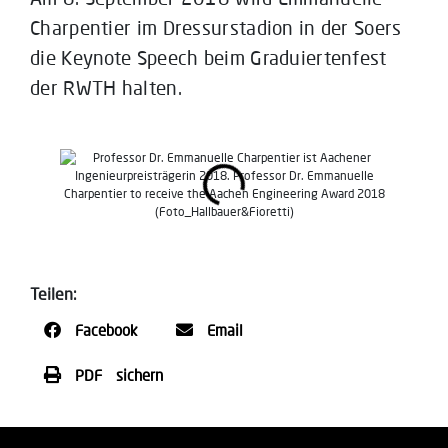
Charpentier im Dressurstadion in der Soers
die Keynote Speech beim Graduiertenfest
der RWTH halten.
Teilen:
Facebook
Email
PDF sichern