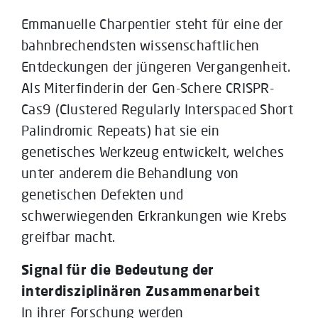
Emmanuelle Charpentier steht für eine der
bahnbrechendsten wissenschaftlichen
Entdeckungen der jüngeren Vergangenheit.
Als Miterfinderin der Gen-Schere CRISPR-
Cas9 (Clustered Regularly Interspaced Short
Palindromic Repeats) hat sie ein
genetisches Werkzeug entwickelt, welches
unter anderem die Behandlung von
genetischen Defekten und
schwerwiegenden Erkrankungen wie Krebs
greifbar macht.
Signal für die Bedeutung der
interdisziplinären Zusammenarbeit
In ihrer Forschung werden