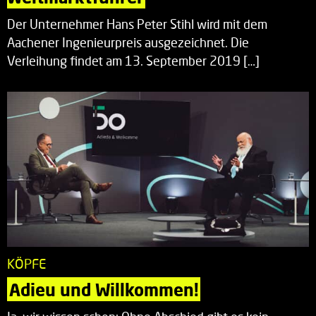
Der Unternehmer Hans Peter Stihl wird mit dem
Aachener Ingenieurpreis ausgezeichnet. Die
Verleihung findet am 13. September 2019 […]
KÖPFE
Adieu und Willkommen!