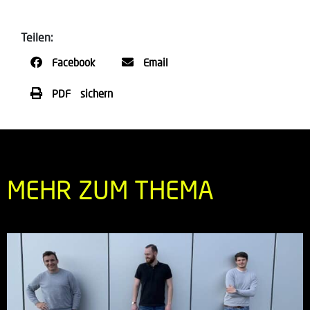
Teilen:
Facebook
Email
PDF sichern
MEHR ZUM THEMA