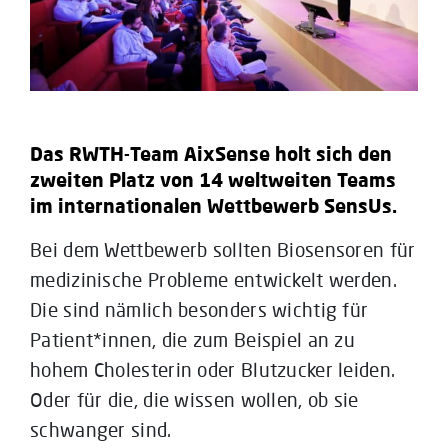
Das RWTH-Team AixSense holt sich den
zweiten Platz von 14 weltweiten Teams
im internationalen Wettbewerb SensUs.
Bei dem Wettbewerb sollten Biosensoren für
medizinische Probleme entwickelt werden.
Die sind nämlich besonders wichtig für
Patient*innen, die zum Beispiel an zu
hohem Cholesterin oder Blutzucker leiden.
Oder für die, die wissen wollen, ob sie
schwanger sind.