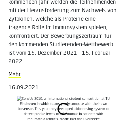
kommenden Jahr werden die Teilnehmenden
mit der Herausforderung zum Nachweis von
Zytokinen, welche als Proteine eine
tragende Rolle im Immunsystem spielen,
konfrontiert. Der Bewerbungszeitraum für
den kommenden Studierenden-Wettbewerb
ist vom 15. Dezember 2021 – 15. Februar
2022.
Mehr
16.09.2021