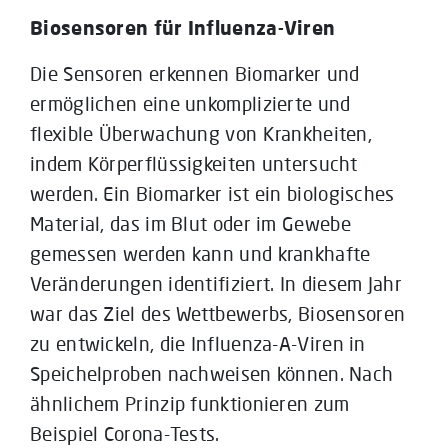
Biosensoren für Influenza-Viren
Die Sensoren erkennen Biomarker und
ermöglichen eine unkomplizierte und
flexible Überwachung von Krankheiten,
indem Körperflüssigkeiten untersucht
werden. Ein Biomarker ist ein biologisches
Material, das im Blut oder im Gewebe
gemessen werden kann und krankhafte
Veränderungen identifiziert. In diesem Jahr
war das Ziel des Wettbewerbs, Biosensoren
zu entwickeln, die Influenza-A-Viren in
Speichelproben nachweisen können. Nach
ähnlichem Prinzip funktionieren zum
Beispiel Corona-Tests.