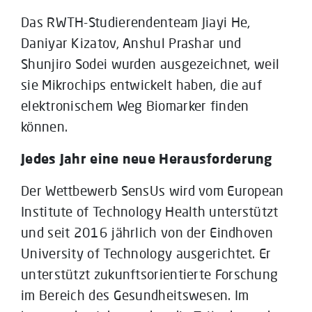
Das RWTH-Studierendenteam Jiayi He,
Daniyar Kizatov, Anshul Prashar und
Shunjiro Sodei wurden ausgezeichnet, weil
sie Mikrochips entwickelt haben, die auf
elektronischem Weg Biomarker finden
können.
Jedes Jahr eine neue Herausforderung
Der Wettbewerb SensUs wird vom European
Institute of Technology Health unterstützt
und seit 2016 jährlich von der Eindhoven
University of Technology ausgerichtet. Er
unterstützt zukunftsorientierte Forschung
im Bereich des Gesundheitswesen. Im