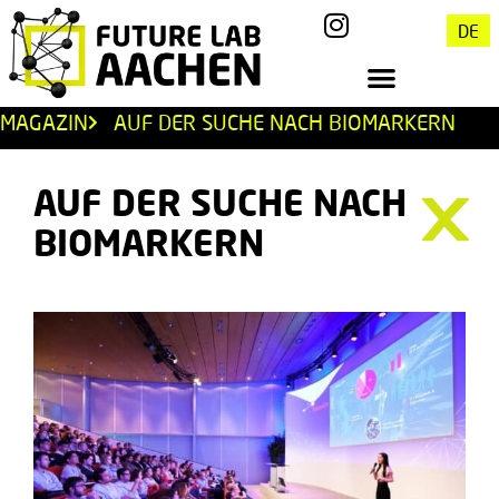
DE
MAGAZIN
AUF DER SUCHE NACH BIOMARKERN
AUF DER SUCHE NACH
BIOMARKERN