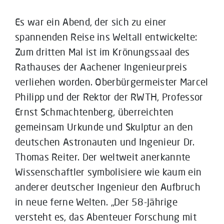
Es war ein Abend, der sich zu einer
spannenden Reise ins Weltall entwickelte:
Zum dritten Mal ist im Krönungssaal des
Rathauses der Aachener Ingenieurpreis
verliehen worden. Oberbürgermeister Marcel
Philipp und der Rektor der RWTH, Professor
Ernst Schmachtenberg, überreichten
gemeinsam Urkunde und Skulptur an den
deutschen Astronauten und Ingenieur Dr.
Thomas Reiter. Der weltweit anerkannte
Wissenschaftler symbolisiere wie kaum ein
anderer deutscher Ingenieur den Aufbruch
in neue ferne Welten. „Der 58-Jährige
versteht es, das Abenteuer Forschung mit