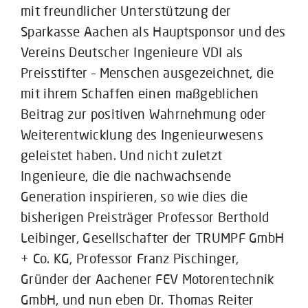
mit freundlicher Unterstützung der
Sparkasse Aachen als Hauptsponsor und des
Vereins Deutscher Ingenieure VDI als
Preisstifter – Menschen ausgezeichnet, die
mit ihrem Schaffen einen maßgeblichen
Beitrag zur positiven Wahrnehmung oder
Weiterentwicklung des Ingenieurwesens
geleistet haben. Und nicht zuletzt
Ingenieure, die die nachwachsende
Generation inspirieren, so wie dies die
bisherigen Preisträger Professor Berthold
Leibinger, Gesellschafter der TRUMPF GmbH
+ Co. KG, Professor Franz Pischinger,
Gründer der Aachener FEV Motorentechnik
GmbH, und nun eben Dr. Thomas Reiter