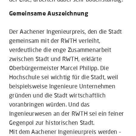
Gemeinsame Auszeichnung
Der Aachener Ingenieurpreis, den die Stadt
gemeinsam mit der RWTH verleiht,
verdeutliche die enge Zusammenarbeit
zwischen Stadt und RWTH, erklärte
Oberbürgermeister Marcel Philipp. Die
Hochschule sei wichtig für die Stadt, weil
beispielsweise Ingenieure Unternehmen
gründen und die Stadt wirtschaftlich
voranbringen würden. Und das
Ingenieurwesen an der RWTH sei ein feiner
Gegenpol zur historischen Stadt.
Mit dem Aachener Ingenieurpreis werden –