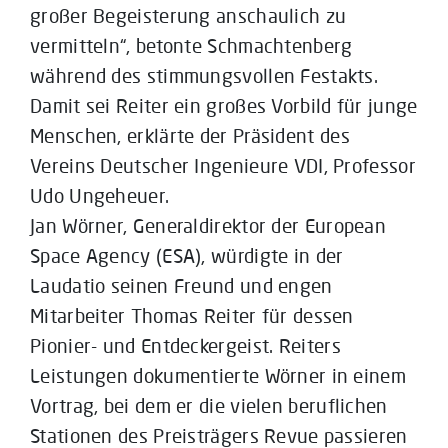
großer Begeisterung anschaulich zu
vermitteln“, betonte Schmachtenberg
während des stimmungsvollen Festakts.
Damit sei Reiter ein großes Vorbild für junge
Menschen, erklärte der Präsident des
Vereins Deutscher Ingenieure VDI, Professor
Udo Ungeheuer.
Jan Wörner, Generaldirektor der European
Space Agency (ESA), würdigte in der
Laudatio seinen Freund und engen
Mitarbeiter Thomas Reiter für dessen
Pionier- und Entdeckergeist. Reiters
Leistungen dokumentierte Wörner in einem
Vortrag, bei dem er die vielen beruflichen
Stationen des Preisträgers Revue passieren