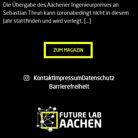
Die Übergabe des Aachener Ingenieurpreises an
Sebastian Thrun kann coronabedingt nicht in diesem
Jahr stattfinden und wird verlegt. […]
ZUM MAGAZIN
Kontakt
Impressum
Datenschutz
Barrierefreiheit