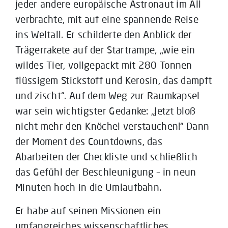
jeder andere europäische Astronaut im All
verbrachte, mit auf eine spannende Reise
ins Weltall. Er schilderte den Anblick der
Trägerrakete auf der Startrampe, „wie ein
wildes Tier, vollgepackt mit 280 Tonnen
flüssigem Stickstoff und Kerosin, das dampft
und zischt“. Auf dem Weg zur Raumkapsel
war sein wichtigster Gedanke: „Jetzt bloß
nicht mehr den Knöchel verstauchen!“ Dann
der Moment des Countdowns, das
Abarbeiten der Checkliste und schließlich
das Gefühl der Beschleunigung – in neun
Minuten hoch in die Umlaufbahn.
Er habe auf seinen Missionen ein
umfangreiches wissenschaftliches