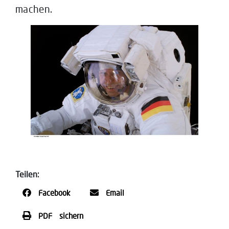
machen.
Teilen:
Facebook
Email
PDF sichern