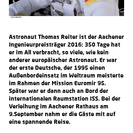
Astronaut Thomas Reiter ist der Aachener
Ingenieurpreisträger 2016: 350 Tage hat
er im All verbracht, so viele, wie kein
anderer europäischer Astronaut. Er war
der erste Deutsche, der 1995 einen
Außenbordeinsatz im Weltraum meisterte
im Rahmen der Mission Euromir 95.
Später war er dann auch an Bord der
internationalen Raumstation ISS. Bei der
Verleihung im Aachener Rathaus am
9.September nahm er die Gäste mit auf
eine spannende Reise.