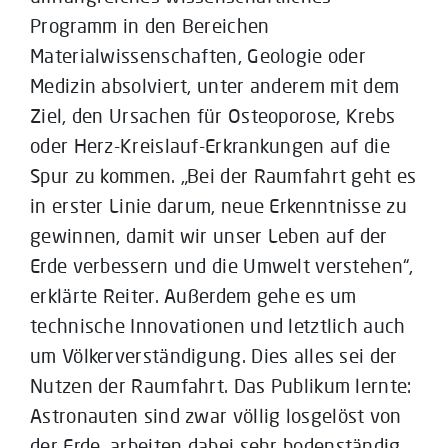
Programm in den Bereichen
Materialwissenschaften, Geologie oder
Medizin absolviert, unter anderem mit dem
Ziel, den Ursachen für Osteoporose, Krebs
oder Herz-Kreislauf-Erkrankungen auf die
Spur zu kommen. „Bei der Raumfahrt geht es
in erster Linie darum, neue Erkenntnisse zu
gewinnen, damit wir unser Leben auf der
Erde verbessern und die Umwelt verstehen“,
erklärte Reiter. Außerdem gehe es um
technische Innovationen und letztlich auch
um Völkerverständigung. Dies alles sei der
Nutzen der Raumfahrt. Das Publikum lernte:
Astronauten sind zwar völlig losgelöst von
der Erde, arbeiten dabei sehr bodenständig.