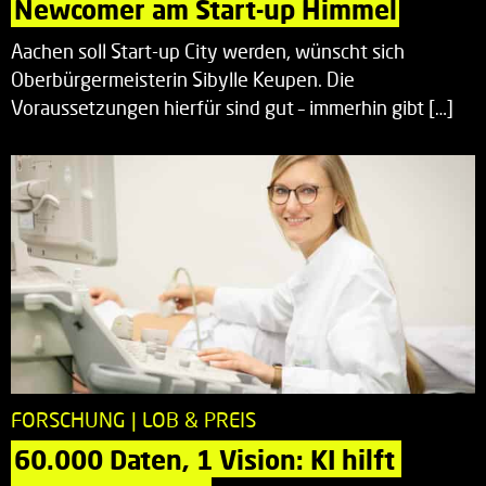
Newcomer am Start-up Himmel
Aachen soll Start-up City werden, wünscht sich
Oberbürgermeisterin Sibylle Keupen. Die
Voraussetzungen hierfür sind gut – immerhin gibt […]
FORSCHUNG | LOB & PREIS
60.000 Daten, 1 Vision: KI hilft 