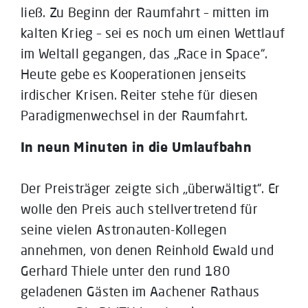
ließ. Zu Beginn der Raumfahrt – mitten im
kalten Krieg – sei es noch um einen Wettlauf
im Weltall gegangen, das „Race in Space“.
Heute gebe es Kooperationen jenseits
irdischer Krisen. Reiter stehe für diesen
Paradigmenwechsel in der Raumfahrt.
In neun Minuten in die Umlaufbahn
Der Preisträger zeigte sich „überwältigt“. Er
wolle den Preis auch stellvertretend für
seine vielen Astronauten-Kollegen
annehmen, von denen Reinhold Ewald und
Gerhard Thiele unter den rund 180
geladenen Gästen im Aachener Rathaus