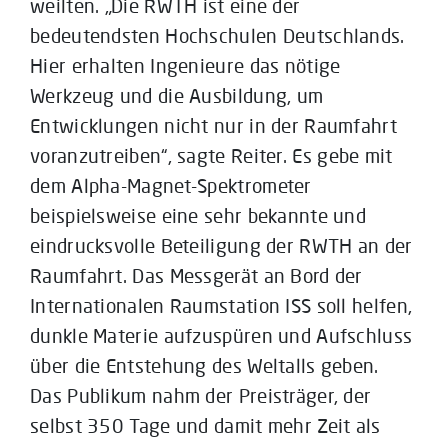
weilten. „Die RWTH ist eine der
bedeutendsten Hochschulen Deutschlands.
Hier erhalten Ingenieure das nötige
Werkzeug und die Ausbildung, um
Entwicklungen nicht nur in der Raumfahrt
voranzutreiben“, sagte Reiter. Es gebe mit
dem Alpha-Magnet-Spektrometer
beispielsweise eine sehr bekannte und
eindrucksvolle Beteiligung der RWTH an der
Raumfahrt. Das Messgerät an Bord der
Internationalen Raumstation ISS soll helfen,
dunkle Materie aufzuspüren und Aufschluss
über die Entstehung des Weltalls geben.
Das Publikum nahm der Preisträger, der
selbst 350 Tage und damit mehr Zeit als