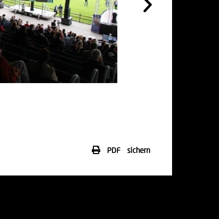
PDF sichern