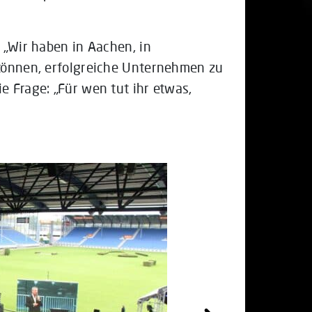
 „Wir haben in Aachen, in
 können, erfolgreiche Unternehmen zu
e Frage: „Für wen tut ihr etwas,