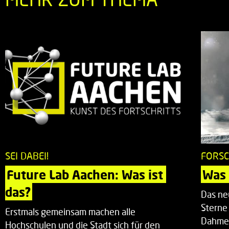
SEI DABEI!
FORSC
Future Lab Aachen: Was ist 
Was 
das?
Das ne
Sterne
Erstmals gemeinsam machen alle
Dahme
Hochschulen und die Stadt sich für den