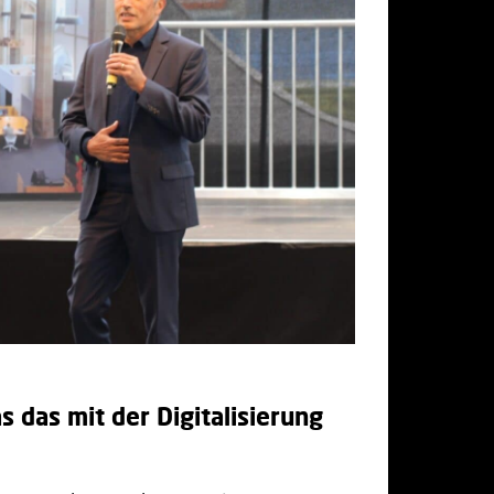
das mit der Digitalisierung