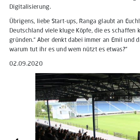
Digitalisierung.
Übrigens, liebe Start-ups, Ranga glaubt an Euch!
Deutschland viele kluge Köpfe, die es schaffen
gründen.“ Aber denkt dabei immer an Emil und di
warum tut ihr es und wem nützt es etwas?“
02.09.2020