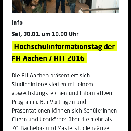
Info
Sat, 30.01. um 10.00 Uhr
Hochschulinformationstag der 
FH Aachen / HIT 2016
Die FH Aachen präsentiert sich
Studieninteressierten mit einem
abwechslungsreichen und informativen
Programm. Bei Vorträgen und
Präsentationen können sich SchülerInnen,
Eltern und Lehrkörper über die mehr als
70 Bachelor- und Masterstudiengänge