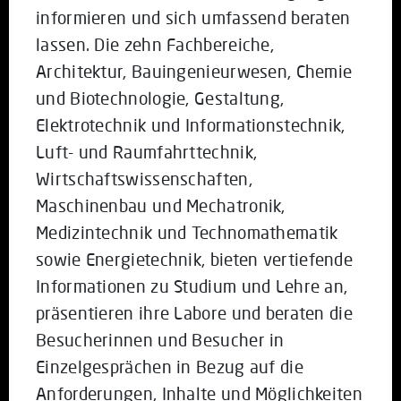
informieren und sich umfassend beraten
lassen. Die zehn Fachbereiche,
Architektur, Bauingenieurwesen, Chemie
und Biotechnologie, Gestaltung,
Elektrotechnik und Informationstechnik,
Luft- und Raumfahrttechnik,
Wirtschaftswissenschaften,
Maschinenbau und Mechatronik,
Medizintechnik und Technomathematik
sowie Energietechnik, bieten vertiefende
Informationen zu Studium und Lehre an,
präsentieren ihre Labore und beraten die
Besucherinnen und Besucher in
Einzelgesprächen in Bezug auf die
Anforderungen, Inhalte und Möglichkeiten