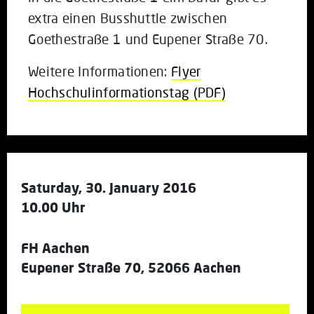
extra einen Busshuttle zwischen
Goethestraße 1 und Eupener Straße 70.
Weitere Informationen:
Flyer
Hochschulinformationstag (PDF)
Saturday, 30. January 2016
10.00 Uhr
FH Aachen
Eupener Straße 70, 52066 Aachen