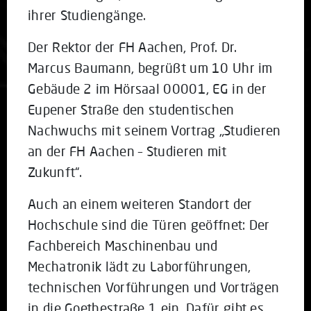
ihrer Studiengänge.
Der Rektor der FH Aachen, Prof. Dr.
Marcus Baumann, begrüßt um 10 Uhr im
Gebäude 2 im Hörsaal 00001, EG in der
Eupener Straße den studentischen
Nachwuchs mit seinem Vortrag „Studieren
an der FH Aachen – Studieren mit
Zukunft“.
Auch an einem weiteren Standort der
Hochschule sind die Türen geöffnet: Der
Fachbereich Maschinenbau und
Mechatronik lädt zu Laborführungen,
technischen Vorführungen und Vorträgen
in die Goethestraße 1 ein. Dafür gibt es