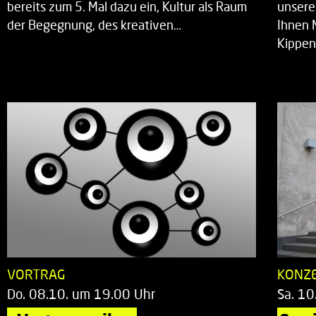
bereits zum 5. Mal dazu ein, Kultur als Raum
unsere
der Begegnung, des kreativen…
Ihnen 
Kippen
VORTRAG
KONZ
Do. 08.10. um 19.00 Uhr
Sa. 10