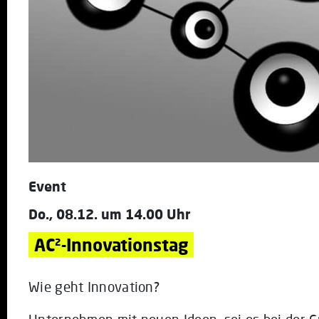
Event
Do., 08.12. um 14.00 Uhr
AC²-Innovationstag
Wie geht Innovation?