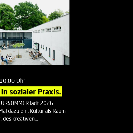
 10.00 Uhr
in sozialer Praxis.
LTURSOMMER lädt 2026
Mal dazu ein, Kultur als Raum
 des kreativen…