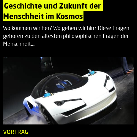
Geschichte und Zukunft der 
Menschheit im Kosmos
Wo kommen wir her? Wo gehen wir hin? Diese Fragen
gehören zu den ältesten philosophischen Fragen der
Menschheit.…
VORTRAG