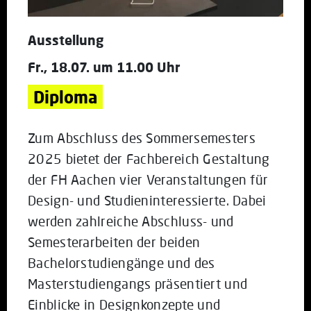
Ausstellung
Fr., 18.07. um 11.00 Uhr
Diploma
Zum Abschluss des Sommersemesters
2025 bietet der Fachbereich Gestaltung
der FH Aachen vier Veranstaltungen für
Design- und Studieninteressierte. Dabei
werden zahlreiche Abschluss- und
Semesterarbeiten der beiden
Bachelorstudiengänge und des
Masterstudiengangs präsentiert und
Einblicke in Designkonzepte und