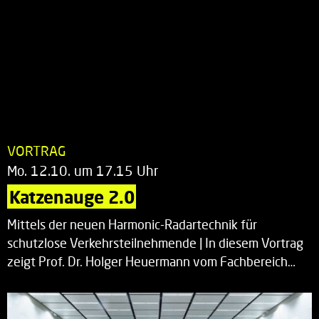
VORTRAG
Mo. 12.10. um 17.15 Uhr
Katzenauge 2.0
Mittels der neuen Harmonic-Radartechnik für
schutzlose Verkehrsteilnehmende | In diesem Vortrag
zeigt Prof. Dr. Holger Heuermann vom Fachbereich…