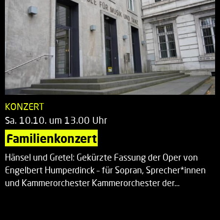
KONZERT
Sa. 10.10. um 13.00 Uhr
Familienkonzert
Hänsel und Gretel: Gekürzte Fassung der Oper von
Engelbert Humperdinck – für Sopran, Sprecher*innen
und Kammerorchester Kammerorchester der…