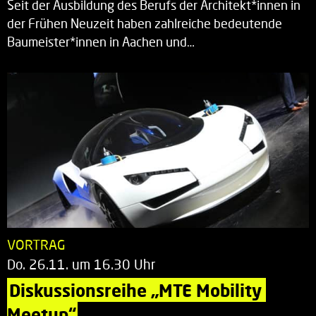
Seit der Ausbildung des Berufs der Architekt*innen in
der Frühen Neuzeit haben zahlreiche bedeutende
Baumeister*innen in Aachen und…
VORTRAG
Do. 26.11. um 16.30 Uhr
Diskussionsreihe „MTE Mobility 
Meetup“