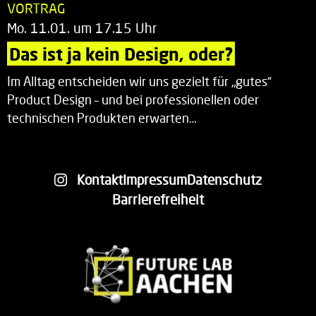
VORTRAG
Mo. 11.01. um 17.15 Uhr
Das ist ja kein Design, oder?
Im Alltag entscheiden wir uns gezielt für „gutes“
Product Design – und bei professionellen oder
technischen Produkten erwarten…
Kontakt
Impressum
Datenschutz
Barrierefreiheit