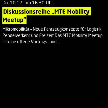
Do. 10.12. um 16.30 Uhr
Diskussionsreihe „MTE Mobility 
Meetup“
Mikromobilität – Neue Fahrzeugkonzepte für Logistik,
Pendelverkehr und Freizeit Das MTE Mobility Meetup
ist eine offene Vortrags- und…