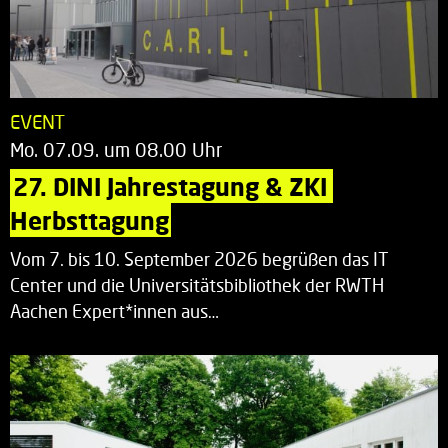
EVENT
Mo. 07.09. um 08.00 Uhr
27. DINI Jahrestagung & ZKI 
Herbsttagung
Vom 7. bis 10. September 2026 begrüßen das IT
Center und die Universitätsbibliothek der RWTH
Aachen Expert*innen aus…