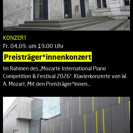
KONZERT
Fr. 04.09. um 19.00 Uhr
Preisträger*innenkonzert
Im Rahmen des „Mozarte International Piano
Competition & Festival 2026“. Klavierkonzerte von W.
A. Mozart. Mit den Preisträger*innen…