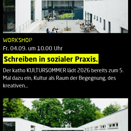
WORKSHOP
Fr. 04.09. um 10.00 Uhr
Schreiben in sozialer Praxis.
Der katho KULTURSOMMER lädt 2026 bereits zum 5.
Mal dazu ein, Kultur als Raum der Begegnung, des
kreativen…