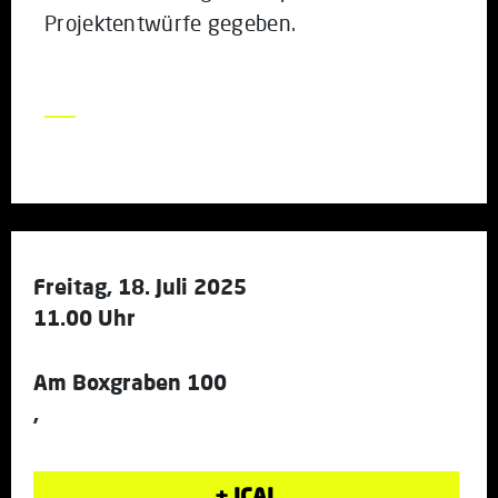
Projektentwürfe gegeben.
Freitag, 18. Juli 2025
11.00 Uhr
Am Boxgraben 100
,
+ ICAL