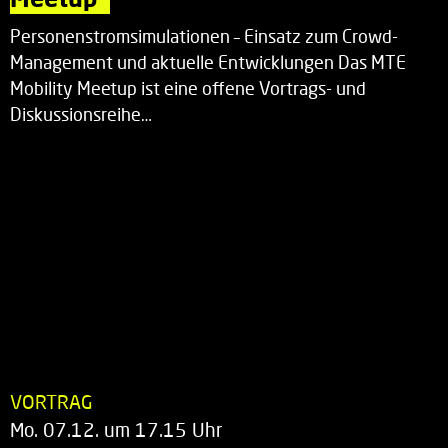
Personenstromsimulationen – Einsatz zum Crowd-
Management und aktuelle Entwicklungen Das MTE
Mobility Meetup ist eine offene Vortrags- und
Diskussionsreihe…
VORTRAG
Mo. 07.12. um 17.15 Uhr