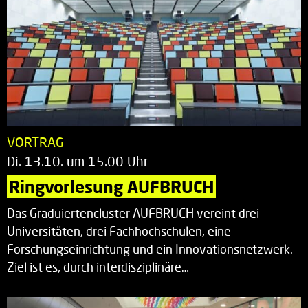
VORTRAG
Di. 13.10. um 15.00 Uhr
Ringvorlesung AUFBRUCH
Das Graduiertencluster AUFBRUCH vereint drei
Universitäten, drei Fachhochschulen, eine
Forschungseinrichtung und ein Innovationsnetzwerk.
Ziel ist es, durch interdisziplinäre…