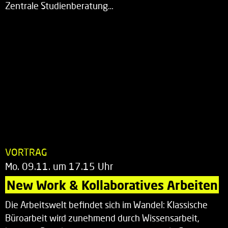
Zentrale Studienberatung…
VORTRAG
Mo. 09.11. um 17.15 Uhr
New Work & Kollaboratives Arbeiten
Die Arbeitswelt befindet sich im Wandel: Klassische
Büroarbeit wird zunehmend durch Wissensarbeit,