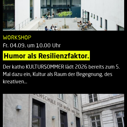
WORKSHOP
Fr. 04.09. um 10.00 Uhr
Humor als Resilienzfaktor.
Der katho KULTURSOMMER lädt 2026 bereits zum 5.
Mal dazu ein, Kultur als Raum der Begegnung, des
kreativen…