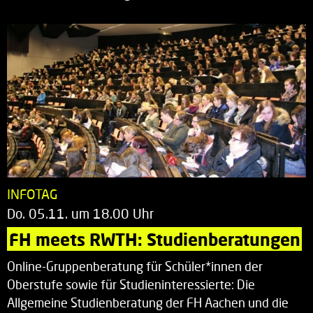
INFOTAG
Do. 05.11. um 18.00 Uhr
FH meets RWTH: Studienberatungen
Online-Gruppenberatung für Schüler*innen der
Oberstufe sowie für Studieninteressierte: Die
Allgemeine Studienberatung der FH Aachen und die