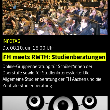
INFOTAG
Do. 08.10. um 18.00 Uhr
FH meets RWTH: Studienberatungen
Online-Gruppenberatung für Schüler*innen der
Oberstufe sowie für Studieninteressierte: Die
Allgemeine Studienberatung der FH Aachen und die
Zentrale Studienberatung…