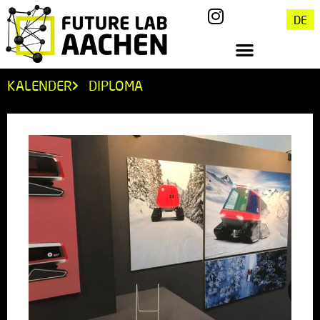
DE
KALENDER
DIPLOMA