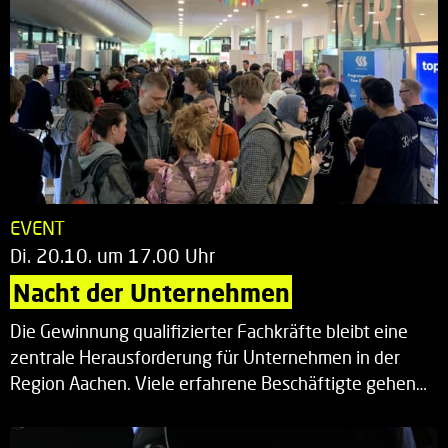
EVENT
Di. 20.10. um 17.00 Uhr
Nacht der Unternehmen
Die Gewinnung qualifizierter Fachkräfte bleibt eine
zentrale Herausforderung für Unternehmen in der
Region Aachen. Viele erfahrene Beschäftigte gehen…