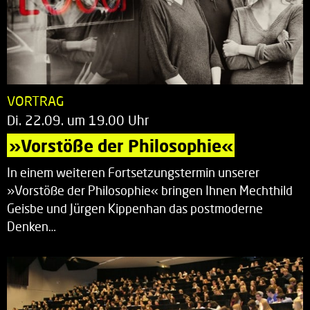
VORTRAG
Di. 22.09. um 19.00 Uhr
»Vorstöße der Philosophie«
In einem weiteren Fortsetzungstermin unserer
»Vorstöße der Philosophie« bringen Ihnen Mechthild
Geisbe und Jürgen Kippenhan das postmoderne
Denken…