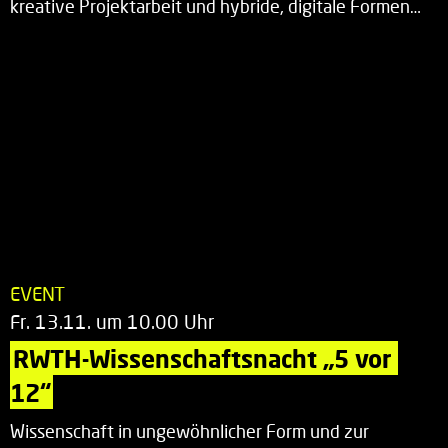
kreative Projektarbeit und hybride, digitale Formen…
EVENT
Fr. 13.11. um 10.00 Uhr
RWTH-Wissenschaftsnacht „5 vor 
12“
Wissenschaft in ungewöhnlicher Form und zur