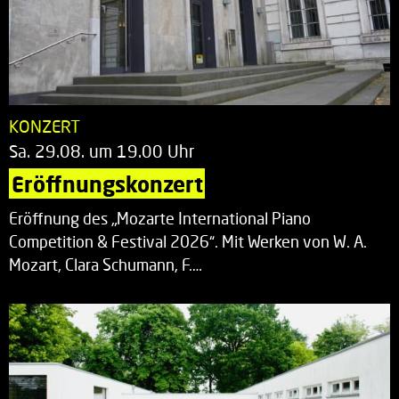
KONZERT
Sa. 29.08. um 19.00 Uhr
Eröffnungskonzert
Eröffnung des „Mozarte International Piano
Competition & Festival 2026“. Mit Werken von W. A.
Mozart, Clara Schumann, F.…