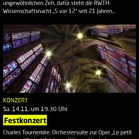
ungewöhnlichen Zeit, dafür steht die RWTH-
Wissenschaftsnacht „5 vor 12“ seit 21 Jahren…
KONZERT
Sa. 14.11. um 19.30 Uhr
Festkonzert
Charles Tournemire: Orchestersuite zur Oper „Le petit