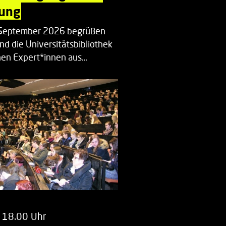
ung
. September 2026 begrüßen
nd die Universitätsbibliothek
en Expert*innen aus…
 18.00 Uhr