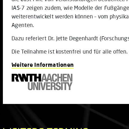
IAS-7 zeigen zudem, wie Modelle der Fußgänge
weiterentwickelt werden können – vom physika
Agenten.
Dazu referiert Dr. Jette Degenhardt (Forschun
Die Teilnahme ist kostenfrei und für alle offen.
Weitere Informationen