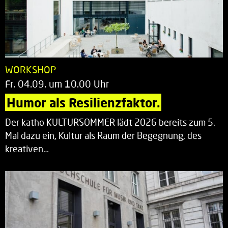
WORKSHOP
Fr. 04.09. um 10.00 Uhr
Humor als Resilienzfaktor.
Der katho KULTURSOMMER lädt 2026 bereits zum 5.
Mal dazu ein, Kultur als Raum der Begegnung, des
kreativen…