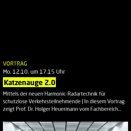
VORTRAG
Mo. 12.10. um 17.15 Uhr
Katzenauge 2.0
Mittels der neuen Harmonic-Radartechnik für
schutzlose Verkehrsteilnehmende | In diesem Vortrag
zeigt Prof. Dr. Holger Heuermann vom Fachbereich…