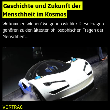
Geschichte und Zukunft der 
Menschheit im Kosmos
Wo kommen wir her? Wo gehen wir hin? Diese Fragen
gehören zu den ältesten philosophischen Fragen der
Menschheit.…
VORTRAG