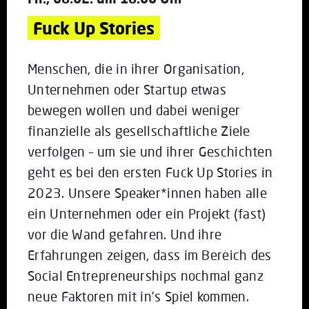
Fuck Up Stories
Menschen, die in ihrer Organisation,
Unternehmen oder Startup etwas
bewegen wollen und dabei weniger
finanzielle als gesellschaftliche Ziele
verfolgen – um sie und ihrer Geschichten
geht es bei den ersten Fuck Up Stories in
2023. Unsere Speaker*innen haben alle
ein Unternehmen oder ein Projekt (fast)
vor die Wand gefahren. Und ihre
Erfahrungen zeigen, dass im Bereich des
Social Entrepreneurships nochmal ganz
neue Faktoren mit in’s Spiel kommen.