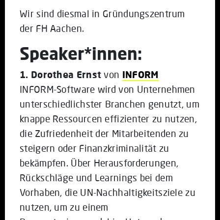
Wir sind diesmal in Gründungszentrum
der FH Aachen.
Speaker*innen:
1. Dorothea Ernst
von
INFORM
INFORM-Software wird von Unternehmen
unterschiedlichster Branchen genutzt, um
knappe Ressourcen effizienter zu nutzen,
die Zufriedenheit der Mitarbeitenden zu
steigern oder Finanzkriminalität zu
bekämpfen. Über Herausforderungen,
Rückschläge und Learnings bei dem
Vorhaben, die UN-Nachhaltigkeitsziele zu
nutzen, um zu einem