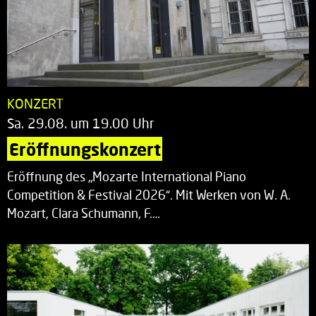
KONZERT
Sa. 29.08. um 19.00 Uhr
Eröffnungskonzert
Eröffnung des „Mozarte International Piano
Competition & Festival 2026“. Mit Werken von W. A.
Mozart, Clara Schumann, F.…