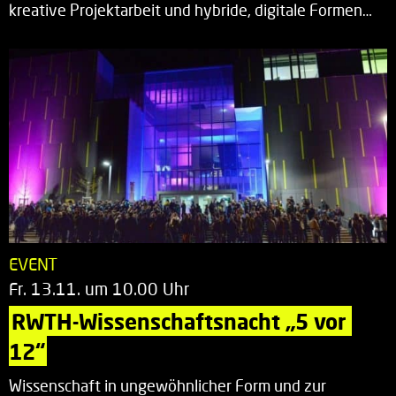
kreative Projektarbeit und hybride, digitale Formen…
EVENT
Fr. 13.11. um 10.00 Uhr
RWTH-Wissenschaftsnacht „5 vor 
12“
Wissenschaft in ungewöhnlicher Form und zur