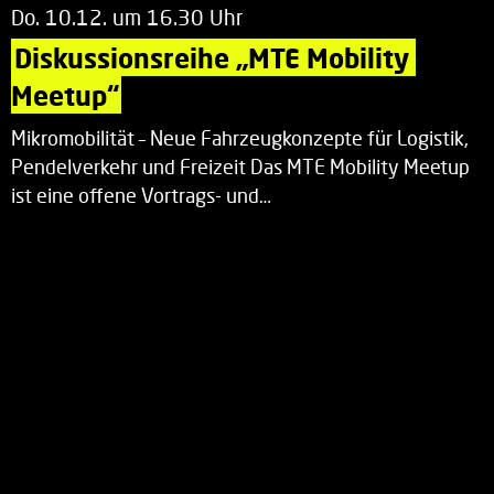
Do. 10.12. um 16.30 Uhr
Diskussionsreihe „MTE Mobility 
Meetup“
Mikromobilität – Neue Fahrzeugkonzepte für Logistik,
Pendelverkehr und Freizeit Das MTE Mobility Meetup
ist eine offene Vortrags- und…