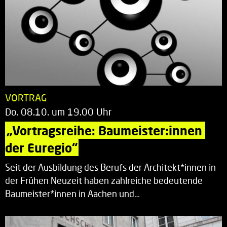
VORTRAG
Do. 08.10. um 19.00 Uhr
„Vortragsreihe: Baumeister:innen 
der Euregio“
Seit der Ausbildung des Berufs der Architekt*innen in
der Frühen Neuzeit haben zahlreiche bedeutende
Baumeister*innen in Aachen und…