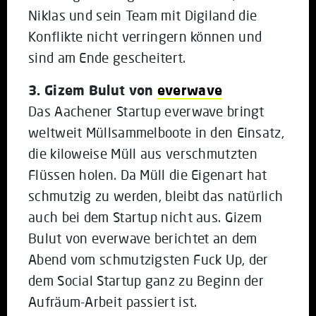
Niklas und sein Team mit Digiland die
Konflikte nicht verringern können und
sind am Ende gescheitert.
3. Gizem Bulut von
everwave
Das Aachener Startup everwave bringt
weltweit Müllsammelboote in den Einsatz,
die kiloweise Müll aus verschmutzten
Flüssen holen. Da Müll die Eigenart hat
schmutzig zu werden, bleibt das natürlich
auch bei dem Startup nicht aus. Gizem
Bulut von everwave berichtet an dem
Abend vom schmutzigsten Fuck Up, der
dem Social Startup ganz zu Beginn der
Aufräum-Arbeit passiert ist.