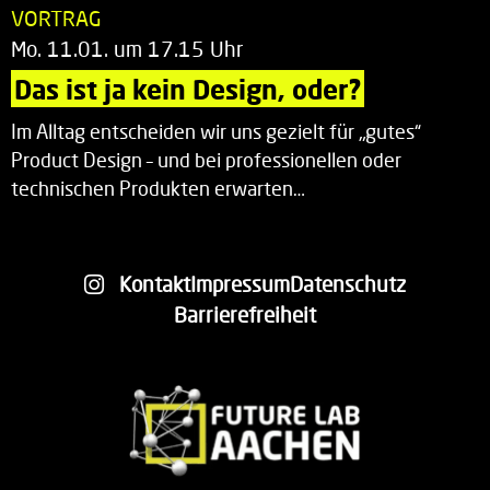
VORTRAG
Mo. 11.01. um 17.15 Uhr
Das ist ja kein Design, oder?
Im Alltag entscheiden wir uns gezielt für „gutes“
Product Design – und bei professionellen oder
technischen Produkten erwarten…
Kontakt
Impressum
Datenschutz
Barrierefreiheit