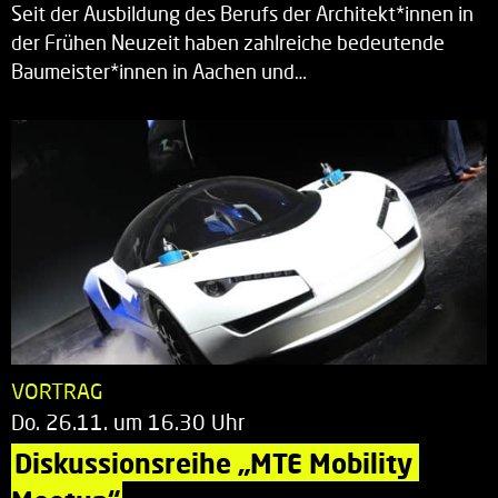
Seit der Ausbildung des Berufs der Architekt*innen in
der Frühen Neuzeit haben zahlreiche bedeutende
Baumeister*innen in Aachen und…
VORTRAG
Do. 26.11. um 16.30 Uhr
Diskussionsreihe „MTE Mobility 