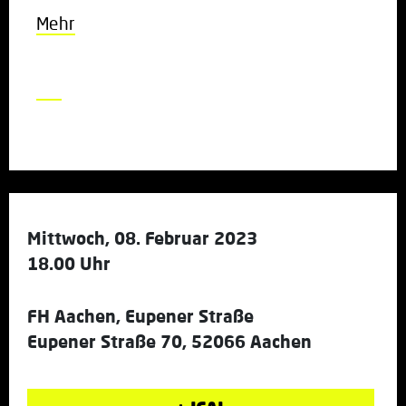
Mehr
Mittwoch, 08. Februar 2023
18.00 Uhr
FH Aachen, Eupener Straße
Eupener Straße 70, 52066 Aachen