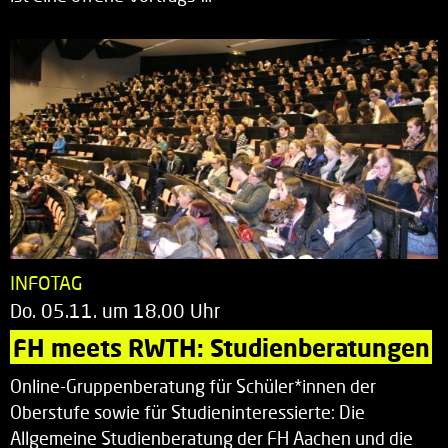
INFOTAG
Do. 05.11. um 18.00 Uhr
FH meets RWTH: Studienberatungen
Online-Gruppenberatung für Schüler*innen der
Oberstufe sowie für Studieninteressierte: Die
Allgemeine Studienberatung der FH Aachen und die