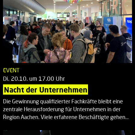
EVENT
Di. 20.10. um 17.00 Uhr
Nacht der Unternehmen
Die Gewinnung qualifizierter Fachkräfte bleibt eine
zentrale Herausforderung für Unternehmen in der
Region Aachen. Viele erfahrene Beschäftigte gehen…