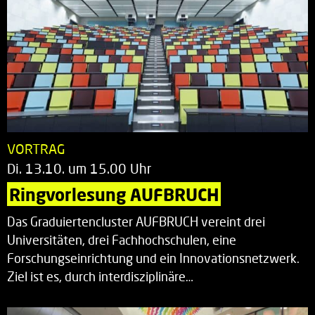
VORTRAG
Di. 13.10. um 15.00 Uhr
Ringvorlesung AUFBRUCH
Das Graduiertencluster AUFBRUCH vereint drei
Universitäten, drei Fachhochschulen, eine
Forschungseinrichtung und ein Innovationsnetzwerk.
Ziel ist es, durch interdisziplinäre…