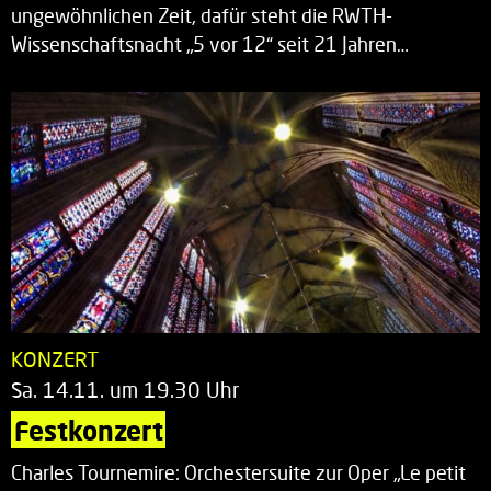
ungewöhnlichen Zeit, dafür steht die RWTH-
Wissenschaftsnacht „5 vor 12“ seit 21 Jahren…
KONZERT
Sa. 14.11. um 19.30 Uhr
Festkonzert
Charles Tournemire: Orchestersuite zur Oper „Le petit