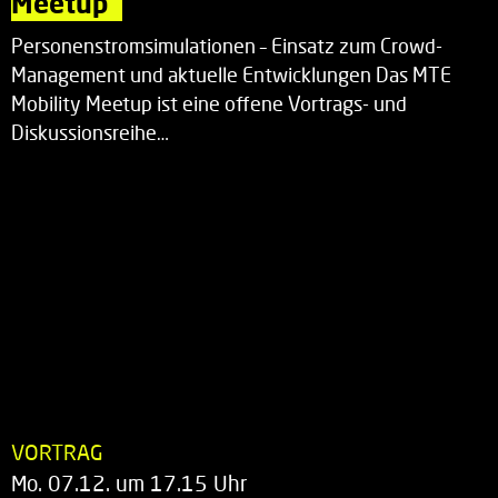
Meetup“
Personenstromsimulationen – Einsatz zum Crowd-
Management und aktuelle Entwicklungen Das MTE
Mobility Meetup ist eine offene Vortrags- und
Diskussionsreihe…
VORTRAG
Mo. 07.12. um 17.15 Uhr