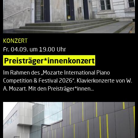
KONZERT
Fr. 04.09. um 19.00 Uhr
Preisträger*innenkonzert
Im Rahmen des „Mozarte International Piano
Competition & Festival 2026“. Klavierkonzerte von W.
A. Mozart. Mit den Preisträger*innen…