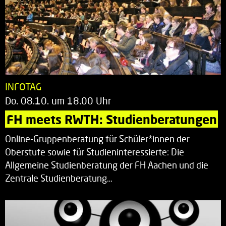
INFOTAG
Do. 08.10. um 18.00 Uhr
FH meets RWTH: Studienberatungen
Online-Gruppenberatung für Schüler*innen der
Oberstufe sowie für Studieninteressierte: Die
Allgemeine Studienberatung der FH Aachen und die
Zentrale Studienberatung…