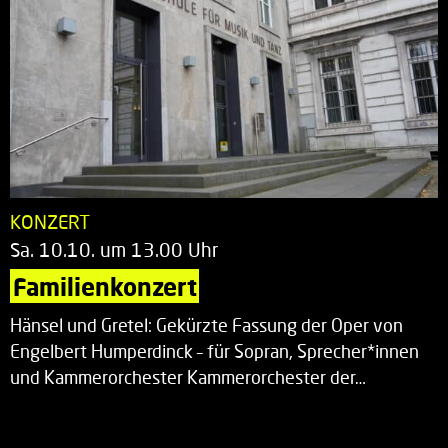
KONZERT
Sa. 10.10. um 13.00 Uhr
Familienkonzert
Hänsel und Gretel: Gekürzte Fassung der Oper von
Engelbert Humperdinck – für Sopran, Sprecher*innen
und Kammerorchester Kammerorchester der…