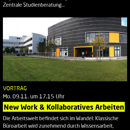
Zentrale Studienberatung…
VORTRAG
Mo. 09.11. um 17.15 Uhr
New Work & Kollaboratives Arbeiten
Die Arbeitswelt befindet sich im Wandel: Klassische
Büroarbeit wird zunehmend durch Wissensarbeit,