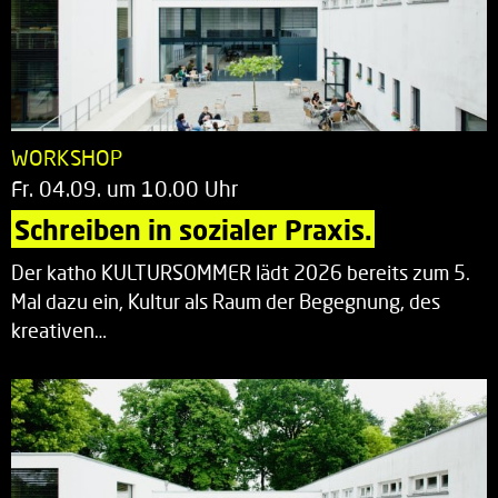
WORKSHOP
Fr. 04.09. um 10.00 Uhr
Schreiben in sozialer Praxis.
Der katho KULTURSOMMER lädt 2026 bereits zum 5.
Mal dazu ein, Kultur als Raum der Begegnung, des
kreativen…