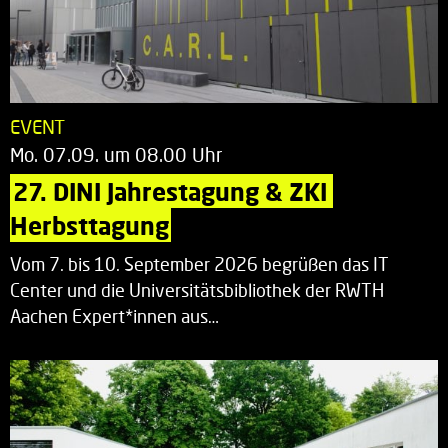
EVENT
Mo. 07.09. um 08.00 Uhr
27. DINI Jahrestagung & ZKI 
Herbsttagung
Vom 7. bis 10. September 2026 begrüßen das IT
Center und die Universitätsbibliothek der RWTH
Aachen Expert*innen aus…