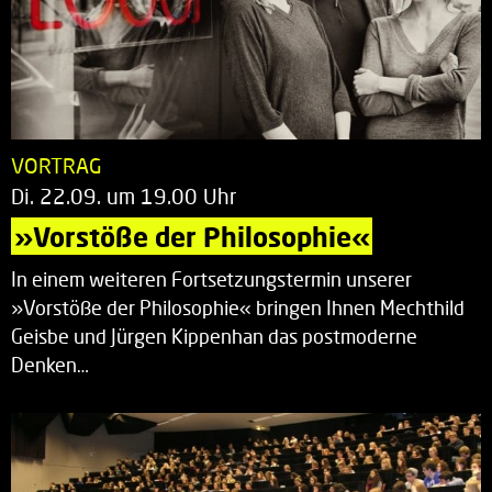
VORTRAG
Di. 22.09. um 19.00 Uhr
»Vorstöße der Philosophie«
In einem weiteren Fortsetzungstermin unserer
»Vorstöße der Philosophie« bringen Ihnen Mechthild
Geisbe und Jürgen Kippenhan das postmoderne
Denken…