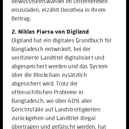
Bewusstseinswandel im Unternehmen
einzuladen, erzählt Dorothea in ihrem
Beitrag.
2. Niklas Fierse von Digiland
Digiland hat ein digitales Grundbuch für
Bangladesch entwickelt, bei der
verifizierte Landtitel digitalisiert und
abgespeichert werden und das System
über die Blockchain zusätzlich
abgesichert wird. Trotz der
offensichtlichen Probleme in
Bangladesch, wo über 60% aller
Gerichtsfälle auf Landstreitigkeiten
zurückgehen und Landtitel illegal
übertragen und gefälscht werden, hat