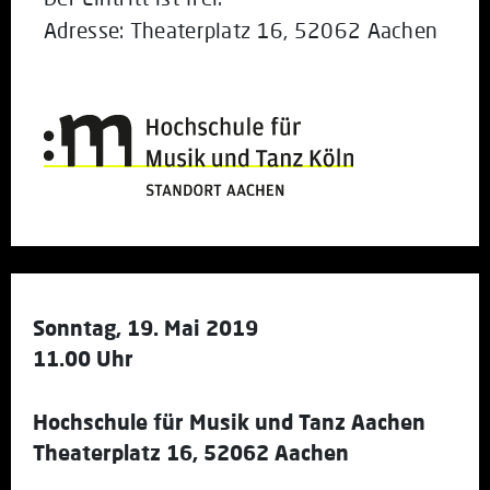
Adresse: Theaterplatz 16, 52062 Aachen
Sonntag, 19. Mai 2019
11.00 Uhr
Hochschule für Musik und Tanz Aachen
Theaterplatz 16, 52062 Aachen