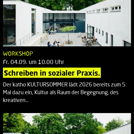
WORKSHOP
Fr. 04.09. um 10.00 Uhr
Schreiben in sozialer Praxis.
Der katho KULTURSOMMER lädt 2026 bereits zum 5.
Mal dazu ein, Kultur als Raum der Begegnung, des
kreativen…