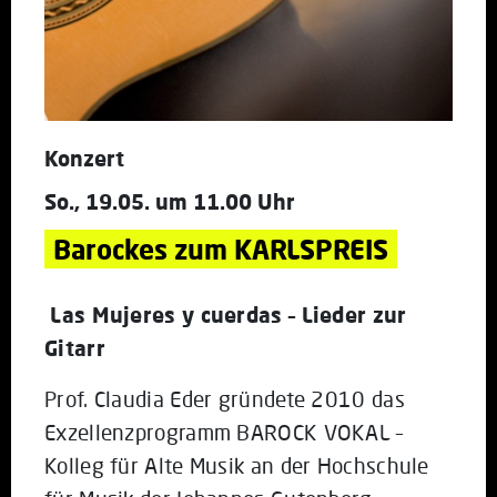
Konzert
So., 19.05. um 11.00 Uhr
Barockes zum KARLSPREIS
Las Mujeres y cuerdas – Lieder zur
Gitarr
Prof. Claudia Eder gründete 2010 das
Exzellenzprogramm BAROCK VOKAL –
Kolleg für Alte Musik an der Hochschule