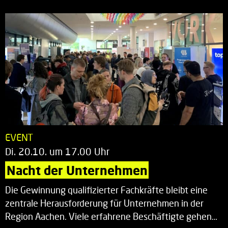
EVENT
Di. 20.10. um 17.00 Uhr
Nacht der Unternehmen
Die Gewinnung qualifizierter Fachkräfte bleibt eine
zentrale Herausforderung für Unternehmen in der
Region Aachen. Viele erfahrene Beschäftigte gehen…