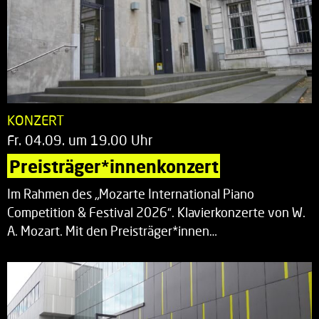
KONZERT
Fr. 04.09. um 19.00 Uhr
Preisträger*innenkonzert
Im Rahmen des „Mozarte International Piano
Competition & Festival 2026“. Klavierkonzerte von W.
A. Mozart. Mit den Preisträger*innen…