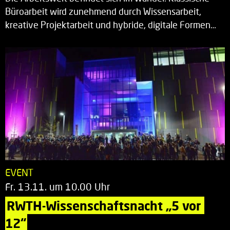
Büroarbeit wird zunehmend durch Wissensarbeit,
kreative Projektarbeit und hybride, digitale Formen…
EVENT
Fr. 13.11. um 10.00 Uhr
RWTH-Wissenschaftsnacht „5 vor 
12“