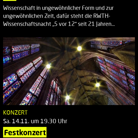
Wissenschaft in ungewöhnlicher Form und zur
ungewöhnlichen Zeit, dafür steht die RWTH-
Wissenschaftsnacht „5 vor 12“ seit 21 Jahren…
KONZERT
Sa. 14.11. um 19.30 Uhr
Festkonzert