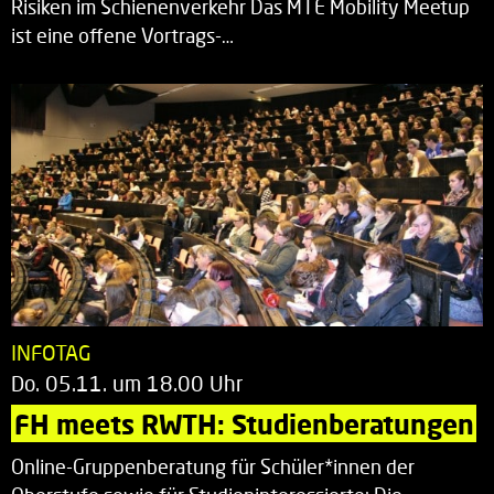
Risiken im Schienenverkehr Das MTE Mobility Meetup
ist eine offene Vortrags-…
INFOTAG
Do. 05.11. um 18.00 Uhr
FH meets RWTH: Studienberatungen
Online-Gruppenberatung für Schüler*innen der