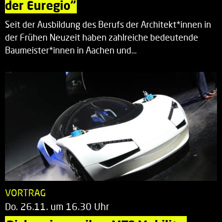
der Euregio“
Seit der Ausbildung des Berufs der Architekt*innen in
der Frühen Neuzeit haben zahlreiche bedeutende
Baumeister*innen in Aachen und…
VORTRAG
Do. 26.11. um 16.30 Uhr