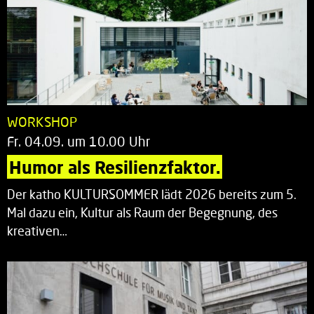
WORKSHOP
Fr. 04.09. um 10.00 Uhr
Humor als Resilienzfaktor.
Der katho KULTURSOMMER lädt 2026 bereits zum 5.
Mal dazu ein, Kultur als Raum der Begegnung, des
kreativen…