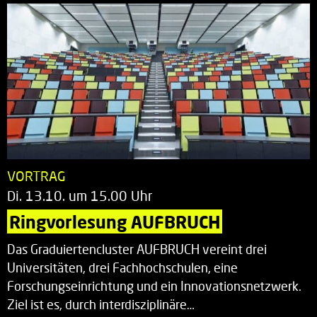
VORTRAG
Di. 13.10. um 15.00 Uhr
Ringvorlesung AUFBRUCH
Das Graduiertencluster AUFBRUCH vereint drei
Universitäten, drei Fachhochschulen, eine
Forschungseinrichtung und ein Innovationsnetzwerk.
Ziel ist es, durch interdisziplinäre…