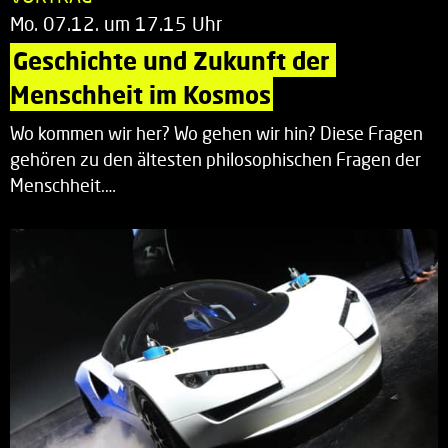
Mo. 07.12. um 17.15 Uhr
Geschichte und Zukunft der 
Menschheit im Kosmos
Wo kommen wir her? Wo gehen wir hin? Diese Fragen
gehören zu den ältesten philosophischen Fragen der
Menschheit.…