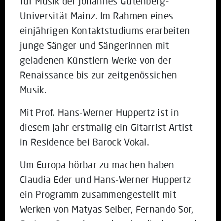
für Musik der Johannes Gutenberg-
Universität Mainz. Im Rahmen eines
einjährigen Kontaktstudiums erarbeiten
junge Sänger und Sängerinnen mit
geladenen Künstlern Werke von der
Renaissance bis zur zeitgenössichen
Musik.
Mit Prof. Hans-Werner Huppertz ist in
diesem Jahr erstmalig ein Gitarrist Artist
in Residence bei Barock Vokal.
Um Europa hörbar zu machen haben
Claudia Eder und Hans-Werner Huppertz
ein Programm zusammengestellt mit
Werken von Matyas Seiber, Fernando Sor,