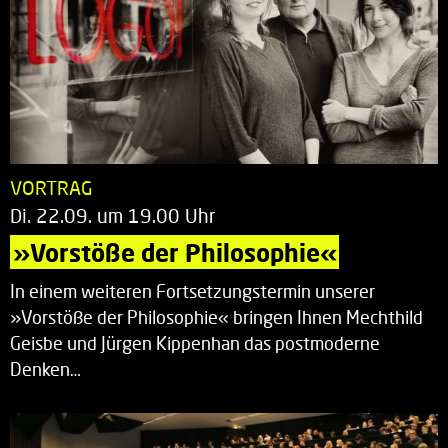
VORTRAG
Di. 22.09. um 19.00 Uhr
»Vorstöße der Philosophie«
In einem weiteren Fortsetzungstermin unserer
»Vorstöße der Philosophie« bringen Ihnen Mechthild
Geisbe und Jürgen Kippenhan das postmoderne
Denken…