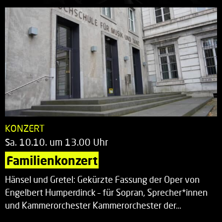
KONZERT
Sa. 10.10. um 13.00 Uhr
Familienkonzert
Hänsel und Gretel: Gekürzte Fassung der Oper von
Engelbert Humperdinck – für Sopran, Sprecher*innen
und Kammerorchester Kammerorchester der…