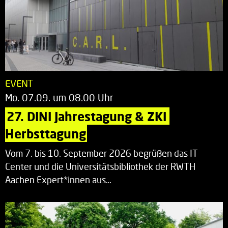
EVENT
Mo. 07.09. um 08.00 Uhr
27. DINI Jahrestagung & ZKI 
Herbsttagung
Vom 7. bis 10. September 2026 begrüßen das IT
Center und die Universitätsbibliothek der RWTH
Aachen Expert*innen aus…