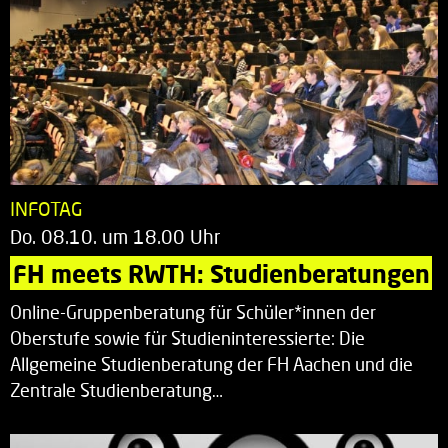
INFOTAG
Do. 08.10. um 18.00 Uhr
FH meets RWTH: Studienberatungen
Online-Gruppenberatung für Schüler*innen der
Oberstufe sowie für Studieninteressierte: Die
Allgemeine Studienberatung der FH Aachen und die
Zentrale Studienberatung…