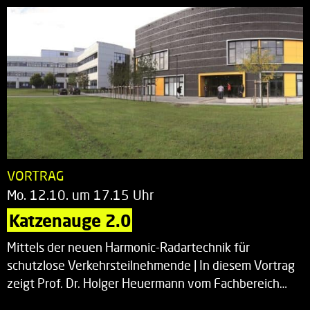
VORTRAG
Mo. 12.10. um 17.15 Uhr
Katzenauge 2.0
Mittels der neuen Harmonic-Radartechnik für
schutzlose Verkehrsteilnehmende | In diesem Vortrag
zeigt Prof. Dr. Holger Heuermann vom Fachbereich…