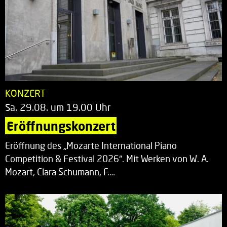
KONZERT
Sa. 29.08. um 19.00 Uhr
Eröffnungskonzert
Eröffnung des „Mozarte International Piano
Competition & Festival 2026“. Mit Werken von W. A.
Mozart, Clara Schumann, F.…