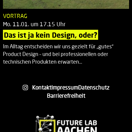
VORTRAG
Mo. 11.01. um 17.15 Uhr
Das ist ja kein Design, oder?
Im Alltag entscheiden wir uns gezielt für „gutes“
Product Design – und bei professionellen oder
technischen Produkten erwarten…
Kontakt
Impressum
Datenschutz
Barrierefreiheit