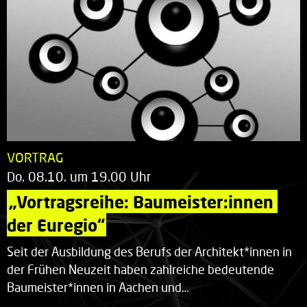
VORTRAG
Do. 08.10. um 19.00 Uhr
„Vortragsreihe: Baumeister:innen 
der Euregio“
Seit der Ausbildung des Berufs der Architekt*innen in
der Frühen Neuzeit haben zahlreiche bedeutende
Baumeister*innen in Aachen und…