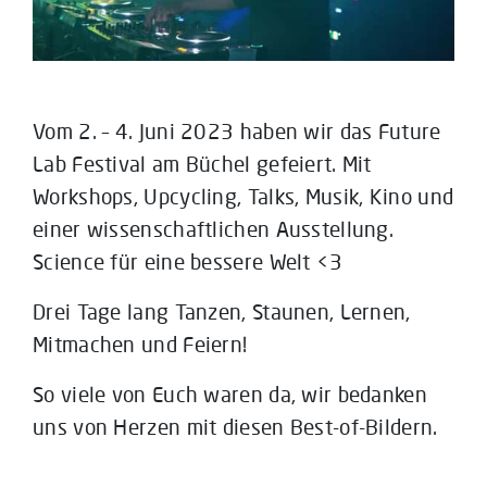
Vom 2. – 4. Juni 2023 haben wir das Future
Lab Festival am Büchel gefeiert. Mit
Workshops, Upcycling, Talks, Musik, Kino und
einer wissenschaftlichen Ausstellung.
Science für eine bessere Welt <3
Drei Tage lang Tanzen, Staunen, Lernen,
Mitmachen und Feiern!
So viele von Euch waren da, wir bedanken
uns von Herzen mit diesen Best-of-Bildern.