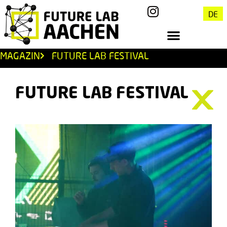
DE
MAGAZIN
FUTURE LAB FESTIVAL
FUTURE LAB FESTIVAL