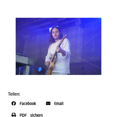
Teilen:
Facebook
Email
PDF sichern