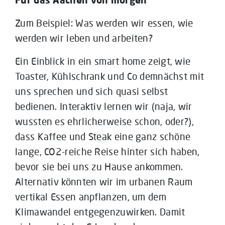
Zum Beispiel: Was werden wir essen, wie
werden wir leben und arbeiten?
Ein Einblick in ein smart home zeigt, wie
Toaster, Kühlschrank und Co demnächst mit
uns sprechen und sich quasi selbst
bedienen. Interaktiv lernen wir (naja, wir
wussten es ehrlicherweise schon, oder?),
dass Kaffee und Steak eine ganz schöne
lange, CO2-reiche Reise hinter sich haben,
bevor sie bei uns zu Hause ankommen.
Alternativ könnten wir im urbanen Raum
vertikal Essen anpflanzen, um dem
Klimawandel entgegenzuwirken. Damit