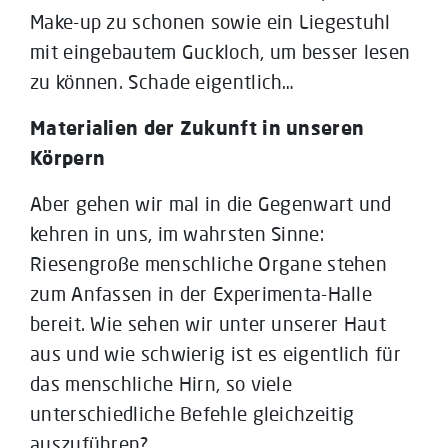
Make-up zu schonen sowie ein Liegestuhl
mit eingebautem Guckloch, um besser lesen
zu können. Schade eigentlich…
Materialien der Zukunft in unseren
Körpern
Aber gehen wir mal in die Gegenwart und
kehren in uns, im wahrsten Sinne:
Riesengroße menschliche Organe stehen
zum Anfassen in der Experimenta-Halle
bereit. Wie sehen wir unter unserer Haut
aus und wie schwierig ist es eigentlich für
das menschliche Hirn, so viele
unterschiedliche Befehle gleichzeitig
auszuführen?