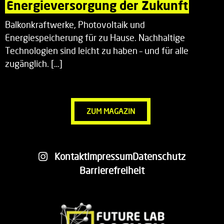
Energieversorgung der Zukunft
Balkonkraftwerke, Photovoltaik und
Energiespeicherung für zu Hause. Nachhaltige
Technologien sind leicht zu haben – und für alle
zugänglich. […]
ZUM MAGAZIN
Kontakt
Impressum
Datenschutz
Barrierefreiheit