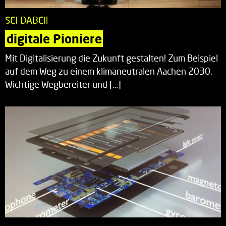
SEI DABEI!
digitale Pioniere
Mit Digitalisierung die Zukunft gestalten! Zum Beispiel
auf dem Weg zu einem klimaneutralen Aachen 2030.
Wichtige Wegbereiter und […]