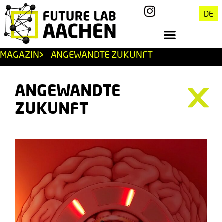
DE
MAGAZIN
ANGEWANDTE ZUKUNFT
ANGEWANDTE
ZUKUNFT