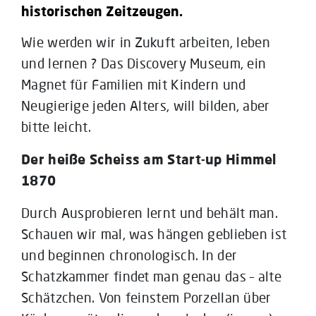
historischen Zeitzeugen.
Wie werden wir in Zukuft arbeiten, leben
und lernen ? Das Discovery Museum, ein
Magnet für Familien mit Kindern und
Neugierige jeden Alters, will bilden, aber
bitte leicht.
Der heiße Scheiss am Start-up Himmel
1870
Durch Ausprobieren lernt und behält man.
Schauen wir mal, was hängen geblieben ist
und beginnen chronologisch. In der
Schatzkammer findet man genau das – alte
Schätzchen. Von feinstem Porzellan über