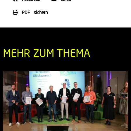
PDF sichern
MEHR ZUM THEMA