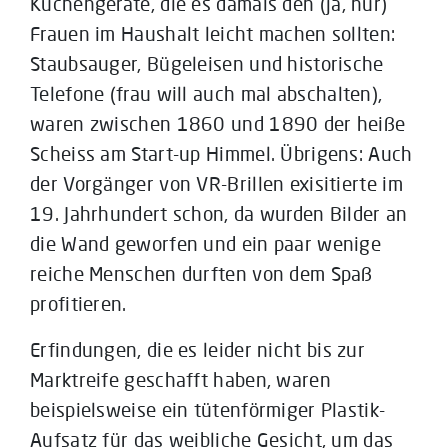
Küchengeräte, die es damals den (ja, nur)
Frauen im Haushalt leicht machen sollten:
Staubsauger, Bügeleisen und historische
Telefone (frau will auch mal abschalten),
waren zwischen 1860 und 1890 der heiße
Scheiss am Start-up Himmel. Übrigens: Auch
der Vorgänger von VR-Brillen exisitierte im
19. Jahrhundert schon, da wurden Bilder an
die Wand geworfen und ein paar wenige
reiche Menschen durften von dem Spaß
profitieren.
Erfindungen, die es leider nicht bis zur
Marktreife geschafft haben, waren
beispielsweise ein tütenförmiger Plastik-
Aufsatz für das weibliche Gesicht, um das