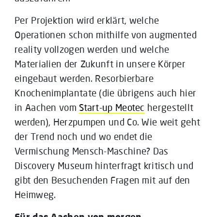
Per Projektion wird erklärt, welche
Operationen schon mithilfe von augmented
reality vollzogen werden und welche
Materialien der Zukunft in unsere Körper
eingebaut werden. Resorbierbare
Knochenimplantate (die übrigens auch hier
in Aachen vom
Start-up Meotec
hergestellt
werden), Herzpumpen und Co. Wie weit geht
der Trend noch und wo endet die
Vermischung Mensch-Maschine? Das
Discovery Museum hinterfragt kritisch und
gibt den Besuchenden Fragen mit auf den
Heimweg.
Für das Aachen von morgen