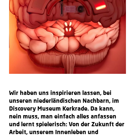
Wir haben uns inspirieren lassen, bei
unseren niederländischen Nachbarn, im
Discovery Museum Kerkrade. Da kann,
nein muss, man einfach alles anfassen
und lernt spielerisch: Von der Zukunft der
Arbeit, unserem Innenleben und