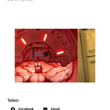
Teilen:
Facebook
Email