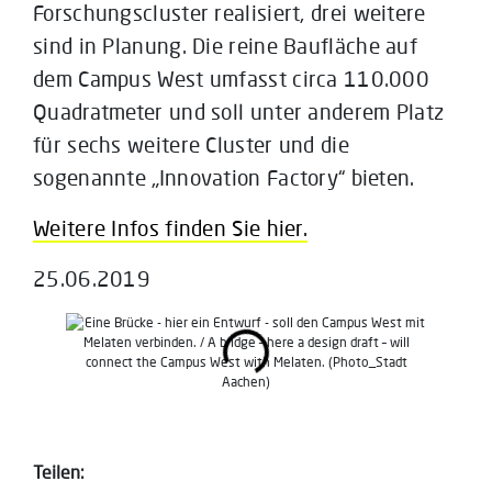
Forschungscluster realisiert, drei weitere
sind in Planung. Die reine Baufläche auf
dem Campus West umfasst circa 110.000
Quadratmeter und soll unter anderem Platz
für sechs weitere Cluster und die
sogenannte „Innovation Factory“ bieten.
Weitere Infos finden Sie hier.
25.06.2019
Teilen: