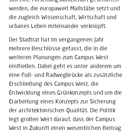
werden, die europaweit Maßstäbe setzt und
die zugleich Wissenschaft, Wirtschaft und
urbanes Leben miteinander verknüpft.
Der Stadtrat hat im vergangenen Jahr
mehrere Beschlüsse gefasst, die in die
weiteren Planungen zum Campus West
einfließen. Dabei geht es unter anderem um
eine Fuß- und Radwegbrücke als zusätzliche
Erschließung des Campus West, die
Entwicklung eines Grünkonzepts und um die
Erarbeitung eines Konzepts zur Sicherung
der architektonischen Qualität. Die Politik
legt großen Wert darauf, dass der Campus
West in Zukunft einen wesentlichen Beitrag