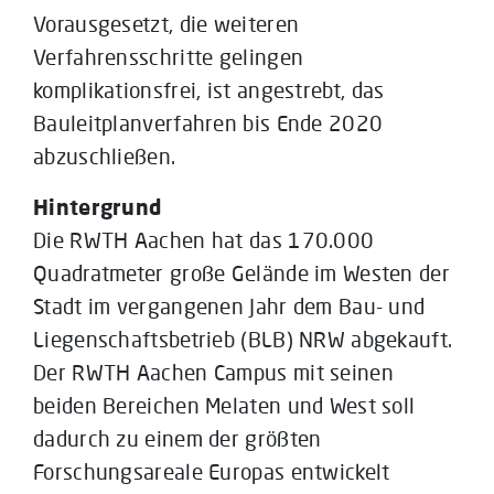
Vorausgesetzt, die weiteren
Verfahrensschritte gelingen
komplikationsfrei, ist angestrebt, das
Bauleitplanverfahren bis Ende 2020
abzuschließen.
Hintergrund
Die RWTH Aachen hat das 170.000
Quadratmeter große Gelände im Westen der
Stadt im vergangenen Jahr dem Bau- und
Liegenschaftsbetrieb (BLB) NRW abgekauft.
Der RWTH Aachen Campus mit seinen
beiden Bereichen Melaten und West soll
dadurch zu einem der größten
Forschungsareale Europas entwickelt