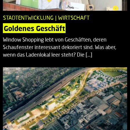
STADTENTWICKLUNG | WIRTSCHAFT
Goldenes Geschäft
Window Shopping lebt von Geschäften, deren
Schaufenster interessant dekoriert sind. Was aber,
wenn das Ladenlokal leer steht? Die […]