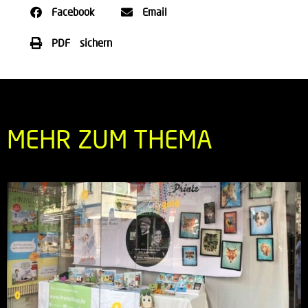
Facebook
Email
PDF sichern
MEHR ZUM THEMA