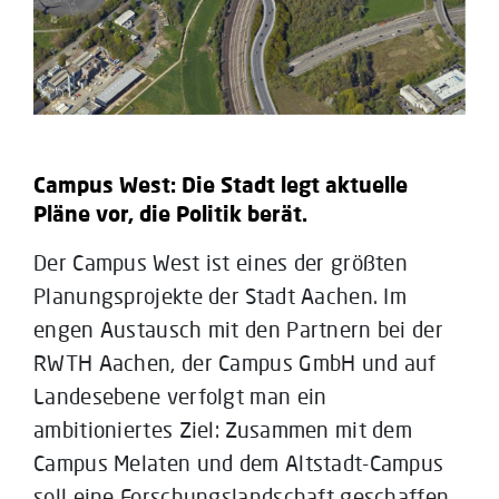
Campus West: Die Stadt legt aktuelle
Pläne vor, die Politik berät.
Der Campus West ist eines der größten
Planungsprojekte der Stadt Aachen. Im
engen Austausch mit den Partnern bei der
RWTH Aachen, der Campus GmbH und auf
Landesebene verfolgt man ein
ambitioniertes Ziel: Zusammen mit dem
Campus Melaten und dem Altstadt-Campus
soll eine Forschungslandschaft geschaffen