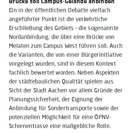
Brücke soll Campus-Gelände anbinden
Ein in der öffentlichen Debatte vielfach
angeführter Punkt ist die verkehrliche
Erschließung des Gebiets – die sogenannte
Nordanbindung, die über eine Brücke von
Melaten zum Campus West führen soll. Auch
die Varianten, die von einer Bürgerinitiative
vorgelegt wurden, sind in diesem Kontext
fachlich bewertet worden. Neben Aspekten
der städtebaulichen Qualität spielen aus
Sicht der Stadt Aachen vor allem Gründe der
Planungssicherheit, der Eignung der
Anbindung für Sondertransporte sowie der
potenziellen Möglichkeit für eine ÖPNV-
Schienentrasse eine maßgebliche Rolle.