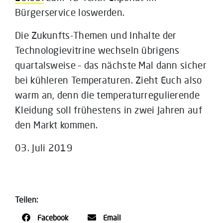
Bürgerservice loswerden.
Die Zukunfts-Themen und Inhalte der
Technologievitrine wechseln übrigens
quartalsweise – das nächste Mal dann sicher
bei kühleren Temperaturen. Zieht Euch also
warm an, denn die temperaturregulierende
Kleidung soll frühestens in zwei Jahren auf
den Markt kommen.
03. Juli 2019
Teilen:
Facebook
Email