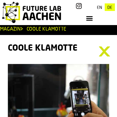
EN
DE
MAGAZIN
COOLE KLAMOTTE
COOLE KLAMOTTE