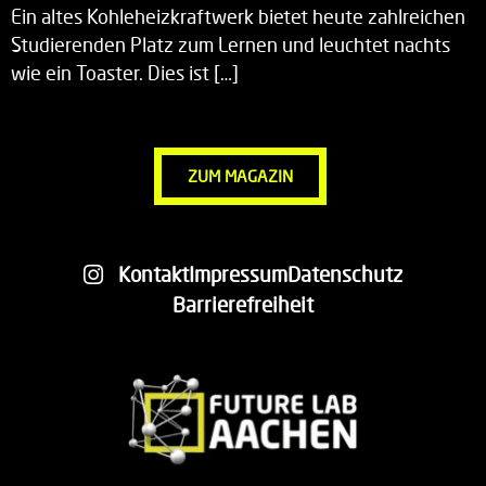
Ein altes Kohleheizkraftwerk bietet heute zahlreichen
Studierenden Platz zum Lernen und leuchtet nachts
wie ein Toaster. Dies ist […]
ZUM MAGAZIN
Kontakt
Impressum
Datenschutz
Barrierefreiheit