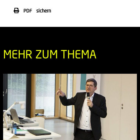
PDF sichern
MEHR ZUM THEMA