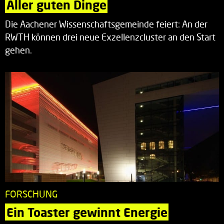
Aller guten Dinge
Die Aachener Wissenschaftsgemeinde feiert: An der
RWTH können drei neue Exzellenzcluster an den Start
gehen.
FORSCHUNG
Ein Toaster gewinnt Energie