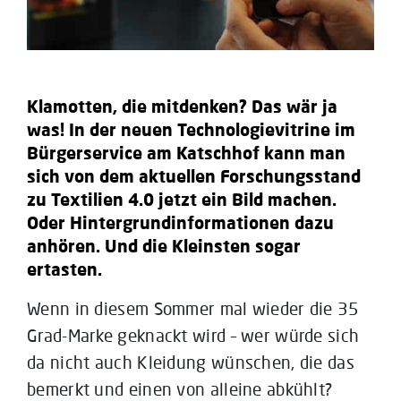
Klamotten, die mitdenken? Das wär ja
was! In der neuen Technologievitrine im
Bürgerservice am Katschhof kann man
sich von dem aktuellen Forschungsstand
zu Textilien 4.0 jetzt ein Bild machen.
Oder Hintergrundinformationen dazu
anhören. Und die Kleinsten sogar
ertasten.
Wenn in diesem Sommer mal wieder die 35
Grad-Marke geknackt wird – wer würde sich
da nicht auch Kleidung wünschen, die das
bemerkt und einen von alleine abkühlt?