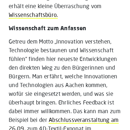
erhält eine kleine Überraschung vom
Wissenschaftsbüro.
Wissenschaft zum Anfassen
Getreu dem Motto „Innovation verstehen,
Technologie bestaunen und Wissenschaft
fühlen“ finden hier neueste Entwicklungen
den direkten Weg zu den Bürgerinnen und
Bürgern. Man erfährt, welche Innovationen
und Technologien aus Aachen kommen,
wofür sie eingesetzt werden, und was sie
überhaupt bringen. Ehrliches Feedback ist
dabei immer willkommen. Das kann man zum
Beispiel bei der
Abschlussveranstaltung am
26.09.
zum 4D-Textil-Exponat im