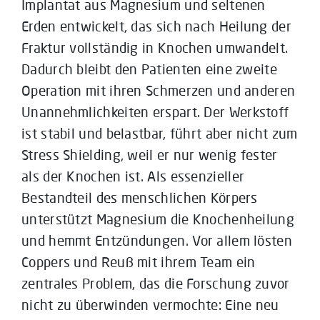
Implantat aus Magnesium und seltenen
Erden entwickelt, das sich nach Heilung der
Fraktur vollständig in Knochen umwandelt.
Dadurch bleibt den Patienten eine zweite
Operation mit ihren Schmerzen und anderen
Unannehmlichkeiten erspart. Der Werkstoff
ist stabil und belastbar, führt aber nicht zum
Stress Shielding, weil er nur wenig fester
als der Knochen ist. Als essenzieller
Bestandteil des menschlichen Körpers
unterstützt Magnesium die Knochenheilung
und hemmt Entzündungen. Vor allem lösten
Coppers und Reuß mit ihrem Team ein
zentrales Problem, das die Forschung zuvor
nicht zu überwinden vermochte: Eine neu