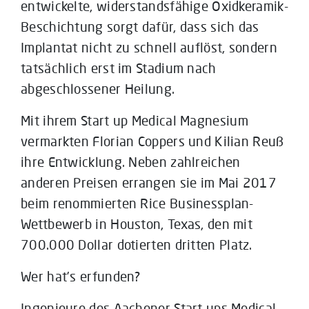
entwickelte, widerstandsfähige Oxidkeramik-
Beschichtung sorgt dafür, dass sich das
Implantat nicht zu schnell auflöst, sondern
tatsächlich erst im Stadium nach
abgeschlossener Heilung.
Mit ihrem Start up Medical Magnesium
vermarkten Florian Coppers und Kilian Reuß
ihre Entwicklung. Neben zahlreichen
anderen Preisen errangen sie im Mai 2017
beim renommierten Rice Businessplan-
Wettbewerb in Houston, Texas, den mit
700.000 Dollar dotierten dritten Platz.
Wer hat’s erfunden?
Ingenieure des Aachener Start ups Medical