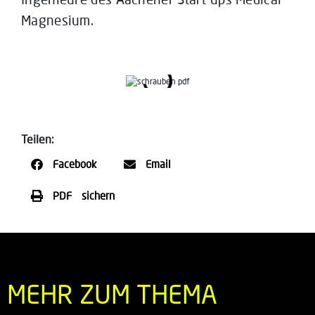
Magnesium.
Teilen:
Facebook
Email
PDF sichern
MEHR ZUM THEMA