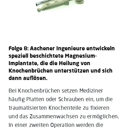
Folge 8: Aachener Ingenieure entwickeln
speziell beschichtete Magnesium-
Implantate, die die Heilung von
Knochenbrüchen unterstützen und sich
dann auflösen.
Bei Knochenbrüchen setzen Mediziner
häufig Platten oder Schrauben ein, um die
traumatisierten Knochenteile zu fixieren
und das Zusammenwachsen zu ermöglichen.
In einer zweiten Operation werden die