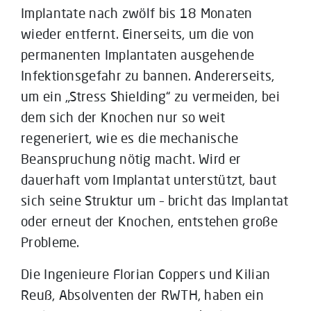
Implantate nach zwölf bis 18 Monaten
wieder entfernt. Einerseits, um die von
permanenten Implantaten ausgehende
Infektionsgefahr zu bannen. Andererseits,
um ein „Stress Shielding“ zu vermeiden, bei
dem sich der Knochen nur so weit
regeneriert, wie es die mechanische
Beanspruchung nötig macht. Wird er
dauerhaft vom Implantat unterstützt, baut
sich seine Struktur um – bricht das Implantat
oder erneut der Knochen, entstehen große
Probleme.
Die Ingenieure Florian Coppers und Kilian
Reuß, Absolventen der RWTH, haben ein