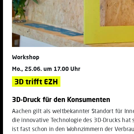
Workshop
Mo., 25.06. um 17.00 Uhr
3D trifft EZH
3D-Druck für den Konsumenten
Aachen gilt als weltbekannter Standort für In
die innovative Technologie des 3D-Drucks hat 
ist fast schon in den Wohnzimmern der Verbrau