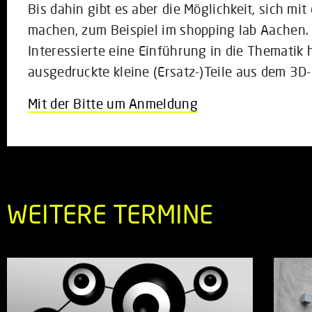
Bis dahin gibt es aber die Möglichkeit, sich mi
machen, zum Beispiel im shopping lab Aachen. 
Interessierte eine Einführung in die Thematik 
ausgedruckte kleine (Ersatz-)Teile aus dem 3D
Mit der Bitte um Anmeldung
WEITERE TERMINE