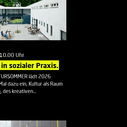
 10.00 Uhr
in sozialer Praxis.
LTURSOMMER lädt 2026
Mal dazu ein, Kultur als Raum
 des kreativen…