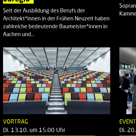
Sopran
Seit der Ausbildung des Berufs der
Kammer
Architekt*innen in der Frühen Neuzeit haben
zahlreiche bedeutende Baumeister*innen in
Aachen und…
VORTRAG
EVEN
Di. 13.10. um 15.00 Uhr
Di. 20