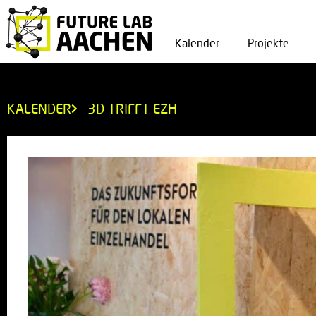
Kalender
Projekte
KALENDER
3D TRIFFT EZH