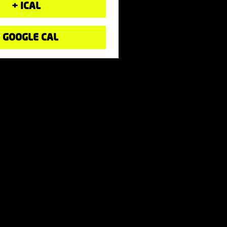
+ ICAL
 GOOGLE CAL