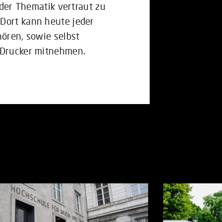
t der Thematik vertraut zu
Dort kann heute jeder
hören, sowie selbst
-Drucker mitnehmen.