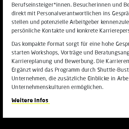
Berufseinsteiger*innen. Besucherinnen und Be
direkt mit Personalverantwortlichen ins Gesp
stellen und potenzielle Arbeitgeber kennenzul
persönliche Kontakte und konkrete Karriereper
Das kompakte Format sorgt für eine hohe Gespr
starten Workshops, Vorträge und Beratungsan
Karriereplanung und Bewerbung. Die Karriere
Ergänzt wird das Programm durch Shuttle-Bus
Unternehmen, die zusätzliche Einblicke in Arb
Unternehmenskulturen ermöglichen.
Weitere Infos