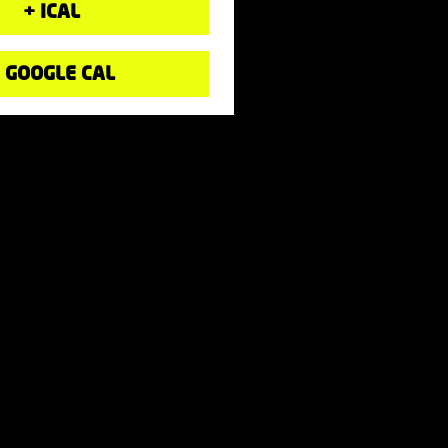
+ ICAL
 GOOGLE CAL