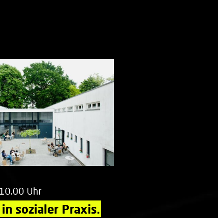
 10.00 Uhr
in sozialer Praxis.