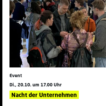
Event
Di., 20.10. um 17.00 Uhr
Nacht der Unternehmen