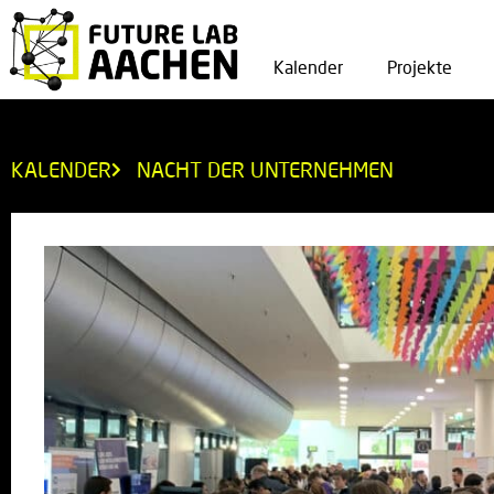
Kalender
Projekte
KALENDER
NACHT DER UNTERNEHMEN