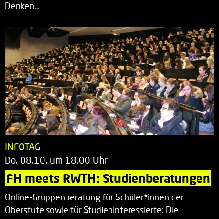
Denken…
INFOTAG
Do. 08.10. um 18.00 Uhr
FH meets RWTH: Studienberatungen
Online-Gruppenberatung für Schüler*innen der
Oberstufe sowie für Studieninteressierte: Die