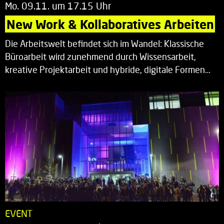
Mo. 09.11. um 17.15 Uhr
New Work & Kollaboratives Arbeiten
Die Arbeitswelt befindet sich im Wandel: Klassische
Büroarbeit wird zunehmend durch Wissensarbeit,
kreative Projektarbeit und hybride, digitale Formen…
EVENT