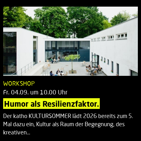
WORKSHOP
Fr. 04.09. um 10.00 Uhr
Humor als Resilienzfaktor.
Der katho KULTURSOMMER lädt 2026 bereits zum 5.
Mal dazu ein, Kultur als Raum der Begegnung, des
kreativen…