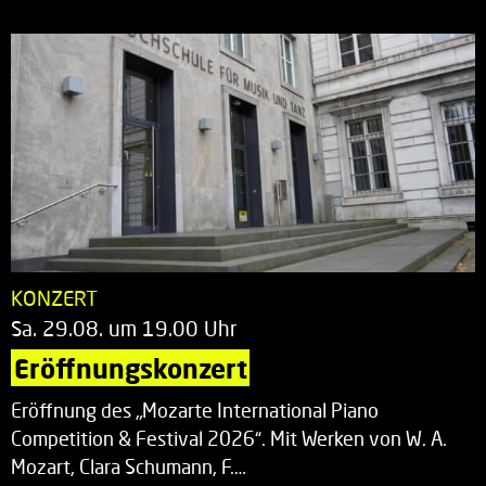
KONZERT
Sa. 29.08. um 19.00 Uhr
Eröffnungskonzert
Eröffnung des „Mozarte International Piano
Competition & Festival 2026“. Mit Werken von W. A.
Mozart, Clara Schumann, F.…