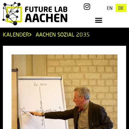
EN
DE
KALENDER
AACHEN SOZIAL 2035