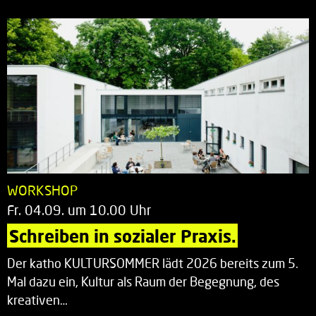
WORKSHOP
Fr. 04.09. um 10.00 Uhr
Schreiben in sozialer Praxis.
Der katho KULTURSOMMER lädt 2026 bereits zum 5.
Mal dazu ein, Kultur als Raum der Begegnung, des
kreativen…