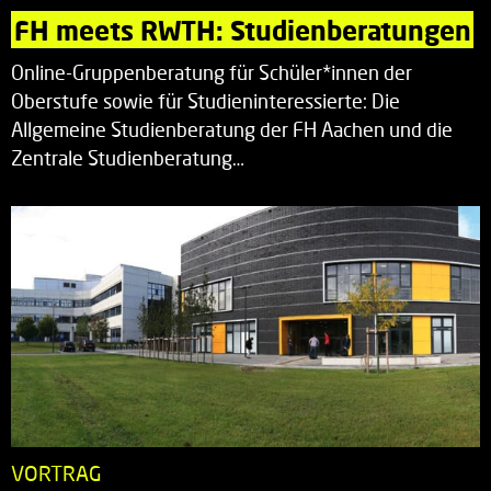
FH meets RWTH: Studienberatungen
Online-Gruppenberatung für Schüler*innen der
Oberstufe sowie für Studieninteressierte: Die
Allgemeine Studienberatung der FH Aachen und die
Zentrale Studienberatung…
VORTRAG