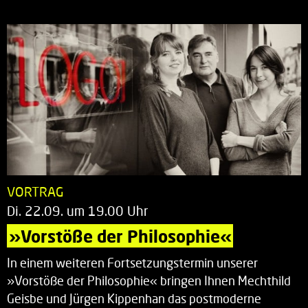
VORTRAG
Di. 22.09. um 19.00 Uhr
»Vorstöße der Philosophie«
In einem weiteren Fortsetzungstermin unserer
»Vorstöße der Philosophie« bringen Ihnen Mechthild
Geisbe und Jürgen Kippenhan das postmoderne