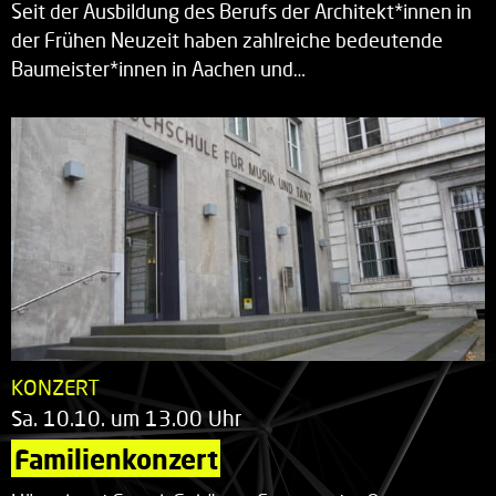
Seit der Ausbildung des Berufs der Architekt*innen in
der Frühen Neuzeit haben zahlreiche bedeutende
Baumeister*innen in Aachen und…
KONZERT
Sa. 10.10. um 13.00 Uhr
Familienkonzert