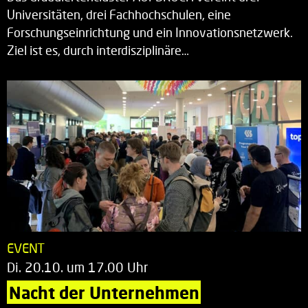
Universitäten, drei Fachhochschulen, eine
Forschungseinrichtung und ein Innovationsnetzwerk.
Ziel ist es, durch interdisziplinäre…
EVENT
Di. 20.10. um 17.00 Uhr
Nacht der Unternehmen