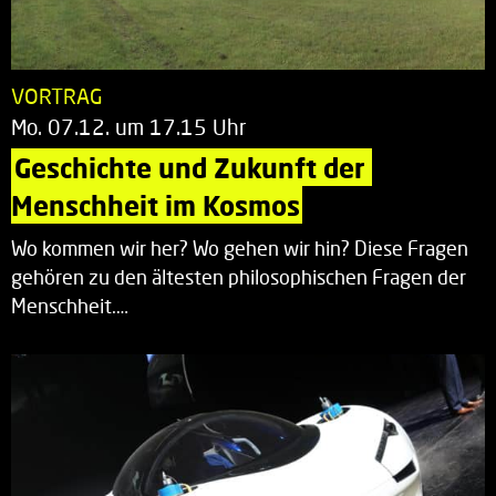
VORTRAG
Mo. 07.12. um 17.15 Uhr
Geschichte und Zukunft der 
Menschheit im Kosmos
Wo kommen wir her? Wo gehen wir hin? Diese Fragen
gehören zu den ältesten philosophischen Fragen der
Menschheit.…