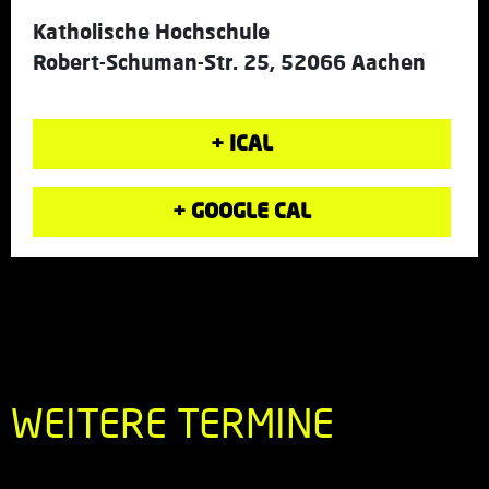
Katholische Hochschule
Robert-Schuman-Str. 25, 52066 Aachen
+ ICAL
+ GOOGLE CAL
WEITERE TERMINE