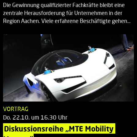
Die Gewinnung qualifizierter Fachkräfte bleibt eine
zentrale Herausforderung für Unternehmen in der
Region Aachen. Viele erfahrene Beschäftigte gehen…
VORTRAG
Do. 22.10. um 16.30 Uhr
Diskussionsreihe „MTE Mobility 