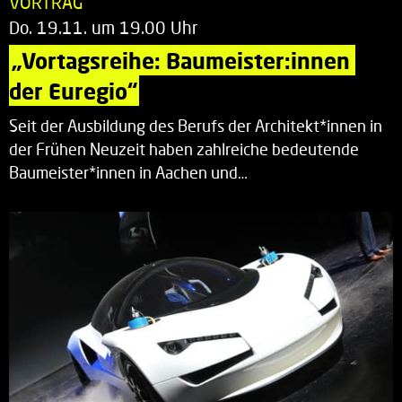
VORTRAG
Do. 19.11. um 19.00 Uhr
„Vortagsreihe: Baumeister:innen 
der Euregio“
Seit der Ausbildung des Berufs der Architekt*innen in
der Frühen Neuzeit haben zahlreiche bedeutende
Baumeister*innen in Aachen und…