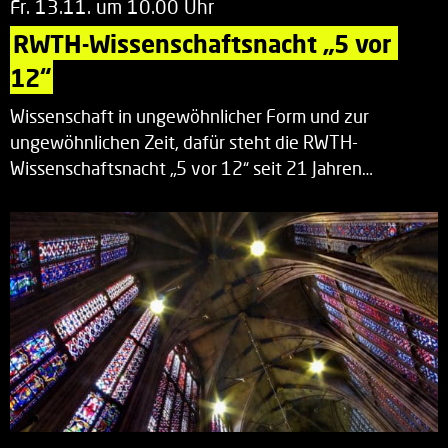
Fr. 13.11. um 10.00 Uhr
RWTH-Wissenschaftsnacht „5 vor 
12“
Wissenschaft in ungewöhnlicher Form und zur
ungewöhnlichen Zeit, dafür steht die RWTH-
Wissenschaftsnacht „5 vor 12“ seit 21 Jahren…