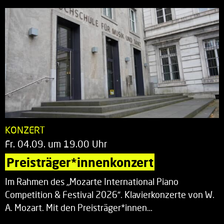
KONZERT
Fr. 04.09. um 19.00 Uhr
Preisträger*innenkonzert
Im Rahmen des „Mozarte International Piano
Competition & Festival 2026“. Klavierkonzerte von W.
A. Mozart. Mit den Preisträger*innen…