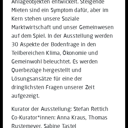
Anlageobjekten entwickelt. Steigende
Mieten sind ein Symptom dafür, aber im
Kern stehen unsere Soziale
Marktwirtschaft und unser Gemeinwesen
auf dem Spiel. In der Ausstellung werden
30 Aspekte der Bodenfrage in den
Teilbereichen Klima, Ökonomie und
Gemeinwohl beleuchtet. Es werden
Querbezüge hergestellt und
Lösungsansätze für eine der
dringlichsten Fragen unserer Zeit
aufgezeigt.
Kurator der Ausstellung: Stefan Rettich
Co-Kurator*innen: Anna Kraus, Thomas
Rustemeyer, Sabine Tastel