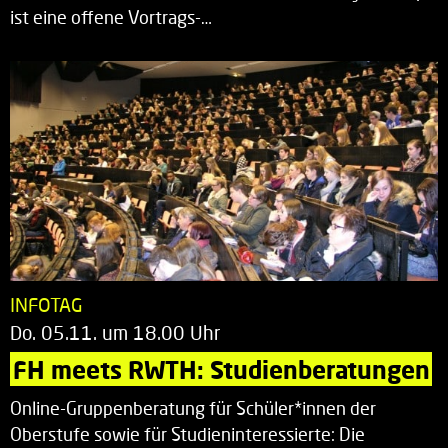
ist eine offene Vortrags-…
INFOTAG
Do. 05.11. um 18.00 Uhr
FH meets RWTH: Studienberatungen
Online-Gruppenberatung für Schüler*innen der
Oberstufe sowie für Studieninteressierte: Die