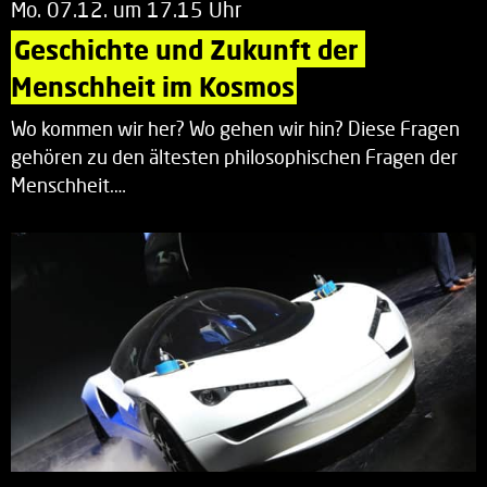
Mo. 07.12. um 17.15 Uhr
Geschichte und Zukunft der 
Menschheit im Kosmos
Wo kommen wir her? Wo gehen wir hin? Diese Fragen
gehören zu den ältesten philosophischen Fragen der
Menschheit.…