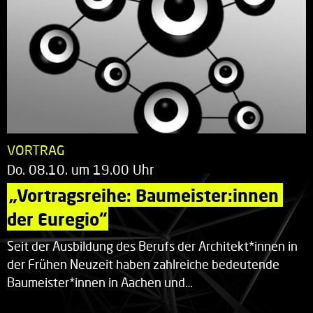
VORTRAG
Do. 08.10. um 19.00 Uhr
„Vortragsreihe: Baumeister:innen 
der Euregio“
Seit der Ausbildung des Berufs der Architekt*innen in
der Frühen Neuzeit haben zahlreiche bedeutende
Baumeister*innen in Aachen und…