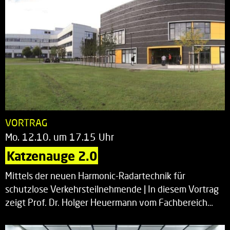
VORTRAG
Mo. 12.10. um 17.15 Uhr
Katzenauge 2.0
Mittels der neuen Harmonic-Radartechnik für
schutzlose Verkehrsteilnehmende | In diesem Vortrag
zeigt Prof. Dr. Holger Heuermann vom Fachbereich…