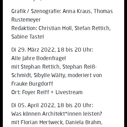
Grafik / Szenografie: Anna Kraus, Thomas
Rustemeyer
Redaktion: Christian Holl, Stefan Rettich,
Sabine Tastel
Di 29. März 2022, 18 bis 20 Uhr:
Alle Jahre Bodenfrage!
mit Stephan Rettich, Stephan Reiß-
Schmidt, Sibylle Wälty, moderiert von
Frauke Burgdorff
Ort: Foyer Reiff + Livestream
Di 05. April 2022, 18 bis 20 Uhr:
Was können Architekt*innen leisten?
mit Florian Hertweck, Daniela Brahm,