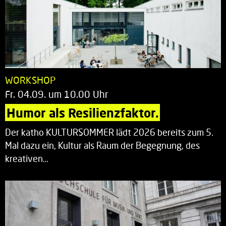
WORKSHOP
Fr. 04.09. um 10.00 Uhr
Humor als Resilienzfaktor.
Der katho KULTURSOMMER lädt 2026 bereits zum 5.
Mal dazu ein, Kultur als Raum der Begegnung, des
kreativen…