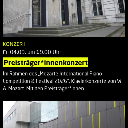
KONZERT
Fr. 04.09. um 19.00 Uhr
Preisträger*innenkonzert
Im Rahmen des „Mozarte International Piano
Competition & Festival 2026“. Klavierkonzerte von W.
A. Mozart. Mit den Preisträger*innen…