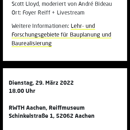
Scott Lloyd, moderiert von André Bideau
Ort: Foyer Reiff + Livestream
Weitere Informationen:
Lehr- und
Forschungsgebiete für Bauplanung und
Baurealisierung
Dienstag, 29. März 2022
18.00 Uhr
RWTH Aachen, Reiffmuseum
Schinkelstraße 1, 52062 Aachen