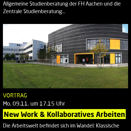
Allgemeine Studienberatung der FH Aachen und die
Zentrale Studienberatung…
VORTRAG
Mo. 09.11. um 17.15 Uhr
New Work & Kollaboratives Arbeiten
Die Arbeitswelt befindet sich im Wandel: Klassische