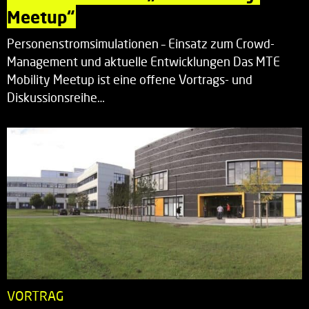
Meetup“
Personenstromsimulationen – Einsatz zum Crowd-
Management und aktuelle Entwicklungen Das MTE
Mobility Meetup ist eine offene Vortrags- und
Diskussionsreihe…
VORTRAG