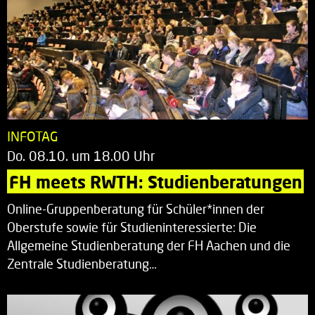
INFOTAG
Do. 08.10. um 18.00 Uhr
FH meets RWTH: Studienberatungen
Online-Gruppenberatung für Schüler*innen der
Oberstufe sowie für Studieninteressierte: Die
Allgemeine Studienberatung der FH Aachen und die
Zentrale Studienberatung…