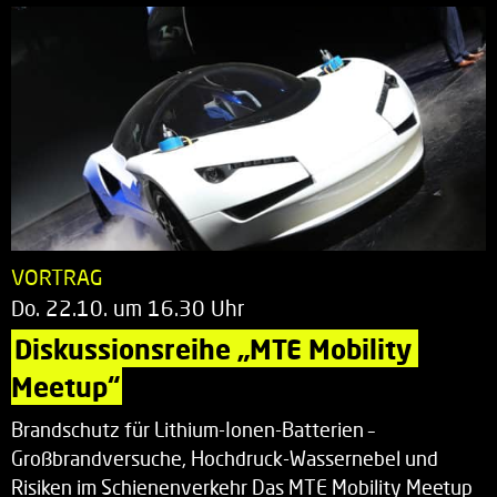
VORTRAG
Do. 22.10. um 16.30 Uhr
Diskussionsreihe „MTE Mobility 
Meetup“
Brandschutz für Lithium-Ionen-Batterien –
Großbrandversuche, Hochdruck-Wassernebel und
Risiken im Schienenverkehr Das MTE Mobility Meetup