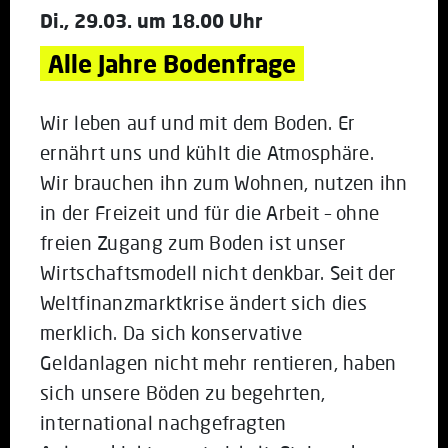
Di., 29.03. um 18.00 Uhr
Alle Jahre Bodenfrage
Wir leben auf und mit dem Boden. Er
ernährt uns und kühlt die Atmosphäre.
Wir brauchen ihn zum Wohnen, nutzen ihn
in der Freizeit und für die Arbeit – ohne
freien Zugang zum Boden ist unser
Wirtschaftsmodell nicht denkbar. Seit der
Weltfinanzmarktkrise ändert sich dies
merklich. Da sich konservative
Geldanlagen nicht mehr rentieren, haben
sich unsere Böden zu begehrten,
international nachgefragten