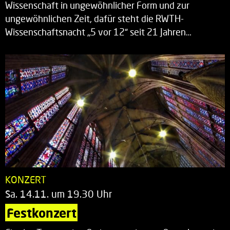
Wissenschaft in ungewöhnlicher Form und zur
ungewöhnlichen Zeit, dafür steht die RWTH-
Wissenschaftsnacht „5 vor 12“ seit 21 Jahren…
KONZERT
Sa. 14.11. um 19.30 Uhr
Festkonzert