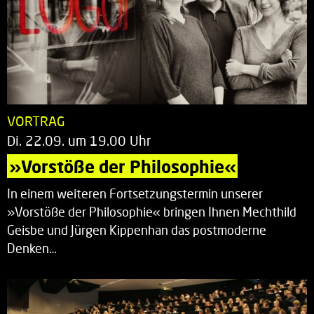
VORTRAG
Di. 22.09. um 19.00 Uhr
»Vorstöße der Philosophie«
In einem weiteren Fortsetzungstermin unserer
»Vorstöße der Philosophie« bringen Ihnen Mechthild
Geisbe und Jürgen Kippenhan das postmoderne
Denken…