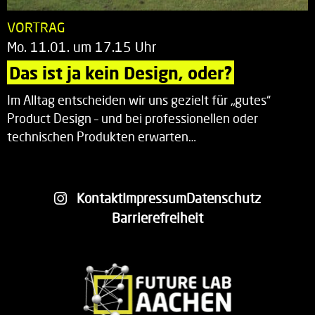
VORTRAG
Mo. 11.01. um 17.15 Uhr
Das ist ja kein Design, oder?
Im Alltag entscheiden wir uns gezielt für „gutes“
Product Design – und bei professionellen oder
technischen Produkten erwarten…
Kontakt
Impressum
Datenschutz
Barrierefreiheit