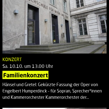
KONZERT
Sa. 10.10. um 13.00 Uhr
Familienkonzert
Hänsel und Gretel: Gekürzte Fassung der Oper von
Engelbert Humperdinck – für Sopran, Sprecher*innen
und Kammerorchester Kammerorchester der…