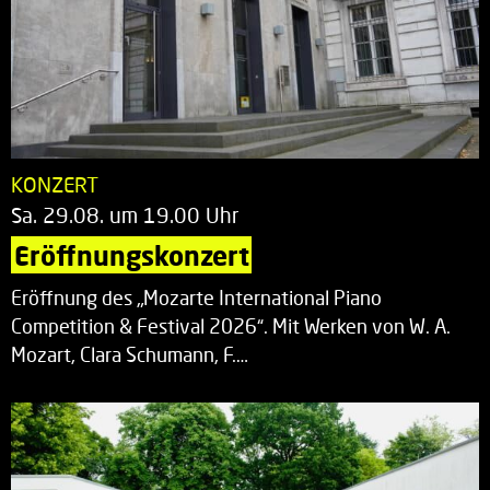
KONZERT
Sa. 29.08. um 19.00 Uhr
Eröffnungskonzert
Eröffnung des „Mozarte International Piano
Competition & Festival 2026“. Mit Werken von W. A.
Mozart, Clara Schumann, F.…