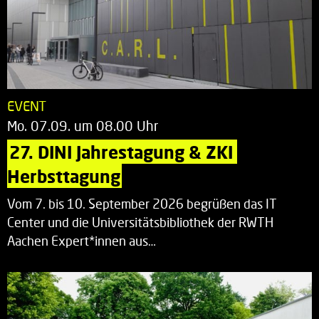
EVENT
Mo. 07.09. um 08.00 Uhr
27. DINI Jahrestagung & ZKI 
Herbsttagung
Vom 7. bis 10. September 2026 begrüßen das IT
Center und die Universitätsbibliothek der RWTH
Aachen Expert*innen aus…