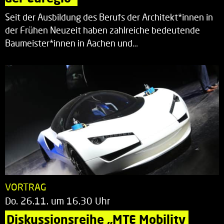
Seit der Ausbildung des Berufs der Architekt*innen in
der Frühen Neuzeit haben zahlreiche bedeutende
Baumeister*innen in Aachen und…
VORTRAG
Do. 26.11. um 16.30 Uhr
Diskussionsreihe „MTE Mobility 