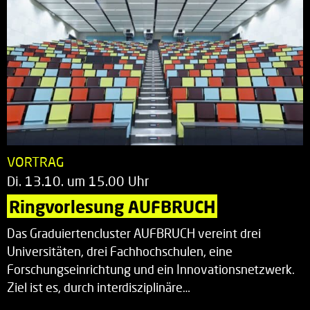
VORTRAG
Di. 13.10. um 15.00 Uhr
Ringvorlesung AUFBRUCH
Das Graduiertencluster AUFBRUCH vereint drei
Universitäten, drei Fachhochschulen, eine
Forschungseinrichtung und ein Innovationsnetzwerk.
Ziel ist es, durch interdisziplinäre…