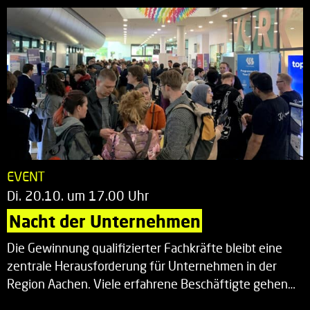
EVENT
Di. 20.10. um 17.00 Uhr
Nacht der Unternehmen
Die Gewinnung qualifizierter Fachkräfte bleibt eine
zentrale Herausforderung für Unternehmen in der
Region Aachen. Viele erfahrene Beschäftigte gehen…