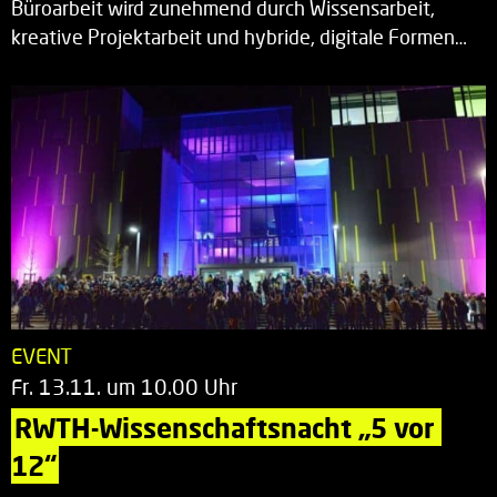
Büroarbeit wird zunehmend durch Wissensarbeit,
kreative Projektarbeit und hybride, digitale Formen…
EVENT
Fr. 13.11. um 10.00 Uhr
RWTH-Wissenschaftsnacht „5 vor 
12“