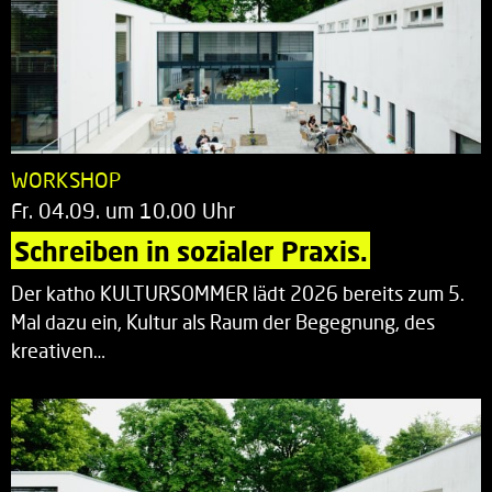
WORKSHOP
Fr. 04.09. um 10.00 Uhr
Schreiben in sozialer Praxis.
Der katho KULTURSOMMER lädt 2026 bereits zum 5.
Mal dazu ein, Kultur als Raum der Begegnung, des
kreativen…