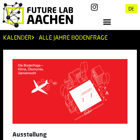
DE
KALENDER
ALLE JAHRE BODENFRAGE
Ausstellung