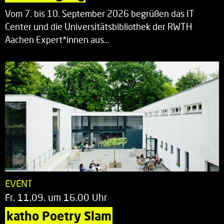
Vom 7. bis 10. September 2026 begrüßen das IT
Center und die Universitätsbibliothek der RWTH
Aachen Expert*innen aus…
EVENT
Fr. 11.09. um 16.00 Uhr
katho Poetry Slam