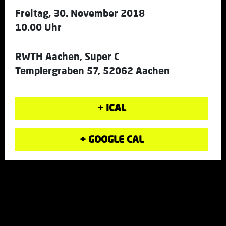
Freitag, 30. November 2018
10.00 Uhr
RWTH Aachen, Super C
Templergraben 57, 52062 Aachen
+ ICAL
+ GOOGLE CAL