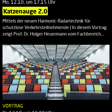
Mo. 12.10. um 17.15 Uhr
Katzenauge 2.0
Mittels der neuen Harmonic-Radartechnik für
schutzlose Verkehrsteilnehmende | In diesem Vortrag
zeigt Prof. Dr. Holger Heuermann vom Fachbereich…
VORTRAG