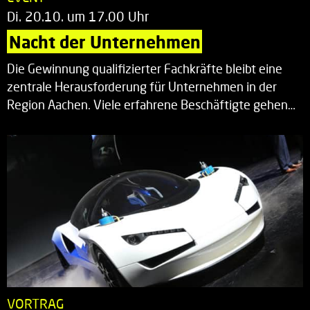
Di. 20.10. um 17.00 Uhr
Nacht der Unternehmen
Die Gewinnung qualifizierter Fachkräfte bleibt eine
zentrale Herausforderung für Unternehmen in der
Region Aachen. Viele erfahrene Beschäftigte gehen…
VORTRAG