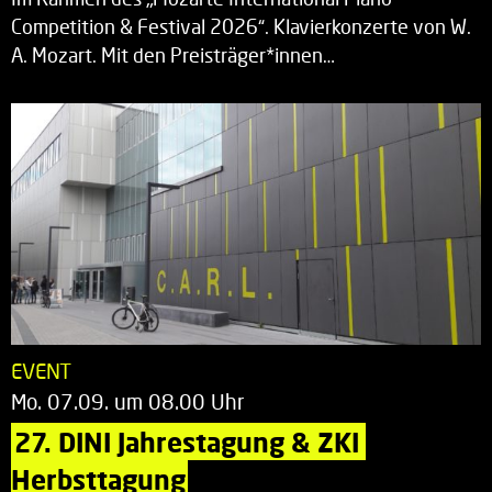
Competition & Festival 2026“. Klavierkonzerte von W.
A. Mozart. Mit den Preisträger*innen…
EVENT
Mo. 07.09. um 08.00 Uhr
27. DINI Jahrestagung & ZKI 
Herbsttagung