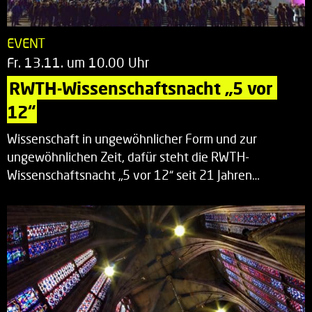
EVENT
Fr. 13.11. um 10.00 Uhr
RWTH-Wissenschaftsnacht „5 vor 
12“
Wissenschaft in ungewöhnlicher Form und zur
ungewöhnlichen Zeit, dafür steht die RWTH-
Wissenschaftsnacht „5 vor 12“ seit 21 Jahren…