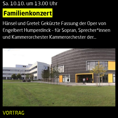
Sa. 10.10. um 13.00 Uhr
Familienkonzert
Hänsel und Gretel: Gekürzte Fassung der Oper von
Engelbert Humperdinck – für Sopran, Sprecher*innen
und Kammerorchester Kammerorchester der…
VORTRAG