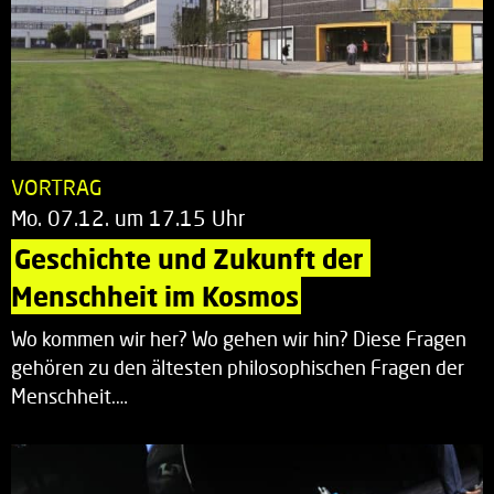
VORTRAG
Mo. 07.12. um 17.15 Uhr
Geschichte und Zukunft der 
Menschheit im Kosmos
Wo kommen wir her? Wo gehen wir hin? Diese Fragen
gehören zu den ältesten philosophischen Fragen der
Menschheit.…