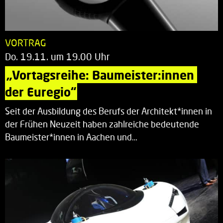
VORTRAG
Do. 19.11. um 19.00 Uhr
„Vortagsreihe: Baumeister:innen 
der Euregio“
Seit der Ausbildung des Berufs der Architekt*innen in
der Frühen Neuzeit haben zahlreiche bedeutende
Baumeister*innen in Aachen und…