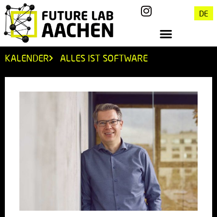
DE
KALENDER
ALLES IST SOFTWARE