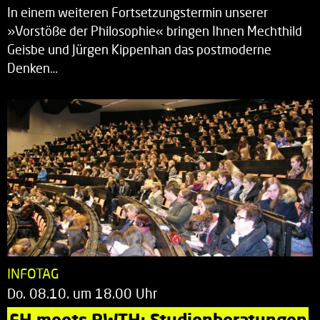
In einem weiteren Fortsetzungstermin unserer
»Vorstöße der Philosophie« bringen Ihnen Mechthild
Geisbe und Jürgen Kippenhan das postmoderne
Denken…
INFOTAG
Do. 08.10. um 18.00 Uhr
FH meets RWTH: Studienberatungen