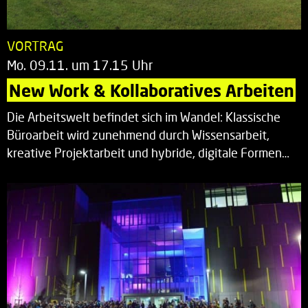
VORTRAG
Mo. 09.11. um 17.15 Uhr
New Work & Kollaboratives Arbeiten
Die Arbeitswelt befindet sich im Wandel: Klassische
Büroarbeit wird zunehmend durch Wissensarbeit,
kreative Projektarbeit und hybride, digitale Formen…