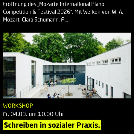
Eröffnung des „Mozarte International Piano
Competition & Festival 2026“. Mit Werken von W. A.
Mozart, Clara Schumann, F.…
WORKSHOP
Fr. 04.09. um 10.00 Uhr
Schreiben in sozialer Praxis.