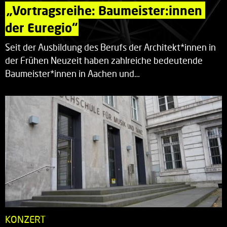
„Vortragsreihe: Baumeister:innen 
der Euregio“
Seit der Ausbildung des Berufs der Architekt*innen in
der Frühen Neuzeit haben zahlreiche bedeutende
Baumeister*innen in Aachen und…
KONZERT