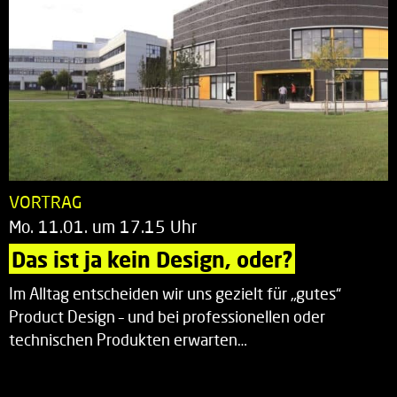
VORTRAG
Mo. 11.01. um 17.15 Uhr
Das ist ja kein Design, oder?
Im Alltag entscheiden wir uns gezielt für „gutes“
Product Design – und bei professionellen oder
technischen Produkten erwarten…