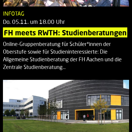
INFOTAG
Do. 05.11. um 18.00 Uhr
FH meets RWTH: Studienberatungen
Online-Gruppenberatung für Schüler*innen der
Oberstufe sowie für Studieninteressierte: Die
Allgemeine Studienberatung der FH Aachen und die
Zentrale Studienberatung…