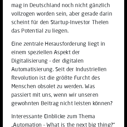
mag in Deutschland noch nicht gänzlich
vollzogen worden sein, aber gerade darin
scheint für den Startup-Investor Thelen
das Potential zu liegen.
Eine zentrale Herausforderung liegt in
einem speziellen Aspekt der
Digitalisierung – der digitalen
Automatisierung. Seit der Industriellen
Revolution ist die größte Furcht des
Menschen obsolet zu werden. Was
passiert mit uns, wenn wir unseren
gewohnten Beitrag nicht leisten können?
Interessante Einblicke zum Thema
„Automation – What is the next big thing?“