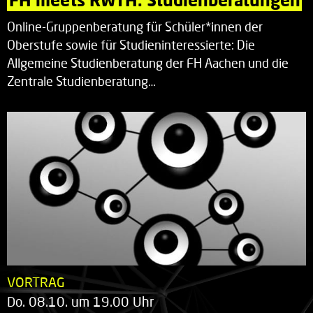
Online-Gruppenberatung für Schüler*innen der
Oberstufe sowie für Studieninteressierte: Die
Allgemeine Studienberatung der FH Aachen und die
Zentrale Studienberatung…
VORTRAG
Do. 08.10. um 19.00 Uhr