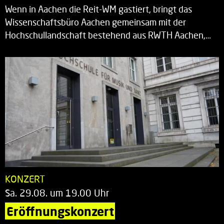
Wenn in Aachen die Reit-WM gastiert, bringt das
Wissenschaftsbüro Aachen gemeinsam mit der
Hochschullandschaft bestehend aus RWTH Aachen,…
KONZERT
Sa. 29.08. um 19.00 Uhr
Eröffnungskonzert