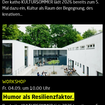
Der katho KULTURSOMMER lädt 2026 bereits zum 5.
Mal dazu ein, Kultur als Raum der Begegnung, des
kreativen…
WORKSHOP
Fr. 04.09. um 10.00 Uhr
Humor als Resilienzfaktor.