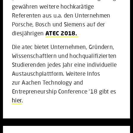
gewähren weitere hochkarätige
Referenten aus u.a. den Unternehmen
Porsche, Bosch und Siemens auf der
diesjährigen
ATEC 2018.
Die atec bietet Unternehmen, Gründern,
Wissenschaftlern und hochqualifizierten
Studierenden jedes Jahr eine individuelle
Austauschplattform. Weitere Infos
zur Aachen Technology and
Entrepreneurship Conference ‘18 gibt es
hier
.