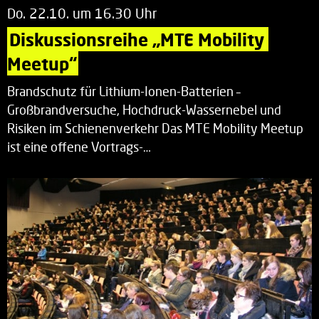
Do. 22.10. um 16.30 Uhr
Diskussionsreihe „MTE Mobility 
Meetup“
Brandschutz für Lithium-Ionen-Batterien –
Großbrandversuche, Hochdruck-Wassernebel und
Risiken im Schienenverkehr Das MTE Mobility Meetup
ist eine offene Vortrags-…