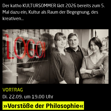
Der katho KULTURSOMMER lädt 2026 bereits zum 5.
Mal dazu ein, Kultur als Raum der Begegnung, des
kreativen…
VORTRAG
Di. 22.09. um 19.00 Uhr
»Vorstöße der Philosophie«