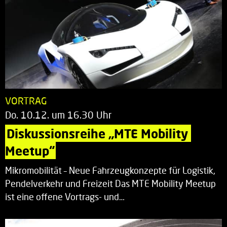
VORTRAG
Do. 10.12. um 16.30 Uhr
Diskussionsreihe „MTE Mobility 
Meetup“
Mikromobilität – Neue Fahrzeugkonzepte für Logistik,
Pendelverkehr und Freizeit Das MTE Mobility Meetup
ist eine offene Vortrags- und…