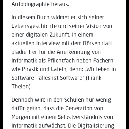
Autobiographie heraus.
In diesem Buch widmet er sich seiner
Lebensgeschichte und seiner Vision von
einer digitalen Zukunft. In einem
aktuellen Interview mit dem Börsenblatt
plädiert er für die Anerkennung von
Informatik als Pflichtfach neben Fächern
wie Physik und Latein, denn: „Wir leben in
Software – alles ist Software“ (Frank
Thelen).
Dennoch wird in den Schulen nur wenig
dafür getan, dass die Generation von
Morgen mit einem Selbstverständnis von
Informatik aufwächst. Die Digitalisierung