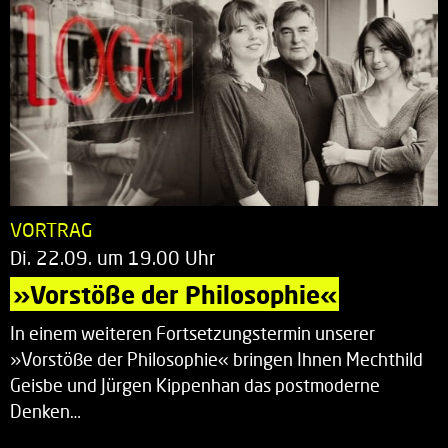
VORTRAG
Di. 22.09. um 19.00 Uhr
»Vorstöße der Philosophie«
In einem weiteren Fortsetzungstermin unserer
»Vorstöße der Philosophie« bringen Ihnen Mechthild
Geisbe und Jürgen Kippenhan das postmoderne
Denken…