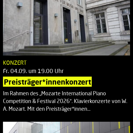
KONZERT
Fr. 04.09. um 19.00 Uhr
Preisträger*innenkonzert
Im Rahmen des „Mozarte International Piano
Competition & Festival 2026“. Klavierkonzerte von W.
A. Mozart. Mit den Preisträger*innen…