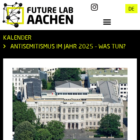
DE
KALENDER
ANTISEMITISMUS IM JAHR 2025 – WAS TUN?