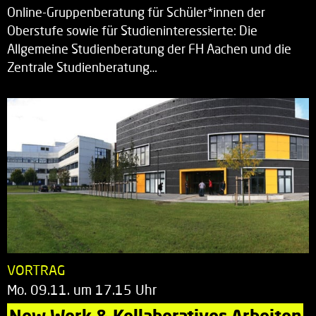
Online-Gruppenberatung für Schüler*innen der
Oberstufe sowie für Studieninteressierte: Die
Allgemeine Studienberatung der FH Aachen und die
Zentrale Studienberatung…
VORTRAG
Mo. 09.11. um 17.15 Uhr
New Work & Kollaboratives Arbeiten