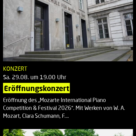
KONZERT
Sa. 29.08. um 19.00 Uhr
Eröffnungskonzert
Eröffnung des „Mozarte International Piano
Competition & Festival 2026“. Mit Werken von W. A.
Mozart, Clara Schumann, F.…