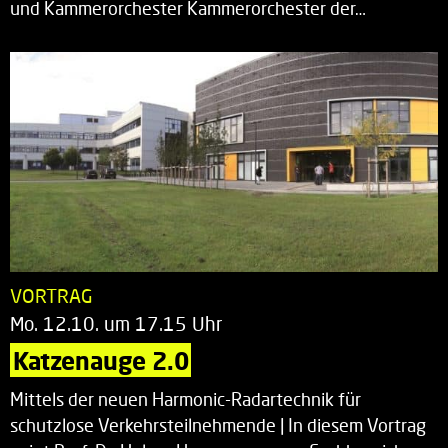
und Kammerorchester Kammerorchester der…
VORTRAG
Mo. 12.10. um 17.15 Uhr
Katzenauge 2.0
Mittels der neuen Harmonic-Radartechnik für
schutzlose Verkehrsteilnehmende | In diesem Vortrag