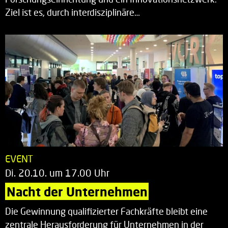
Ziel ist es, durch interdisziplinäre…
EVENT
Di. 20.10. um 17.00 Uhr
Nacht der Unternehmen
Die Gewinnung qualifizierter Fachkräfte bleibt eine
zentrale Herausforderung für Unternehmen in der