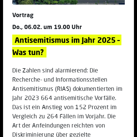
Vortrag
Do., 06.02. um 19.00 Uhr
Antisemitismus im Jahr 2025 – 
Was tun?
Die Zahlen sind alarmierend: Die
Recherche- und Informationsstellen
Antisemitismus (RIAS) dokumentierten im
Jahr 2023 664 antisemitische Vorfälle.
Das ist ein Anstieg von 152 Prozent im
Vergleich zu 264 Fällen im Vorjahr. Die
Art der Anfeindungen reichten von
Diskriminierung über gezielte