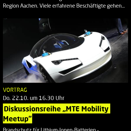
Region Aachen. Viele erfahrene Beschäftigte gehen…
VORTRAG
Do. 22.10. um 16.30 Uhr
Diskussionsreihe „MTE Mobility 
Meetup“
Brandschutz für Lithium-Ionen-Batterien –