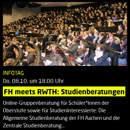
INFOTAG
Do. 08.10. um 18.00 Uhr
FH meets RWTH: Studienberatungen
Online-Gruppenberatung für Schüler*innen der
Oberstufe sowie für Studieninteressierte: Die
Allgemeine Studienberatung der FH Aachen und die
Zentrale Studienberatung…