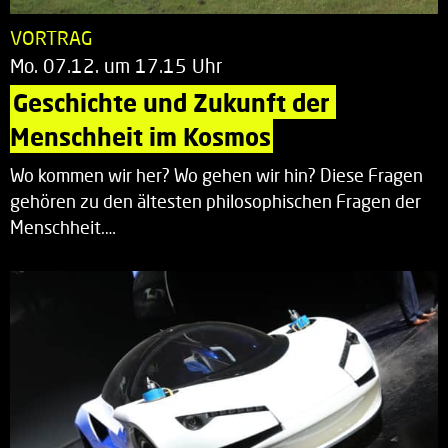
VORTRAG
Mo. 07.12. um 17.15 Uhr
Geschichte und Zukunft der 
Menschheit im Kosmos
Wo kommen wir her? Wo gehen wir hin? Diese Fragen
gehören zu den ältesten philosophischen Fragen der
Menschheit.…