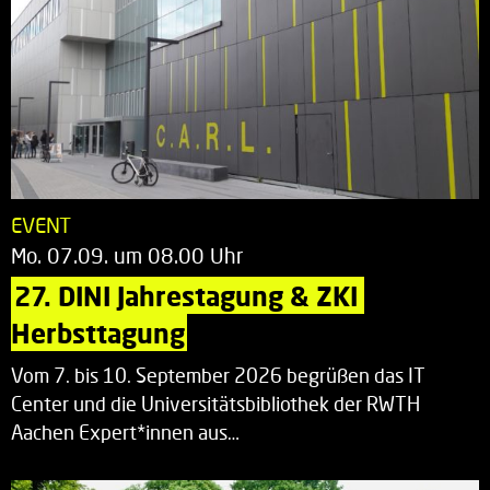
EVENT
Mo. 07.09. um 08.00 Uhr
27. DINI Jahrestagung & ZKI 
Herbsttagung
Vom 7. bis 10. September 2026 begrüßen das IT
Center und die Universitätsbibliothek der RWTH
Aachen Expert*innen aus…