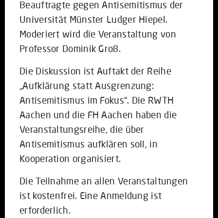
Beauftragte gegen Antisemitismus der
Universität Münster Ludger Hiepel.
Moderiert wird die Veranstaltung von
Professor Dominik Groß.
Die Diskussion ist Auftakt der Reihe
„Aufklärung statt Ausgrenzung:
Antisemitismus im Fokus“. Die RWTH
Aachen und die FH Aachen haben die
Veranstaltungsreihe, die über
Antisemitismus aufklären soll, in
Kooperation organisiert.
Die Teilnahme an allen Veranstaltungen
ist kostenfrei. Eine Anmeldung ist
erforderlich.