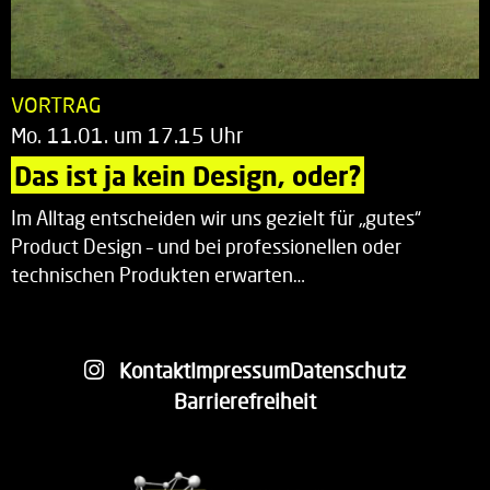
VORTRAG
Mo. 11.01. um 17.15 Uhr
Das ist ja kein Design, oder?
Im Alltag entscheiden wir uns gezielt für „gutes“
Product Design – und bei professionellen oder
technischen Produkten erwarten…
Kontakt
Impressum
Datenschutz
Barrierefreiheit