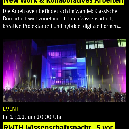
Die Arbeitswelt befindet sich im Wandel: Klassische
Büroarbeit wird zunehmend durch Wissensarbeit,
kreative Projektarbeit und hybride, digitale Formen…
EVENT
Fr. 13.11. um 10.00 Uhr
RWTH-Wissenschaftsnacht „5 vor 