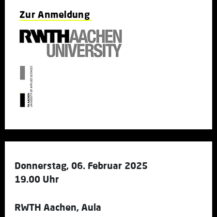
Zur Anmeldung
Donnerstag, 06. Februar 2025
19.00 Uhr
RWTH Aachen, Aula