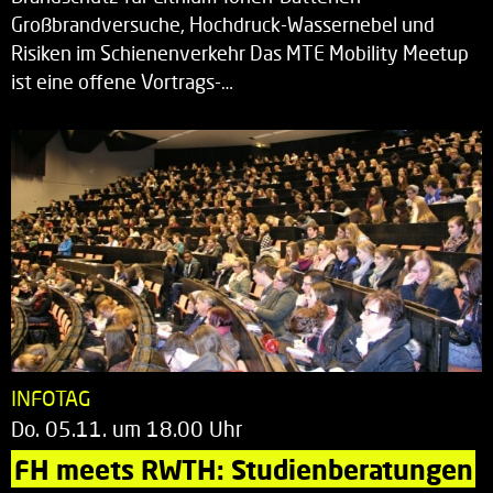
Großbrandversuche, Hochdruck-Wassernebel und
Risiken im Schienenverkehr Das MTE Mobility Meetup
ist eine offene Vortrags-…
INFOTAG
Do. 05.11. um 18.00 Uhr
FH meets RWTH: Studienberatungen