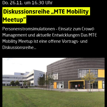
Do. 26.11. um 16.30 Uhr
Diskussionsreihe „MTE Mobility 
Meetup“
Personenstromsimulationen – Einsatz zum Crowd-
Management und aktuelle Entwicklungen Das MTE
Mobility Meetup ist eine offene Vortrags- und
Diskussionsreihe…