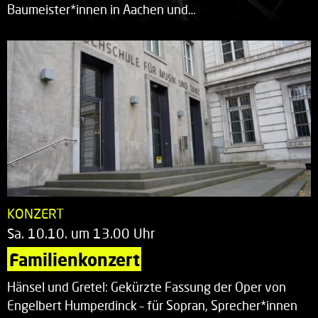
Baumeister*innen in Aachen und…
KONZERT
Sa. 10.10. um 13.00 Uhr
Familienkonzert
Hänsel und Gretel: Gekürzte Fassung der Oper von
Engelbert Humperdinck – für Sopran, Sprecher*innen