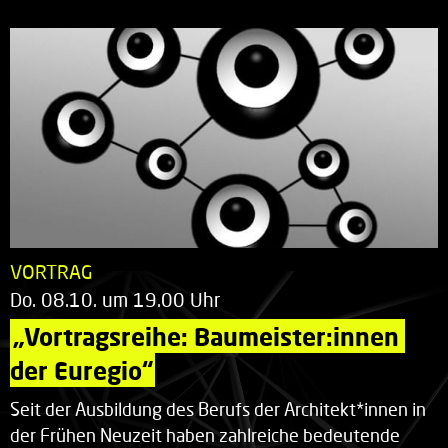
VORTRAG
Do. 08.10. um 19.00 Uhr
„Vortragsreihe: Baumeister:innen 
der Euregio“
Seit der Ausbildung des Berufs der Architekt*innen in
der Frühen Neuzeit haben zahlreiche bedeutende