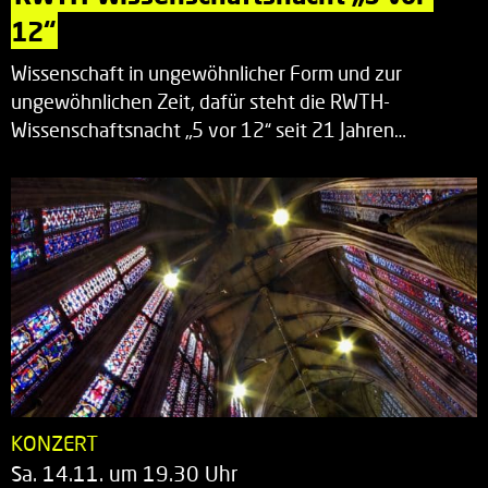
12“
Wissenschaft in ungewöhnlicher Form und zur
ungewöhnlichen Zeit, dafür steht die RWTH-
Wissenschaftsnacht „5 vor 12“ seit 21 Jahren…
KONZERT
Sa. 14.11. um 19.30 Uhr