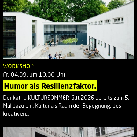
WORKSHOP
Fr. 04.09. um 10.00 Uhr
Humor als Resilienzfaktor.
Der katho KULTURSOMMER lädt 2026 bereits zum 5.
Mal dazu ein, Kultur als Raum der Begegnung, des
kreativen…