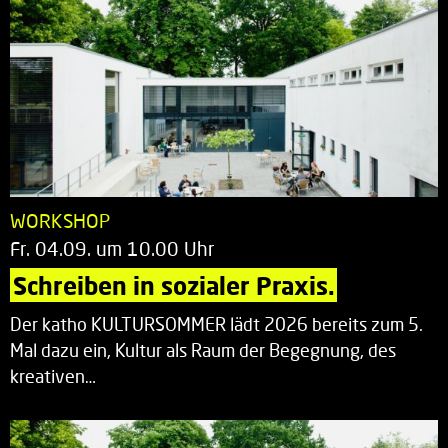
WORKSHOP
Fr. 04.09. um 10.00 Uhr
Schreiben in sozialer Praxis.
Der katho KULTURSOMMER lädt 2026 bereits zum 5.
Mal dazu ein, Kultur als Raum der Begegnung, des
kreativen…