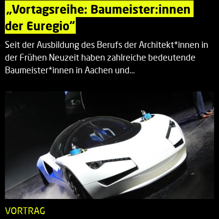
„Vortagsreihe: Baumeister:innen 
der Euregio“
Seit der Ausbildung des Berufs der Architekt*innen in
der Frühen Neuzeit haben zahlreiche bedeutende
Baumeister*innen in Aachen und…
VORTRAG