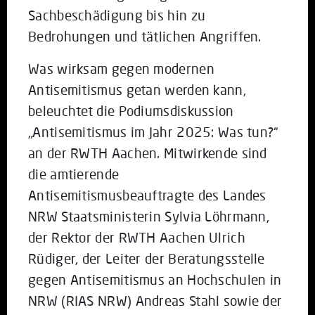
Sachbeschädigung bis hin zu
Bedrohungen und tätlichen Angriffen.
Was wirksam gegen modernen
Antisemitismus getan werden kann,
beleuchtet die Podiumsdiskussion
„Antisemitismus im Jahr 2025: Was tun?“
an der RWTH Aachen. Mitwirkende sind
die amtierende
Antisemitismusbeauftragte des Landes
NRW Staatsministerin Sylvia Löhrmann,
der Rektor der RWTH Aachen Ulrich
Rüdiger, der Leiter der Beratungsstelle
gegen Antisemitismus an Hochschulen in
NRW (RIAS NRW) Andreas Stahl sowie der