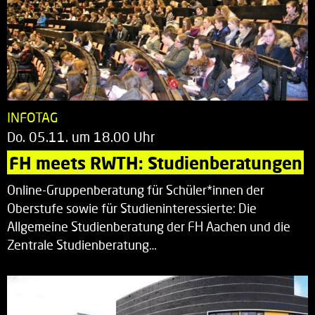
INFOTAG
Do. 05.11. um 18.00 Uhr
FH meets RWTH: Studienberatungen
Online-Gruppenberatung für Schüler*innen der
Oberstufe sowie für Studieninteressierte: Die
Allgemeine Studienberatung der FH Aachen und die
Zentrale Studienberatung…