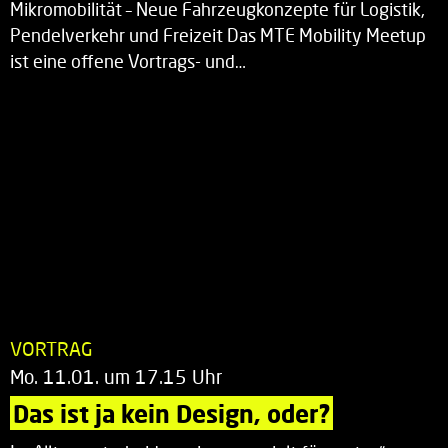
Mikromobilität – Neue Fahrzeugkonzepte für Logistik,
Pendelverkehr und Freizeit Das MTE Mobility Meetup
ist eine offene Vortrags- und…
VORTRAG
Mo. 11.01. um 17.15 Uhr
Das ist ja kein Design, oder?