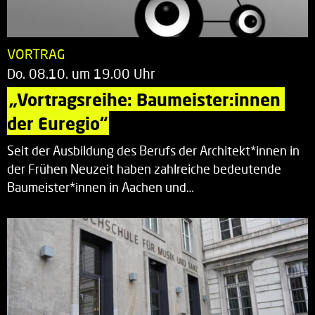
VORTRAG
Do. 08.10. um 19.00 Uhr
„Vortragsreihe: Baumeister:innen 
der Euregio“
Seit der Ausbildung des Berufs der Architekt*innen in
der Frühen Neuzeit haben zahlreiche bedeutende
Baumeister*innen in Aachen und…