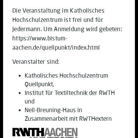
Die Veranstaltung im Katholisches
Hochschulzentrum ist frei und für
Jedermann. Um Anmeldung wird gebeten:
https://www.bistum-
aachen.de/quellpunkt/index.html
Veranstalter sind:
Katholisches Hochschulzentrum
Quellpunkt,
Institut für Textiltechnik der RWTH
und
Nell-Breuning-Haus in
Zusammenarbeit mit RWTHextern