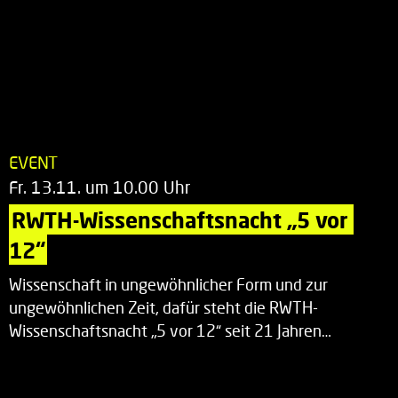
EVENT
Fr. 13.11. um 10.00 Uhr
RWTH-Wissenschaftsnacht „5 vor 
12“
Wissenschaft in ungewöhnlicher Form und zur
ungewöhnlichen Zeit, dafür steht die RWTH-
Wissenschaftsnacht „5 vor 12“ seit 21 Jahren…