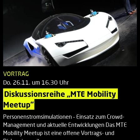
VORTRAG
Do. 26.11. um 16.30 Uhr
Diskussionsreihe „MTE Mobility 
Meetup“
Personenstromsimulationen – Einsatz zum Crowd-
Management und aktuelle Entwicklungen Das MTE
Mobility Meetup ist eine offene Vortrags- und