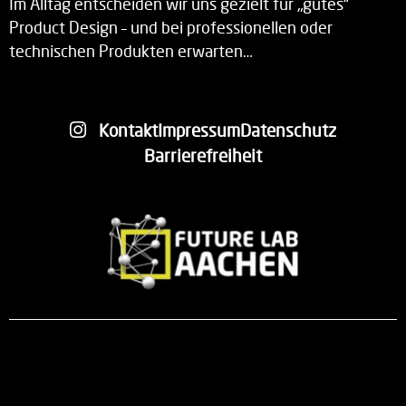
Im Alltag entscheiden wir uns gezielt für „gutes“
Product Design – und bei professionellen oder
technischen Produkten erwarten…
Kontakt
Impressum
Datenschutz
Barrierefreiheit