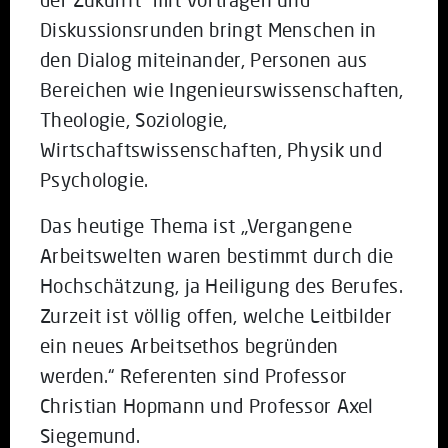
Diskussionsrunden bringt Menschen in
den Dialog miteinander, Personen aus
Bereichen wie Ingenieurswissenschaften,
Theologie, Soziologie,
Wirtschaftswissenschaften, Physik und
Psychologie.
Das heutige Thema ist „Vergangene
Arbeitswelten waren bestimmt durch die
Hochschätzung, ja Heiligung des Berufes.
Zurzeit ist völlig offen, welche Leitbilder
ein neues Arbeitsethos begründen
werden.“ Referenten sind Professor
Christian Hopmann und Professor Axel
Siegemund.