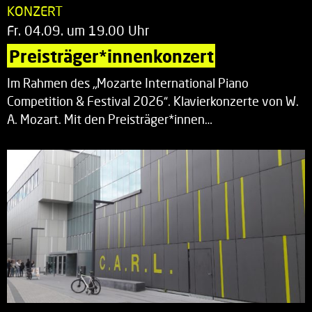
KONZERT
Fr. 04.09. um 19.00 Uhr
Preisträger*innenkonzert
Im Rahmen des „Mozarte International Piano
Competition & Festival 2026“. Klavierkonzerte von W.
A. Mozart. Mit den Preisträger*innen…