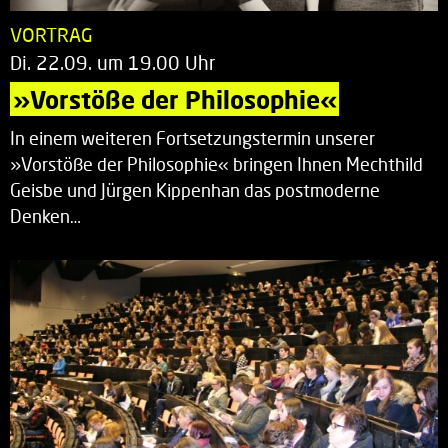
VORTRAG
Di. 22.09. um 19.00 Uhr
»Vorstöße der Philosophie«
In einem weiteren Fortsetzungstermin unserer
»Vorstöße der Philosophie« bringen Ihnen Mechthild
Geisbe und Jürgen Kippenhan das postmoderne
Denken…