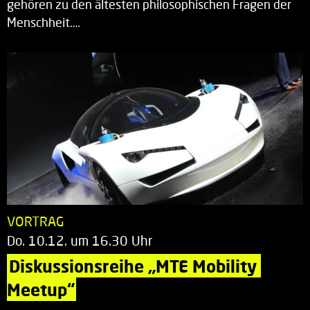
gehören zu den ältesten philosophischen Fragen der
Menschheit.…
VORTRAG
Do. 10.12. um 16.30 Uhr
Diskussionsreihe „MTE Mobility 
Meetup“