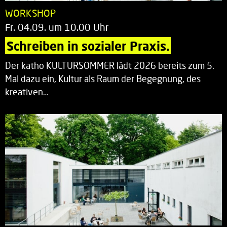
WORKSHOP
Fr. 04.09. um 10.00 Uhr
Schreiben in sozialer Praxis.
Der katho KULTURSOMMER lädt 2026 bereits zum 5.
Mal dazu ein, Kultur als Raum der Begegnung, des
kreativen…