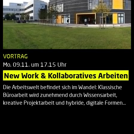
VORTRAG
Mo. 09.11. um 17.15 Uhr
New Work & Kollaboratives Arbeiten
Die Arbeitswelt befindet sich im Wandel: Klassische
Büroarbeit wird zunehmend durch Wissensarbeit,
kreative Projektarbeit und hybride, digitale Formen…