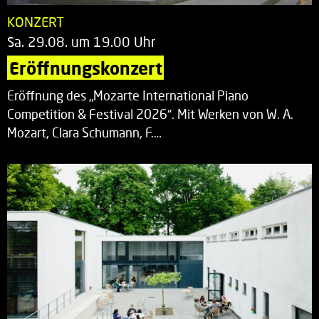
KONZERT
Sa. 29.08. um 19.00 Uhr
Eröffnungskonzert
Eröffnung des „Mozarte International Piano
Competition & Festival 2026“. Mit Werken von W. A.
Mozart, Clara Schumann, F.…