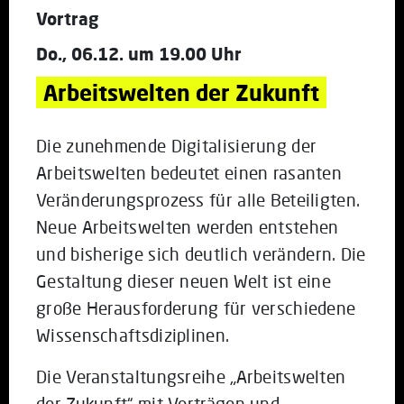
Vortrag
Do., 06.12. um 19.00 Uhr
Arbeitswelten der Zukunft
Die zunehmende Digitalisierung der
Arbeitswelten bedeutet einen rasanten
Veränderungsprozess für alle Beteiligten.
Neue Arbeitswelten werden entstehen
und bisherige sich deutlich verändern. Die
Gestaltung dieser neuen Welt ist eine
große Herausforderung für verschiedene
Wissenschaftsdiziplinen.
Die Veranstaltungsreihe „Arbeitswelten
der Zukunft“ mit Vorträgen und