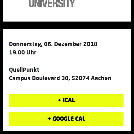
Donnerstag, 06. Dezember 2018
19.00 Uhr
QuellPunkt
Campus Boulevard 30, 52074 Aachen
+ ICAL
+ GOOGLE CAL