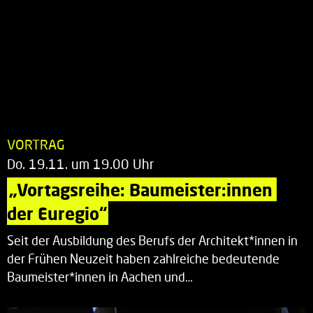
VORTRAG
Do. 19.11. um 19.00 Uhr
„Vortagsreihe: Baumeister:innen 
der Euregio“
Seit der Ausbildung des Berufs der Architekt*innen in
der Frühen Neuzeit haben zahlreiche bedeutende
Baumeister*innen in Aachen und…