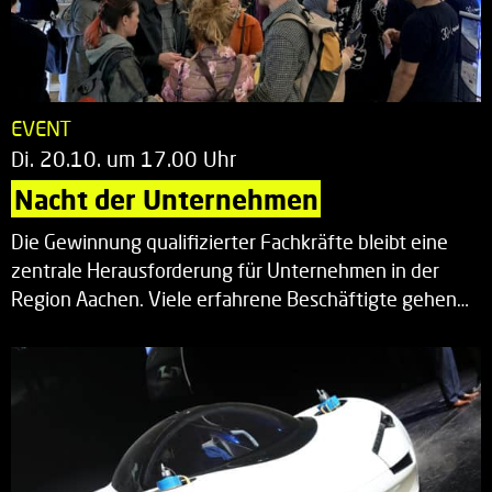
EVENT
Di. 20.10. um 17.00 Uhr
Nacht der Unternehmen
Die Gewinnung qualifizierter Fachkräfte bleibt eine
zentrale Herausforderung für Unternehmen in der
Region Aachen. Viele erfahrene Beschäftigte gehen…