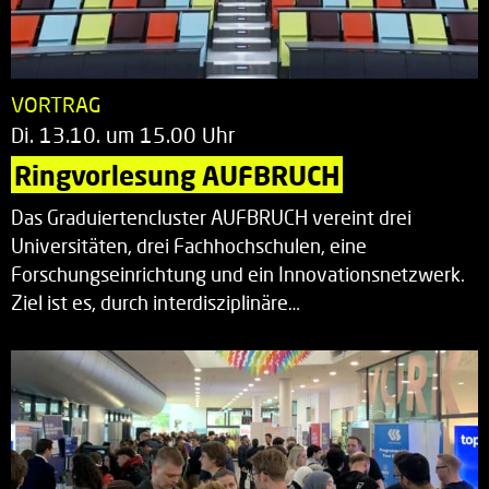
VORTRAG
Di. 13.10. um 15.00 Uhr
Ringvorlesung AUFBRUCH
Das Graduiertencluster AUFBRUCH vereint drei
Universitäten, drei Fachhochschulen, eine
Forschungseinrichtung und ein Innovationsnetzwerk.
Ziel ist es, durch interdisziplinäre…