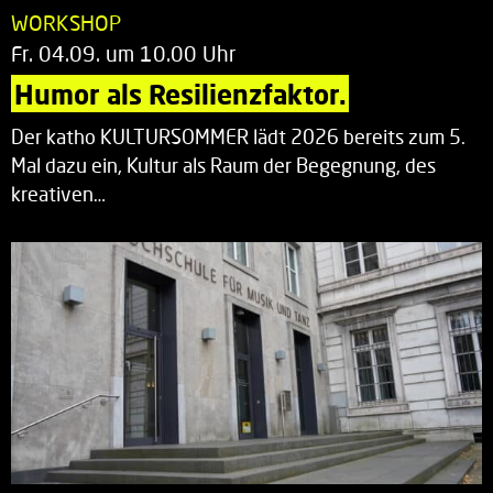
WORKSHOP
Fr. 04.09. um 10.00 Uhr
Humor als Resilienzfaktor.
Der katho KULTURSOMMER lädt 2026 bereits zum 5.
Mal dazu ein, Kultur als Raum der Begegnung, des
kreativen…