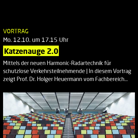
VORTRAG
Mo. 12.10. um 17.15 Uhr
Katzenauge 2.0
Mittels der neuen Harmonic-Radartechnik für
schutzlose Verkehrsteilnehmende | In diesem Vortrag
zeigt Prof. Dr. Holger Heuermann vom Fachbereich…