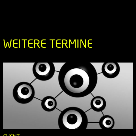
WEITERE TERMINE