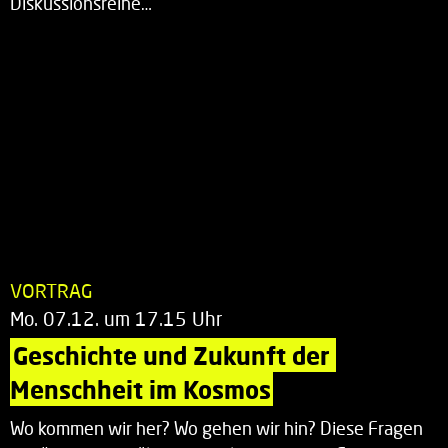
Diskussionsreihe…
VORTRAG
Mo. 07.12. um 17.15 Uhr
Geschichte und Zukunft der 
Menschheit im Kosmos
Wo kommen wir her? Wo gehen wir hin? Diese Fragen