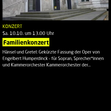
KONZERT
Sa. 10.10. um 13.00 Uhr
Familienkonzert
Hänsel und Gretel: Gekürzte Fassung der Oper von
Engelbert Humperdinck – für Sopran, Sprecher*innen
und Kammerorchester Kammerorchester der…