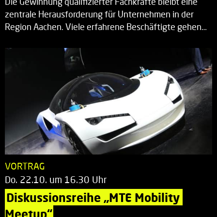
Die Gewinnung qualifizierter Fachkräfte bleibt eine
zentrale Herausforderung für Unternehmen in der
Region Aachen. Viele erfahrene Beschäftigte gehen…
VORTRAG
Do. 22.10. um 16.30 Uhr
Diskussionsreihe „MTE Mobility 
Meetup“