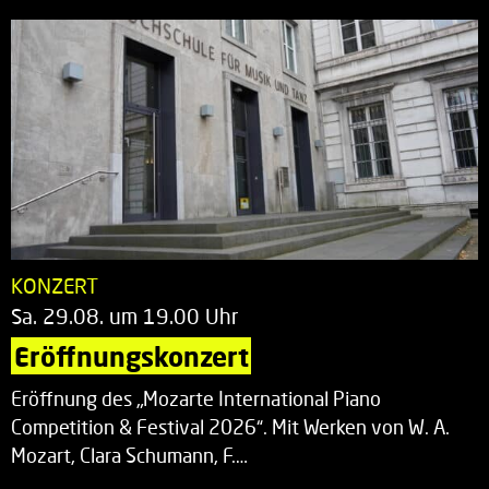
KONZERT
Sa. 29.08. um 19.00 Uhr
Eröffnungskonzert
Eröffnung des „Mozarte International Piano
Competition & Festival 2026“. Mit Werken von W. A.
Mozart, Clara Schumann, F.…