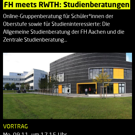
FH meets RWTH: Studienberatungen
Online-Gruppenberatung für Schüler*innen der
Oberstufe sowie für Studieninteressierte: Die
Allgemeine Studienberatung der FH Aachen und die
Zentrale Studienberatung…
VORTRAG
Mo. 09.11. um 17.15 Uhr