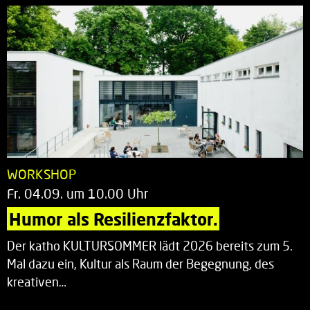
WORKSHOP
Fr. 04.09. um 10.00 Uhr
Humor als Resilienzfaktor.
Der katho KULTURSOMMER lädt 2026 bereits zum 5.
Mal dazu ein, Kultur als Raum der Begegnung, des
kreativen…