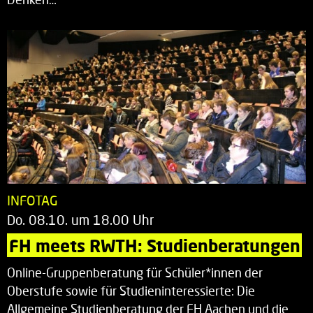
INFOTAG
Do. 08.10. um 18.00 Uhr
FH meets RWTH: Studienberatungen
Online-Gruppenberatung für Schüler*innen der
Oberstufe sowie für Studieninteressierte: Die
Allgemeine Studienberatung der FH Aachen und die