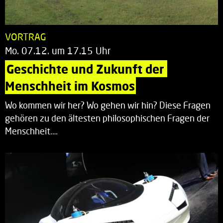
VORTRAG
Mo. 07.12. um 17.15 Uhr
Geschichte und Zukunft der 
Menschheit im Kosmos
Wo kommen wir her? Wo gehen wir hin? Diese Fragen
gehören zu den ältesten philosophischen Fragen der
Menschheit.…