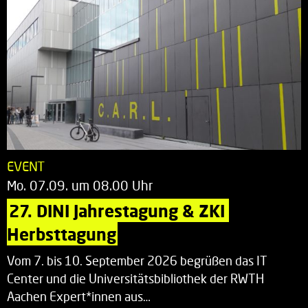
EVENT
Mo. 07.09. um 08.00 Uhr
27. DINI Jahrestagung & ZKI 
Herbsttagung
Vom 7. bis 10. September 2026 begrüßen das IT
Center und die Universitätsbibliothek der RWTH
Aachen Expert*innen aus…