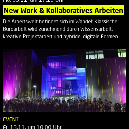
New Work & Kollaboratives Arbeiten
Die Arbeitswelt befindet sich im Wandel: Klassische
Büroarbeit wird zunehmend durch Wissensarbeit,
kreative Projektarbeit und hybride, digitale Formen…
EVENT
Fr. 13.11. um 10.00 Uhr