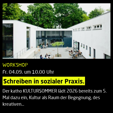
WORKSHOP
Fr. 04.09. um 10.00 Uhr
Schreiben in sozialer Praxis.
Der katho KULTURSOMMER lädt 2026 bereits zum 5.
Mal dazu ein, Kultur als Raum der Begegnung, des
kreativen…