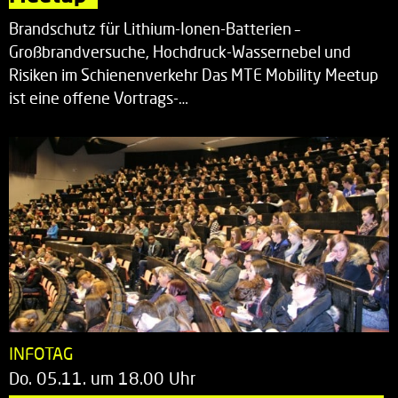
Brandschutz für Lithium-Ionen-Batterien –
Großbrandversuche, Hochdruck-Wassernebel und
Risiken im Schienenverkehr Das MTE Mobility Meetup
ist eine offene Vortrags-…
INFOTAG
Do. 05.11. um 18.00 Uhr