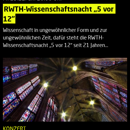
RWTH-Wissenschaftsnacht „5 vor 
12“
Wissenschaft in ungewöhnlicher Form und zur
ungewöhnlichen Zeit, dafür steht die RWTH-
Wissenschaftsnacht „5 vor 12“ seit 21 Jahren…
KONZERT