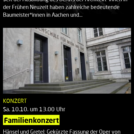
der Frühen Neuzeit haben zahlreiche bedeutende
Baumeister*innen in Aachen und…
KONZERT
Sa. 10.10. um 13.00 Uhr
Familienkonzert
Hänsel und Gretel: Gekürzte Fassung der Oper von