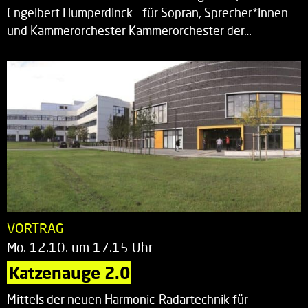
Engelbert Humperdinck – für Sopran, Sprecher*innen
und Kammerorchester Kammerorchester der…
VORTRAG
Mo. 12.10. um 17.15 Uhr
Katzenauge 2.0
Mittels der neuen Harmonic-Radartechnik für