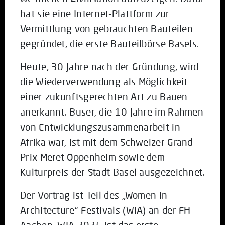
hat sie eine Internet-Plattform zur
Vermittlung von gebrauchten Bauteilen
gegründet, die erste Bauteilbörse Basels.
Heute, 30 Jahre nach der Gründung, wird
die Wiederverwendung als Möglichkeit
einer zukunftsgerechten Art zu Bauen
anerkannt. Buser, die 10 Jahre im Rahmen
von Entwicklungszusammenarbeit in
Afrika war, ist mit dem Schweizer Grand
Prix Meret Oppenheim sowie dem
Kulturpreis der Stadt Basel ausgezeichnet.
Der Vortrag ist Teil des „Women in
Architecture“-Festivals (WIA) an der FH