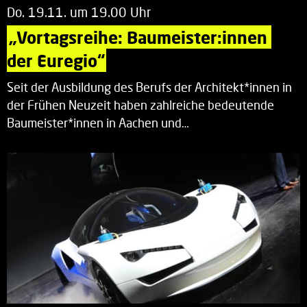
Do. 19.11. um 19.00 Uhr
„Vortagsreihe: Baumeister:innen 
der Euregio“
Seit der Ausbildung des Berufs der Architekt*innen in
der Frühen Neuzeit haben zahlreiche bedeutende
Baumeister*innen in Aachen und…