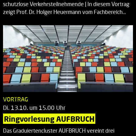
schutzlose Verkehrsteilnehmende | In diesem Vortrag
zeigt Prof. Dr. Holger Heuermann vom Fachbereich…
VORTRAG
Di. 13.10. um 15.00 Uhr
Ringvorlesung AUFBRUCH
Das Graduiertencluster AUFBRUCH vereint drei