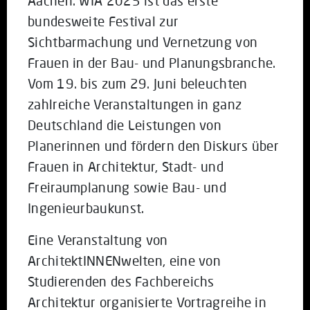
Aachen. WIA 2025 ist das erste
bundesweite Festival zur
Sichtbarmachung und Vernetzung von
Frauen in der Bau- und Planungsbranche.
Vom 19. bis zum 29. Juni beleuchten
zahlreiche Veranstaltungen in ganz
Deutschland die Leistungen von
Planerinnen und fördern den Diskurs über
Frauen in Architektur, Stadt- und
Freiraumplanung sowie Bau- und
Ingenieurbaukunst.
Eine Veranstaltung von
ArchitektINNENwelten, eine von
Studierenden des Fachbereichs
Architektur organisierte Vortragreihe in