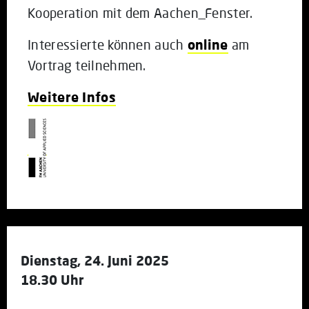
Kooperation mit dem Aachen_Fenster.
Interessierte können auch
online
am
Vortrag teilnehmen.
Weitere Infos
Dienstag, 24. Juni 2025
18.30 Uhr