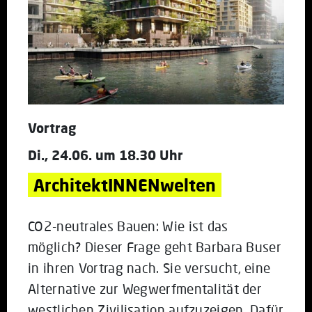
Vortrag
Di., 24.06. um 18.30 Uhr
ArchitektINNENwelten
CO2-neutrales Bauen: Wie ist das
möglich? Dieser Frage geht Barbara Buser
in ihren Vortrag nach. Sie versucht, eine
Alternative zur Wegwerfmentalität der
westlichen Zivilisation aufzuzeigen. Dafür