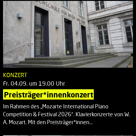
KONZERT
Fr. 04.09. um 19.00 Uhr
Preisträger*innenkonzert
Im Rahmen des „Mozarte International Piano
Competition & Festival 2026“. Klavierkonzerte von W.
A. Mozart. Mit den Preisträger*innen…