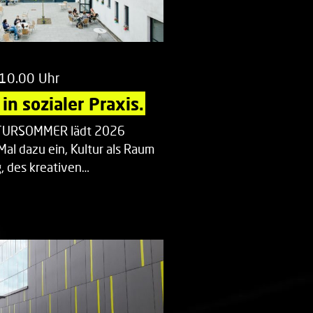
 10.00 Uhr
in sozialer Praxis.
LTURSOMMER lädt 2026
Mal dazu ein, Kultur als Raum
 des kreativen…