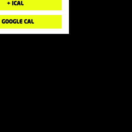
+ ICAL
 GOOGLE CAL