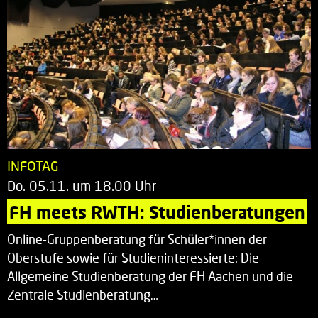
INFOTAG
Do. 05.11. um 18.00 Uhr
FH meets RWTH: Studienberatungen
Online-Gruppenberatung für Schüler*innen der
Oberstufe sowie für Studieninteressierte: Die
Allgemeine Studienberatung der FH Aachen und die
Zentrale Studienberatung…