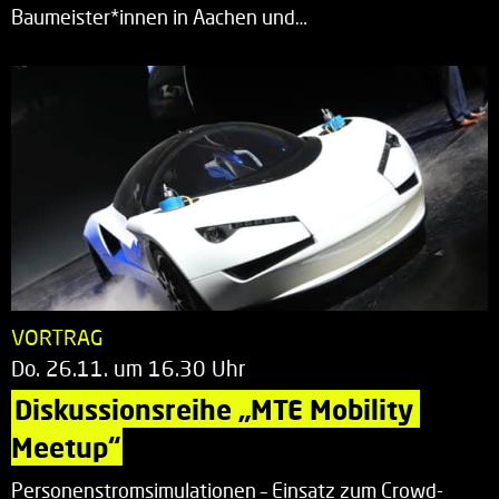
Baumeister*innen in Aachen und…
VORTRAG
Do. 26.11. um 16.30 Uhr
Diskussionsreihe „MTE Mobility 
Meetup“
Personenstromsimulationen – Einsatz zum Crowd-