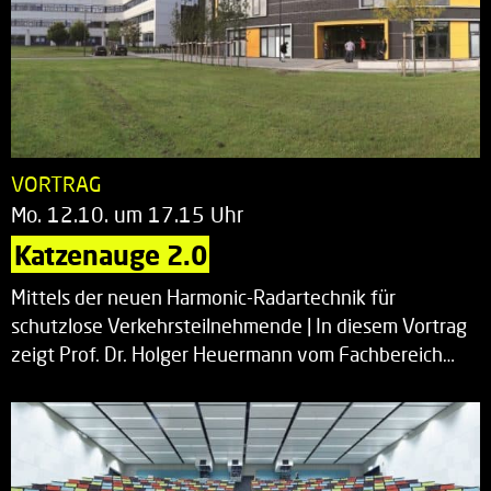
VORTRAG
Mo. 12.10. um 17.15 Uhr
Katzenauge 2.0
Mittels der neuen Harmonic-Radartechnik für
schutzlose Verkehrsteilnehmende | In diesem Vortrag
zeigt Prof. Dr. Holger Heuermann vom Fachbereich…