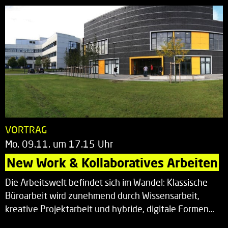
VORTRAG
Mo. 09.11. um 17.15 Uhr
New Work & Kollaboratives Arbeiten
Die Arbeitswelt befindet sich im Wandel: Klassische
Büroarbeit wird zunehmend durch Wissensarbeit,
kreative Projektarbeit und hybride, digitale Formen…