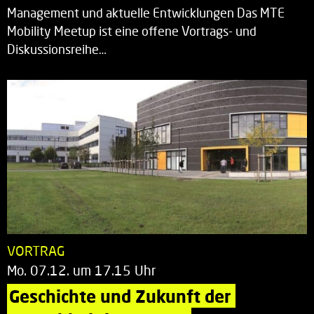
Management und aktuelle Entwicklungen Das MTE
Mobility Meetup ist eine offene Vortrags- und
Diskussionsreihe…
VORTRAG
Mo. 07.12. um 17.15 Uhr
Geschichte und Zukunft der 