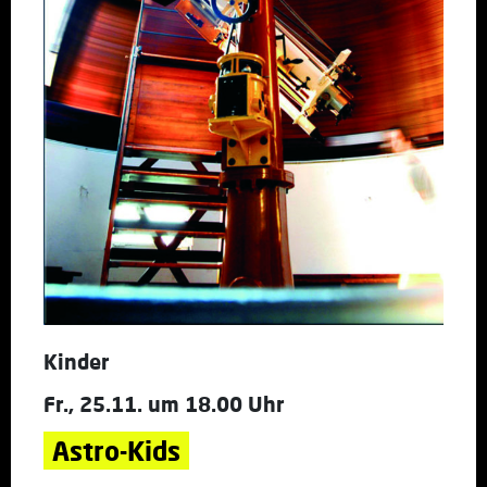
Kinder
Fr., 25.11. um 18.00 Uhr
Astro-Kids