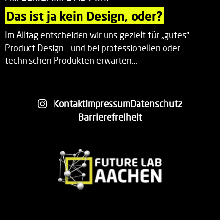
Das ist ja kein Design, oder?
Im Alltag entscheiden wir uns gezielt für „gutes“
Product Design – und bei professionellen oder
technischen Produkten erwarten…
Kontakt
Impressum
Datenschutz
Barrierefreiheit