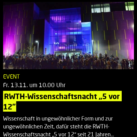
EVENT
Fr. 13.11. um 10.00 Uhr
RWTH-Wissenschaftsnacht „5 vor 
12“
Wissenschaft in ungewöhnlicher Form und zur
ungewöhnlichen Zeit, dafür steht die RWTH-
Wissenschaftsnacht „5 vor 12“ seit 21 Jahren…