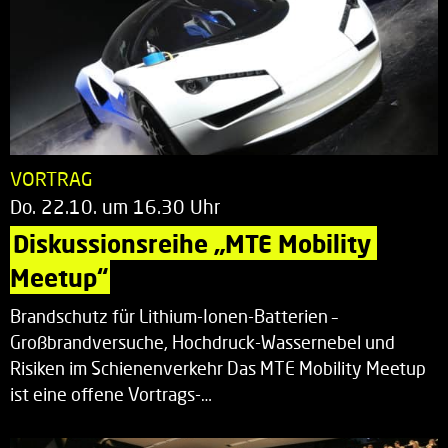
VORTRAG
Do. 22.10. um 16.30 Uhr
Diskussionsreihe „MTE Mobility 
Meetup“
Brandschutz für Lithium-Ionen-Batterien –
Großbrandversuche, Hochdruck-Wassernebel und
Risiken im Schienenverkehr Das MTE Mobility Meetup
ist eine offene Vortrags-…