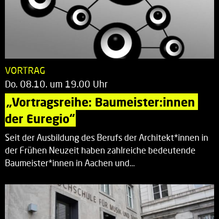
VORTRAG
Do. 08.10. um 19.00 Uhr
„Vortragsreihe: Baumeister:innen 
der Euregio“
Seit der Ausbildung des Berufs der Architekt*innen in
der Frühen Neuzeit haben zahlreiche bedeutende
Baumeister*innen in Aachen und…