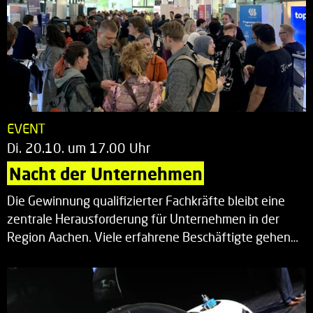
EVENT
Di. 20.10. um 17.00 Uhr
Nacht der Unternehmen
Die Gewinnung qualifizierter Fachkräfte bleibt eine
zentrale Herausforderung für Unternehmen in der
Region Aachen. Viele erfahrene Beschäftigte gehen…