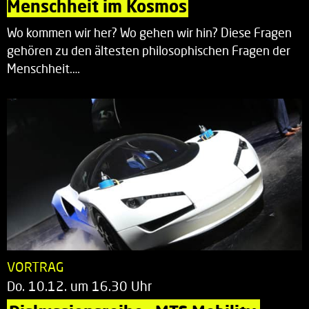
Menschheit im Kosmos
Wo kommen wir her? Wo gehen wir hin? Diese Fragen
gehören zu den ältesten philosophischen Fragen der
Menschheit.…
VORTRAG
Do. 10.12. um 16.30 Uhr