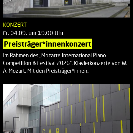
KONZERT
Fr. 04.09. um 19.00 Uhr
Preisträger*innenkonzert
Im Rahmen des „Mozarte International Piano
Competition & Festival 2026“. Klavierkonzerte von W.
A. Mozart. Mit den Preisträger*innen…