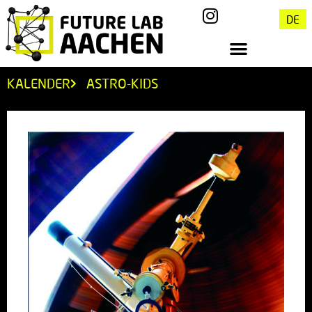
DE
KALENDER
ASTRO-KIDS