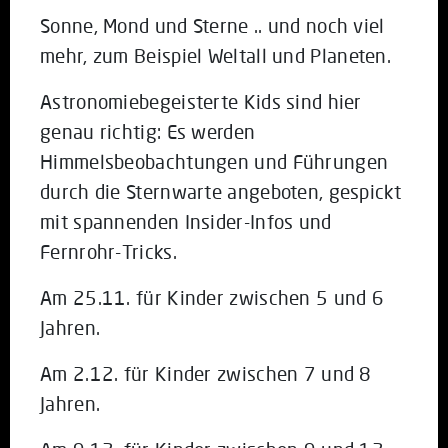
Sonne, Mond und Sterne .. und noch viel
mehr, zum Beispiel Weltall und Planeten.
Astronomiebegeisterte Kids sind hier
genau richtig: Es werden
Himmelsbeobachtungen und Führungen
durch die Sternwarte angeboten, gespickt
mit spannenden Insider-Infos und
Fernrohr-Tricks.
Am 25.11. für Kinder zwischen 5 und 6
Jahren.
Am 2.12. für Kinder zwischen 7 und 8
Jahren.