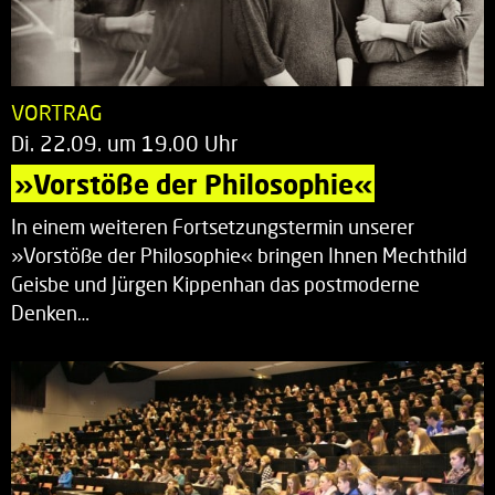
VORTRAG
Di. 22.09. um 19.00 Uhr
»Vorstöße der Philosophie«
In einem weiteren Fortsetzungstermin unserer
»Vorstöße der Philosophie« bringen Ihnen Mechthild
Geisbe und Jürgen Kippenhan das postmoderne
Denken…