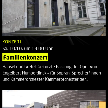
KONZERT
Sa. 10.10. um 13.00 Uhr
Familienkonzert
Hänsel und Gretel: Gekürzte Fassung der Oper von
Engelbert Humperdinck – für Sopran, Sprecher*innen
und Kammerorchester Kammerorchester der…