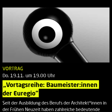
VORTRAG
Do. 19.11. um 19.00 Uhr
„Vortagsreihe: Baumeister:innen 
der Euregio“
Seit der Ausbildung des Berufs der Architekt*innen in
der Frühen Neuzeit haben zahlreiche bedeutende