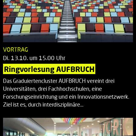
VORTRAG
Di. 13.10. um 15.00 Uhr
Ringvorlesung AUFBRUCH
Das Graduiertencluster AUFBRUCH vereint drei
Universitäten, drei Fachhochschulen, eine
Forschungseinrichtung und ein Innovationsnetzwerk.
Ziel ist es, durch interdisziplinäre…