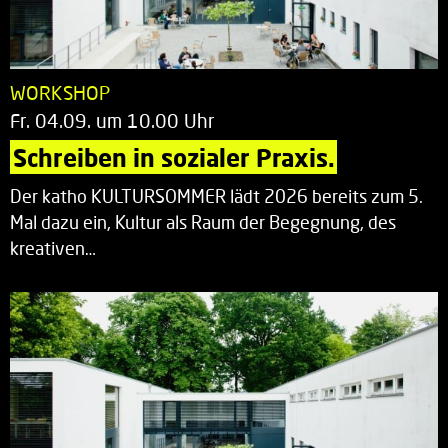
WORKSHOP
Fr. 04.09. um 10.00 Uhr
Schreiben in sozialer Praxis.
Der katho KULTURSOMMER lädt 2026 bereits zum 5.
Mal dazu ein, Kultur als Raum der Begegnung, des
kreativen…