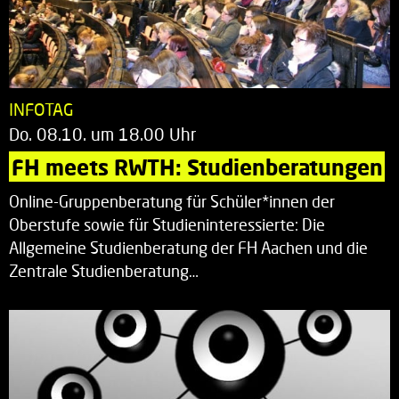
INFOTAG
Do. 08.10. um 18.00 Uhr
FH meets RWTH: Studienberatungen
Online-Gruppenberatung für Schüler*innen der
Oberstufe sowie für Studieninteressierte: Die
Allgemeine Studienberatung der FH Aachen und die
Zentrale Studienberatung…