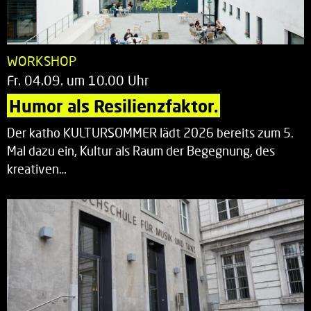
WORKSHOP
Fr. 04.09. um 10.00 Uhr
Humor als Resilienzfaktor.
Der katho KULTURSOMMER lädt 2026 bereits zum 5.
Mal dazu ein, Kultur als Raum der Begegnung, des
kreativen…