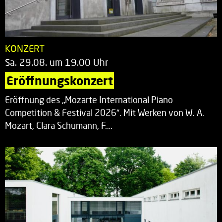
KONZERT
Sa. 29.08. um 19.00 Uhr
Eröffnungskonzert
Eröffnung des „Mozarte International Piano
Competition & Festival 2026“. Mit Werken von W. A.
Mozart, Clara Schumann, F.…