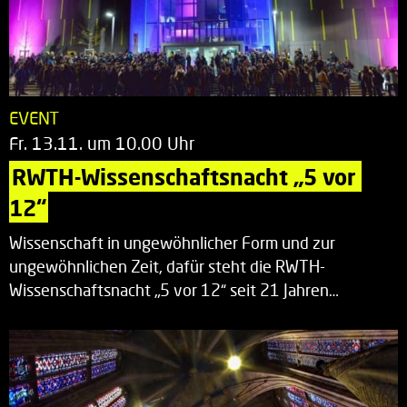
EVENT
Fr. 13.11. um 10.00 Uhr
RWTH-Wissenschaftsnacht „5 vor 
12“
Wissenschaft in ungewöhnlicher Form und zur
ungewöhnlichen Zeit, dafür steht die RWTH-
Wissenschaftsnacht „5 vor 12“ seit 21 Jahren…