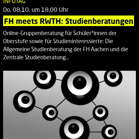
INFOTAG
Do. 08.10. um 18.00 Uhr
FH meets RWTH: Studienberatungen
Online-Gruppenberatung für Schüler*innen der
Oberstufe sowie für Studieninteressierte: Die
Allgemeine Studienberatung der FH Aachen und die
Zentrale Studienberatung…