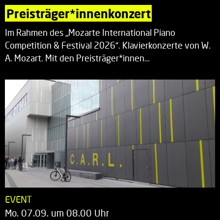
Preisträger*innenkonzert
Im Rahmen des „Mozarte International Piano
Competition & Festival 2026“. Klavierkonzerte von W.
A. Mozart. Mit den Preisträger*innen…
EVENT
Mo. 07.09. um 08.00 Uhr