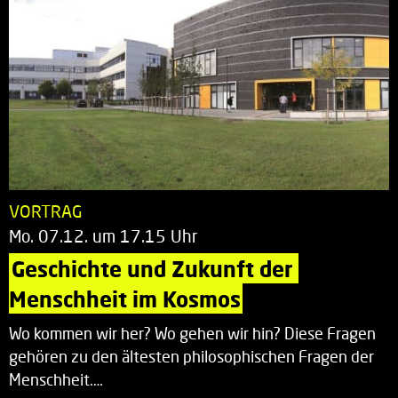
VORTRAG
Mo. 07.12. um 17.15 Uhr
Geschichte und Zukunft der 
Menschheit im Kosmos
Wo kommen wir her? Wo gehen wir hin? Diese Fragen
gehören zu den ältesten philosophischen Fragen der
Menschheit.…