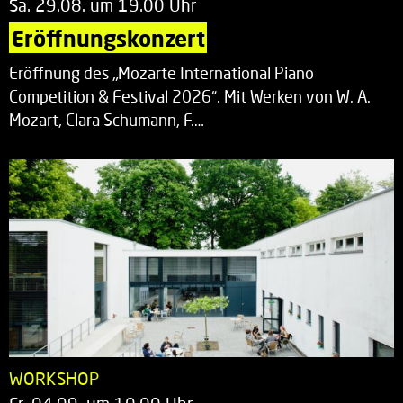
Sa. 29.08. um 19.00 Uhr
Eröffnungskonzert
Eröffnung des „Mozarte International Piano
Competition & Festival 2026“. Mit Werken von W. A.
Mozart, Clara Schumann, F.…
WORKSHOP