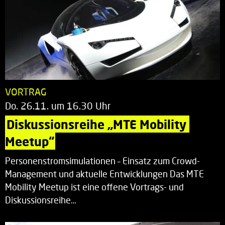
VORTRAG
Do. 26.11. um 16.30 Uhr
Diskussionsreihe „MTE Mobility 
Meetup“
Personenstromsimulationen – Einsatz zum Crowd-
Management und aktuelle Entwicklungen Das MTE
Mobility Meetup ist eine offene Vortrags- und
Diskussionsreihe…