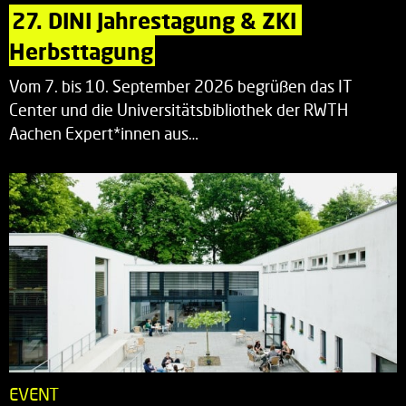
27. DINI Jahrestagung & ZKI 
Herbsttagung
Vom 7. bis 10. September 2026 begrüßen das IT
Center und die Universitätsbibliothek der RWTH
Aachen Expert*innen aus…
EVENT