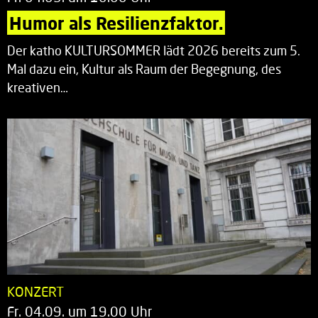
Humor als Resilienzfaktor.
Der katho KULTURSOMMER lädt 2026 bereits zum 5.
Mal dazu ein, Kultur als Raum der Begegnung, des
kreativen…
KONZERT
Fr. 04.09. um 19.00 Uhr