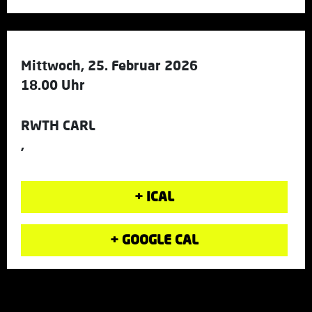
Mittwoch, 25. Februar 2026
18.00 Uhr
RWTH CARL
,
+ ICAL
+ GOOGLE CAL