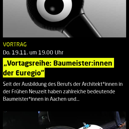
VORTRAG
Do. 19.11. um 19.00 Uhr
„Vortagsreihe: Baumeister:innen 
der Euregio“
Seit der Ausbildung des Berufs der Architekt*innen in
der Frühen Neuzeit haben zahlreiche bedeutende
Baumeister*innen in Aachen und…