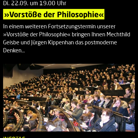
Di. 22.09. um 19.00 Uhr
»Vorstöße der Philosophie«
In einem weiteren Fortsetzungstermin unserer
»Vorstöße der Philosophie« bringen Ihnen Mechthild
Geisbe und Jürgen Kippenhan das postmoderne
Denken…