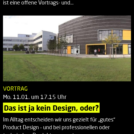
ist eine offene Vortrags- und…
VORTRAG
Mo. 11.01. um 17.15 Uhr
Das ist ja kein Design, oder?
Im Alltag entscheiden wir uns gezielt für „gutes“
Product Design – und bei professionellen oder