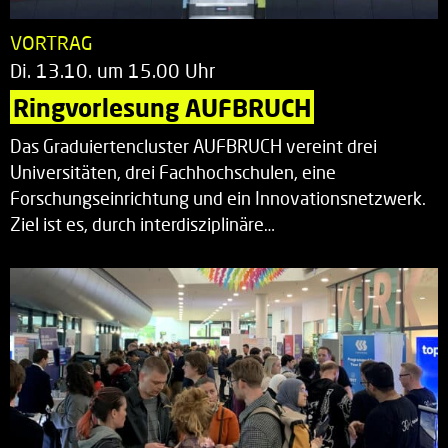
VORTRAG
Di. 13.10. um 15.00 Uhr
Ringvorlesung AUFBRUCH
Das Graduiertencluster AUFBRUCH vereint drei
Universitäten, drei Fachhochschulen, eine
Forschungseinrichtung und ein Innovationsnetzwerk.
Ziel ist es, durch interdisziplinäre…