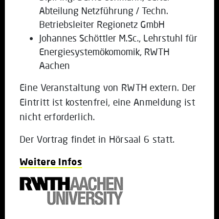
Abteilung Netzführung / Techn.
Betriebsleiter Regionetz GmbH
Johannes Schöttler M.Sc., Lehrstuhl für
Energiesystemökomomik, RWTH
Aachen
Eine Veranstaltung von RWTH extern. Der
Eintritt ist kostenfrei, eine Anmeldung ist
nicht erforderlich.
Der Vortrag findet in Hörsaal 6 statt.
Weitere Infos