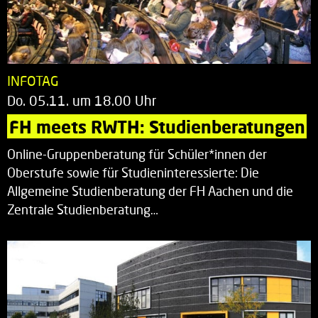
INFOTAG
Do. 05.11. um 18.00 Uhr
FH meets RWTH: Studienberatungen
Online-Gruppenberatung für Schüler*innen der
Oberstufe sowie für Studieninteressierte: Die
Allgemeine Studienberatung der FH Aachen und die
Zentrale Studienberatung…