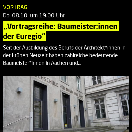
VORTRAG
Do. 08.10. um 19.00 Uhr
„Vortragsreihe: Baumeister:innen 
der Euregio“
Seit der Ausbildung des Berufs der Architekt*innen in
der Frühen Neuzeit haben zahlreiche bedeutende
Baumeister*innen in Aachen und…