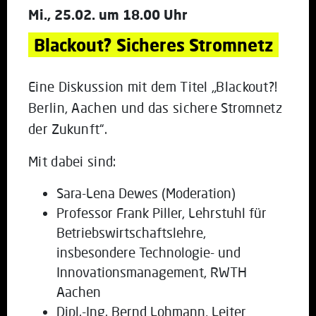
Mi., 25.02. um 18.00 Uhr
Blackout? Sicheres Stromnetz
Eine Diskussion mit dem Titel „Blackout?!
Berlin, Aachen und das sichere Stromnetz
der Zukunft“.
Mit dabei sind:
Sara-Lena Dewes (Moderation)
Professor Frank Piller, Lehrstuhl für
Betriebswirtschaftslehre,
insbesondere Technologie- und
Innovationsmanagement, RWTH
Aachen
Dipl.-Ing. Bernd Lohmann, Leiter