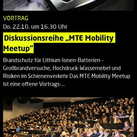
VORTRAG
Do. 22.10. um 16.30 Uhr
Diskussionsreihe „MTE Mobility 
Meetup“
Brandschutz für Lithium-Ionen-Batterien –
Großbrandversuche, Hochdruck-Wassernebel und
Risiken im Schienenverkehr Das MTE Mobility Meetup
ist eine offene Vortrags-…