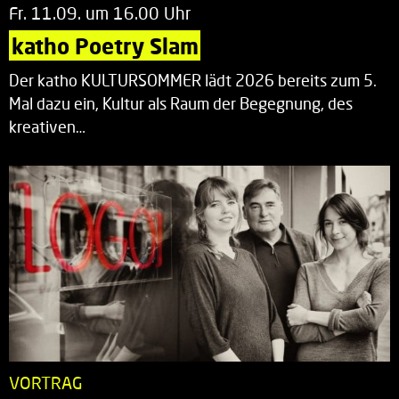
Fr. 11.09. um 16.00 Uhr
katho Poetry Slam
Der katho KULTURSOMMER lädt 2026 bereits zum 5.
Mal dazu ein, Kultur als Raum der Begegnung, des
kreativen…
VORTRAG