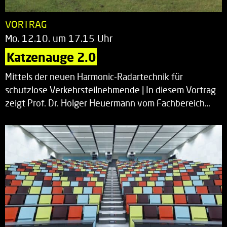
VORTRAG
Mo. 12.10. um 17.15 Uhr
Katzenauge 2.0
Mittels der neuen Harmonic-Radartechnik für
schutzlose Verkehrsteilnehmende | In diesem Vortrag
zeigt Prof. Dr. Holger Heuermann vom Fachbereich…