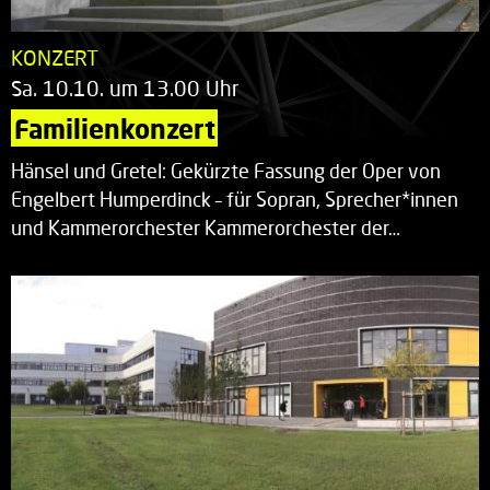
KONZERT
Sa. 10.10. um 13.00 Uhr
Familienkonzert
Hänsel und Gretel: Gekürzte Fassung der Oper von
Engelbert Humperdinck – für Sopran, Sprecher*innen
und Kammerorchester Kammerorchester der…