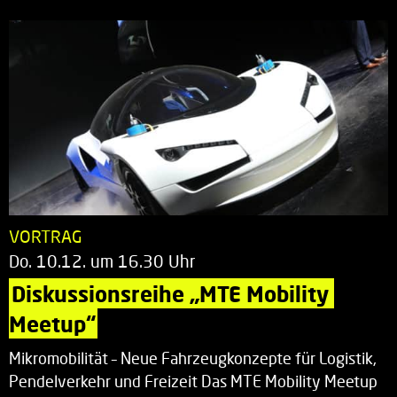
VORTRAG
Do. 10.12. um 16.30 Uhr
Diskussionsreihe „MTE Mobility 
Meetup“
Mikromobilität – Neue Fahrzeugkonzepte für Logistik,
Pendelverkehr und Freizeit Das MTE Mobility Meetup