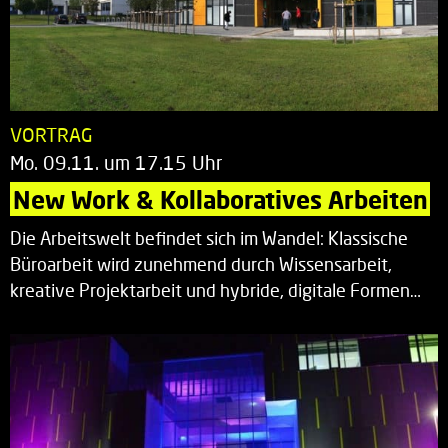
VORTRAG
Mo. 09.11. um 17.15 Uhr
New Work & Kollaboratives Arbeiten
Die Arbeitswelt befindet sich im Wandel: Klassische
Büroarbeit wird zunehmend durch Wissensarbeit,
kreative Projektarbeit und hybride, digitale Formen…