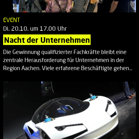
EVENT
Di. 20.10. um 17.00 Uhr
Nacht der Unternehmen
Die Gewinnung qualifizierter Fachkräfte bleibt eine
zentrale Herausforderung für Unternehmen in der
Region Aachen. Viele erfahrene Beschäftigte gehen…