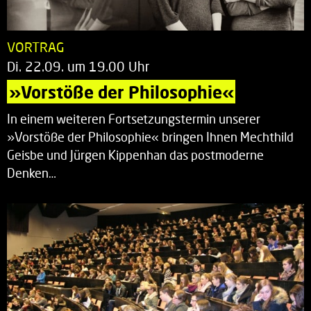
VORTRAG
Di. 22.09. um 19.00 Uhr
»Vorstöße der Philosophie«
In einem weiteren Fortsetzungstermin unserer
»Vorstöße der Philosophie« bringen Ihnen Mechthild
Geisbe und Jürgen Kippenhan das postmoderne
Denken…