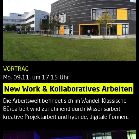
VORTRAG
Mo. 09.11. um 17.15 Uhr
New Work & Kollaboratives Arbeiten
Die Arbeitswelt befindet sich im Wandel: Klassische
Büroarbeit wird zunehmend durch Wissensarbeit,
kreative Projektarbeit und hybride, digitale Formen…