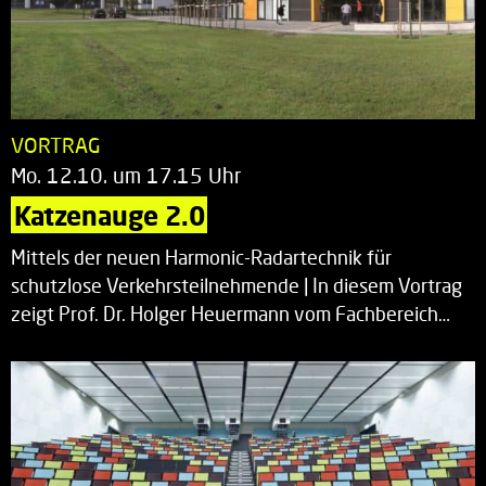
VORTRAG
Mo. 12.10. um 17.15 Uhr
Katzenauge 2.0
Mittels der neuen Harmonic-Radartechnik für
schutzlose Verkehrsteilnehmende | In diesem Vortrag
zeigt Prof. Dr. Holger Heuermann vom Fachbereich…