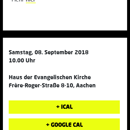
Samstag, 08. September 2018
10.00 Uhr
Haus der Evangelischen Kirche
Frère-Roger-Straße 8-10, Aachen
+ ICAL
+ GOOGLE CAL