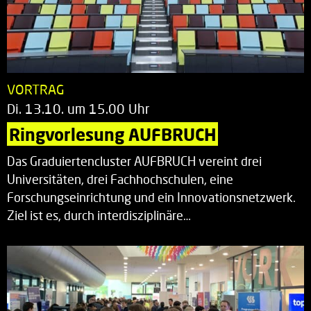
VORTRAG
Di. 13.10. um 15.00 Uhr
Ringvorlesung AUFBRUCH
Das Graduiertencluster AUFBRUCH vereint drei
Universitäten, drei Fachhochschulen, eine
Forschungseinrichtung und ein Innovationsnetzwerk.
Ziel ist es, durch interdisziplinäre…