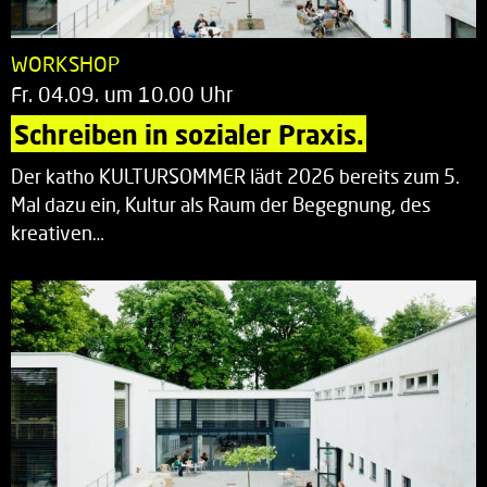
WORKSHOP
Fr. 04.09. um 10.00 Uhr
Schreiben in sozialer Praxis.
Der katho KULTURSOMMER lädt 2026 bereits zum 5.
Mal dazu ein, Kultur als Raum der Begegnung, des
kreativen…