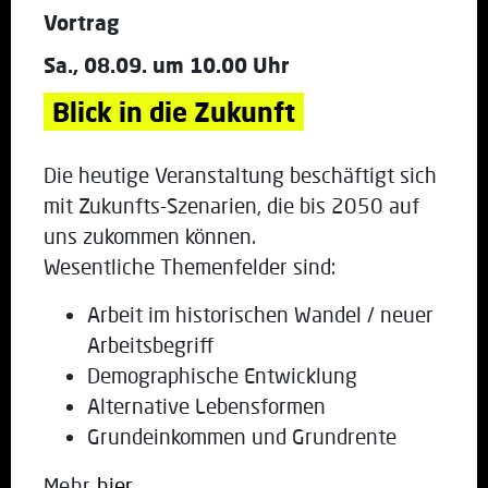
Vortrag
Sa., 08.09. um 10.00 Uhr
Blick in die Zukunft
Die heutige Veranstaltung beschäftigt sich
mit Zukunfts-Szenarien, die bis 2050 auf
uns zukommen können.
Wesentliche Themenfelder sind:
Arbeit im historischen Wandel / neuer
Arbeitsbegriff
Demographische Entwicklung
Alternative Lebensformen
Grundeinkommen und Grundrente
Mehr
hier