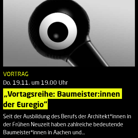
VORTRAG
Do. 19.11. um 19.00 Uhr
„Vortagsreihe: Baumeister:innen 
der Euregio“
Seit der Ausbildung des Berufs der Architekt*innen in
der Frühen Neuzeit haben zahlreiche bedeutende
Baumeister*innen in Aachen und…