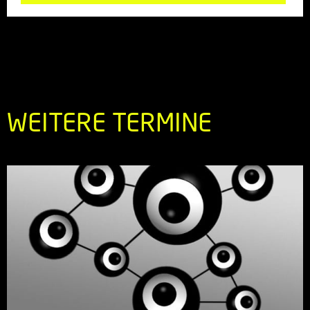
WEITERE TERMINE