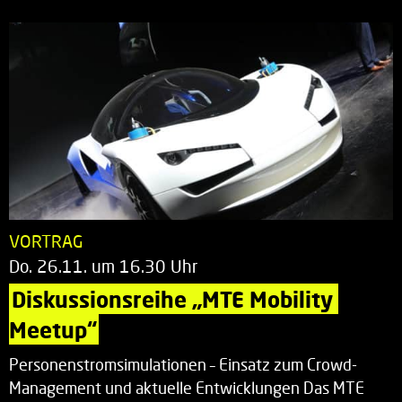
VORTRAG
Do. 26.11. um 16.30 Uhr
Diskussionsreihe „MTE Mobility 
Meetup“
Personenstromsimulationen – Einsatz zum Crowd-
Management und aktuelle Entwicklungen Das MTE