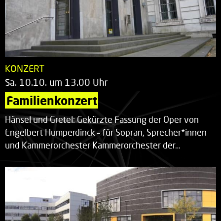
KONZERT
Sa. 10.10. um 13.00 Uhr
Familienkonzert
Hänsel und Gretel: Gekürzte Fassung der Oper von
Engelbert Humperdinck – für Sopran, Sprecher*innen
und Kammerorchester Kammerorchester der…