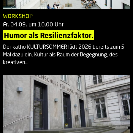
WORKSHOP
Fr. 04.09. um 10.00 Uhr
Humor als Resilienzfaktor.
Der katho KULTURSOMMER lädt 2026 bereits zum 5.
Mal dazu ein, Kultur als Raum der Begegnung, des
kreativen…