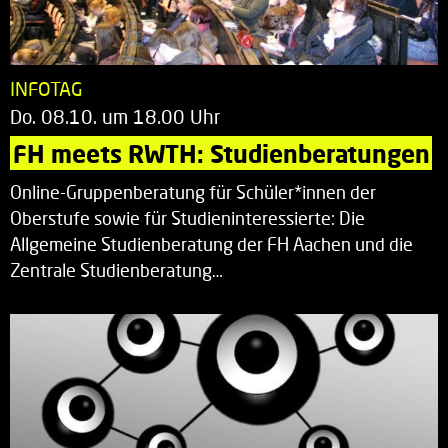
INFOTAG
Do. 08.10. um 18.00 Uhr
FH meets RWTH: Studienberatungen
Online-Gruppenberatung für Schüler*innen der
Oberstufe sowie für Studieninteressierte: Die
Allgemeine Studienberatung der FH Aachen und die
Zentrale Studienberatung…