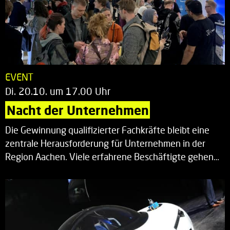
EVENT
Di. 20.10. um 17.00 Uhr
Nacht der Unternehmen
Die Gewinnung qualifizierter Fachkräfte bleibt eine
zentrale Herausforderung für Unternehmen in der
Region Aachen. Viele erfahrene Beschäftigte gehen…