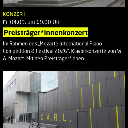
KONZERT
Fr. 04.09. um 19.00 Uhr
Preisträger*innenkonzert
Im Rahmen des „Mozarte International Piano
Competition & Festival 2026“. Klavierkonzerte von W.
A. Mozart. Mit den Preisträger*innen…