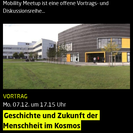
Mobility Meetup ist eine offene Vortrags- und
Diskussionsreihe…
VORTRAG
Mo. 07.12. um 17.15 Uhr
Geschichte und Zukunft der 
Menschheit im Kosmos