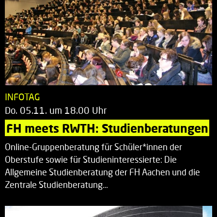
INFOTAG
Do. 05.11. um 18.00 Uhr
FH meets RWTH: Studienberatungen
Online-Gruppenberatung für Schüler*innen der
Oberstufe sowie für Studieninteressierte: Die
Allgemeine Studienberatung der FH Aachen und die
Zentrale Studienberatung…