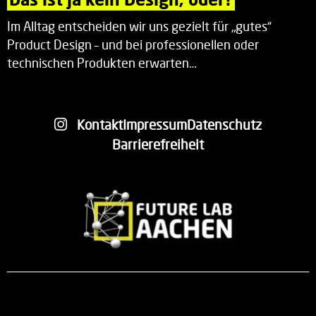
Im Alltag entscheiden wir uns gezielt für „gutes“
Product Design – und bei professionellen oder
technischen Produkten erwarten…
Kontakt
Impressum
Datenschutz
Barrierefreiheit