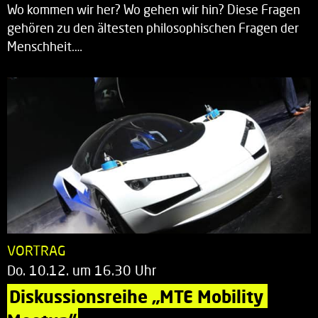
Wo kommen wir her? Wo gehen wir hin? Diese Fragen
gehören zu den ältesten philosophischen Fragen der
Menschheit.…
VORTRAG
Do. 10.12. um 16.30 Uhr
Diskussionsreihe „MTE Mobility 