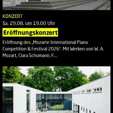
KONZERT
Sa. 29.08. um 19.00 Uhr
Eröffnungskonzert
Eröffnung des „Mozarte International Piano
Competition & Festival 2026“. Mit Werken von W. A.
Mozart, Clara Schumann, F.…