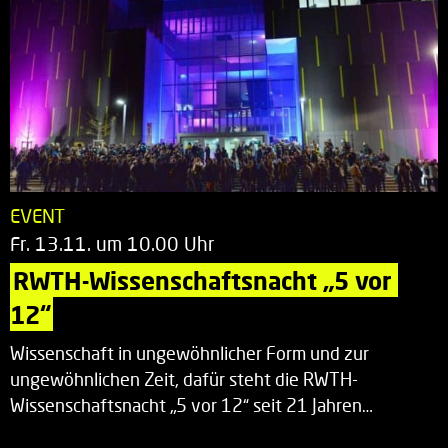
EVENT
Fr. 13.11. um 10.00 Uhr
RWTH-Wissenschaftsnacht „5 vor 
12“
Wissenschaft in ungewöhnlicher Form und zur
ungewöhnlichen Zeit, dafür steht die RWTH-
Wissenschaftsnacht „5 vor 12“ seit 21 Jahren…