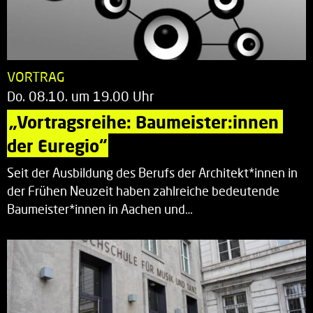
VORTRAG
Do. 08.10. um 19.00 Uhr
„Vortragsreihe: Baumeister:innen 
der Euregio“
Seit der Ausbildung des Berufs der Architekt*innen in
der Frühen Neuzeit haben zahlreiche bedeutende
Baumeister*innen in Aachen und…