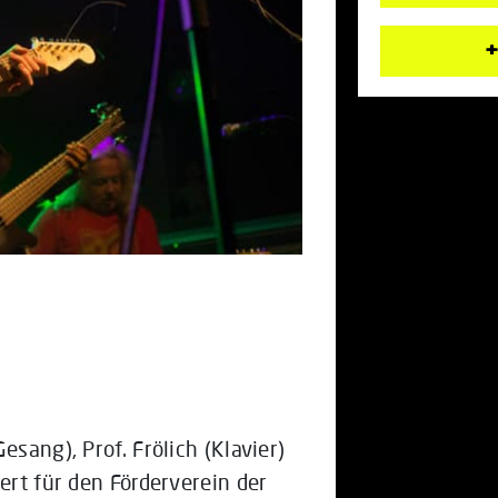
+
esang), Prof. Frölich (Klavier)
ert für den Förderverein der