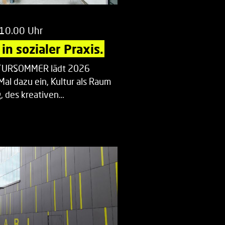
 10.00 Uhr
in sozialer Praxis.
LTURSOMMER lädt 2026
Mal dazu ein, Kultur als Raum
 des kreativen…