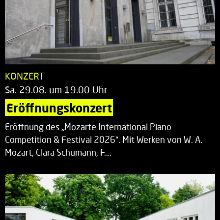
KONZERT
Sa. 29.08. um 19.00 Uhr
Eröffnungskonzert
Eröffnung des „Mozarte International Piano
Competition & Festival 2026“. Mit Werken von W. A.
Mozart, Clara Schumann, F.…