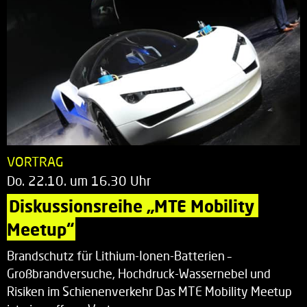
VORTRAG
Do. 22.10. um 16.30 Uhr
Diskussionsreihe „MTE Mobility 
Meetup“
Brandschutz für Lithium-Ionen-Batterien –
Großbrandversuche, Hochdruck-Wassernebel und
Risiken im Schienenverkehr Das MTE Mobility Meetup