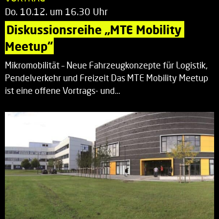
Do. 10.12. um 16.30 Uhr
Diskussionsreihe „MTE Mobility 
Meetup“
Mikromobilität – Neue Fahrzeugkonzepte für Logistik,
Pendelverkehr und Freizeit Das MTE Mobility Meetup
ist eine offene Vortrags- und…