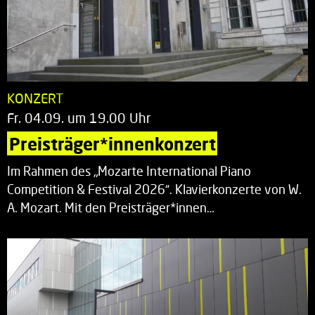
KONZERT
Fr. 04.09. um 19.00 Uhr
Preisträger*innenkonzert
Im Rahmen des „Mozarte International Piano
Competition & Festival 2026“. Klavierkonzerte von W.
A. Mozart. Mit den Preisträger*innen…