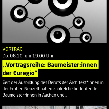
VORTRAG
Do. 08.10. um 19.00 Uhr
„Vortragsreihe: Baumeister:innen 
der Euregio“
Seit der Ausbildung des Berufs der Architekt*innen in
der Frühen Neuzeit haben zahlreiche bedeutende
Baumeister*innen in Aachen und…