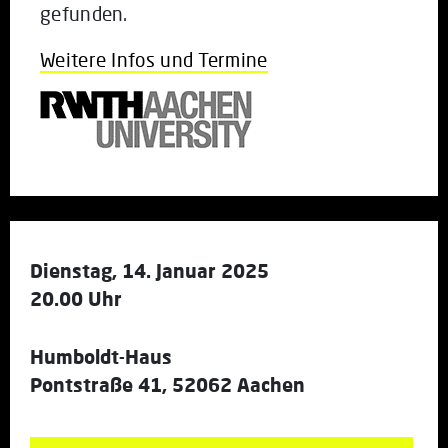
gefunden.
Weitere Infos und Termine
Dienstag, 14. Januar 2025
20.00 Uhr
Humboldt-Haus
Pontstraße 41, 52062 Aachen