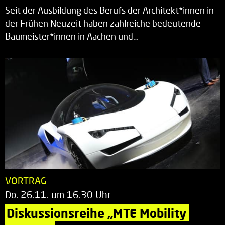
Seit der Ausbildung des Berufs der Architekt*innen in
der Frühen Neuzeit haben zahlreiche bedeutende
Baumeister*innen in Aachen und…
VORTRAG
Do. 26.11. um 16.30 Uhr
Diskussionsreihe „MTE Mobility 