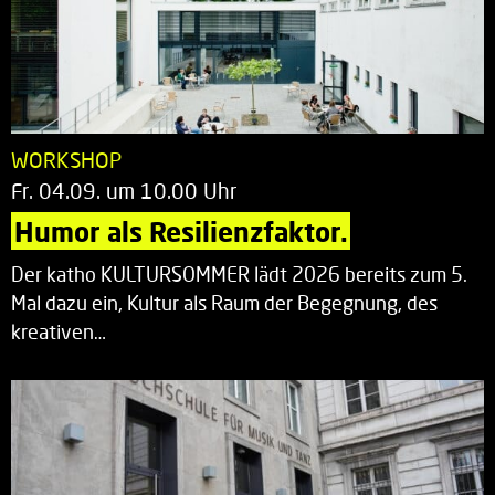
WORKSHOP
Fr. 04.09. um 10.00 Uhr
Humor als Resilienzfaktor.
Der katho KULTURSOMMER lädt 2026 bereits zum 5.
Mal dazu ein, Kultur als Raum der Begegnung, des
kreativen…