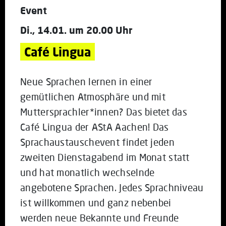
Event
Di., 14.01. um 20.00 Uhr
Café Lingua
Neue Sprachen lernen in einer
gemütlichen Atmosphäre und mit
Muttersprachler*innen? Das bietet das
Café Lingua der AStA Aachen! Das
Sprachaustauschevent findet jeden
zweiten Dienstagabend im Monat statt
und hat monatlich wechselnde
angebotene Sprachen. Jedes Sprachniveau
ist willkommen und ganz nebenbei
werden neue Bekannte und Freunde