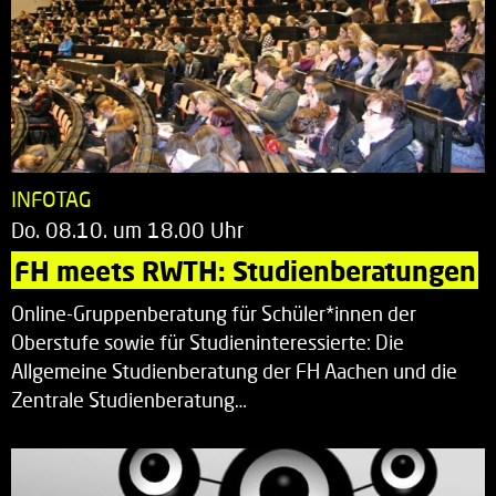
INFOTAG
Do. 08.10. um 18.00 Uhr
FH meets RWTH: Studienberatungen
Online-Gruppenberatung für Schüler*innen der
Oberstufe sowie für Studieninteressierte: Die
Allgemeine Studienberatung der FH Aachen und die
Zentrale Studienberatung…