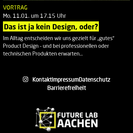
VORTRAG
Mo. 11.01. um 17.15 Uhr
Das ist ja kein Design, oder?
Im Alltag entscheiden wir uns gezielt für „gutes“
Product Design – und bei professionellen oder
technischen Produkten erwarten…
Kontakt
Impressum
Datenschutz
Barrierefreiheit