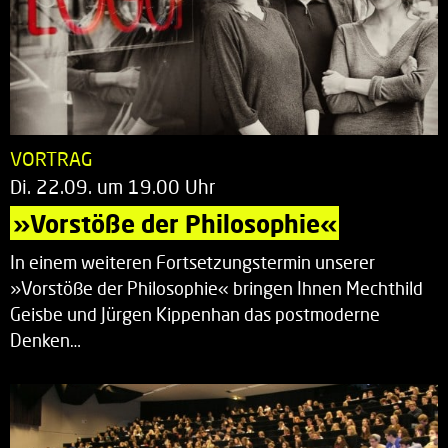
VORTRAG
Di. 22.09. um 19.00 Uhr
»Vorstöße der Philosophie«
In einem weiteren Fortsetzungstermin unserer
»Vorstöße der Philosophie« bringen Ihnen Mechthild
Geisbe und Jürgen Kippenhan das postmoderne
Denken…