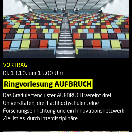
VORTRAG
Di. 13.10. um 15.00 Uhr
Ringvorlesung AUFBRUCH
Das Graduiertencluster AUFBRUCH vereint drei
Universitäten, drei Fachhochschulen, eine
Forschungseinrichtung und ein Innovationsnetzwerk.
Ziel ist es, durch interdisziplinäre…