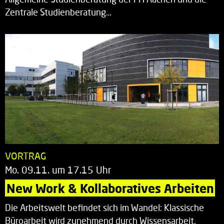
Zentrale Studienberatung…
VORTRAG
Mo. 09.11. um 17.15 Uhr
New Work & Kollaboratives Arbeiten
Die Arbeitswelt befindet sich im Wandel: Klassische
Büroarbeit wird zunehmend durch Wissensarbeit,