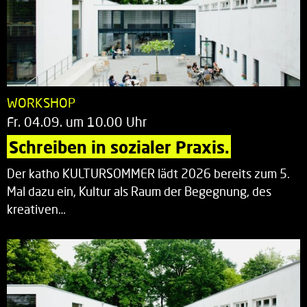
WORKSHOP
Fr. 04.09. um 10.00 Uhr
Schreiben in sozialer Praxis.
Der katho KULTURSOMMER lädt 2026 bereits zum 5.
Mal dazu ein, Kultur als Raum der Begegnung, des
kreativen…