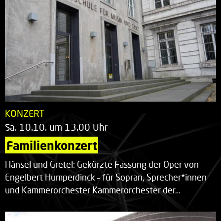
KONZERT
Sa. 10.10. um 13.00 Uhr
Familienkonzert
Hänsel und Gretel: Gekürzte Fassung der Oper von
Engelbert Humperdinck – für Sopran, Sprecher*innen
und Kammerorchester Kammerorchester der…