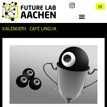
DE
KALENDER
CAFÉ LINGUA