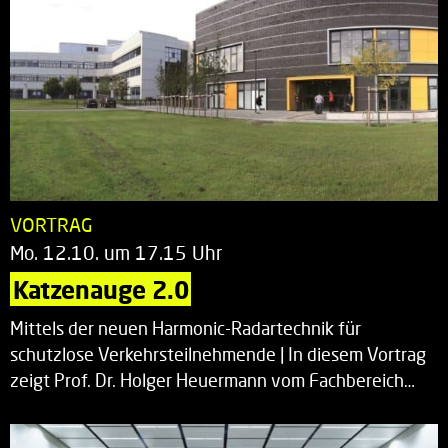
VORTRAG
Mo. 12.10. um 17.15 Uhr
Katzenauge 2.0
Mittels der neuen Harmonic-Radartechnik für
schutzlose Verkehrsteilnehmende | In diesem Vortrag
zeigt Prof. Dr. Holger Heuermann vom Fachbereich…