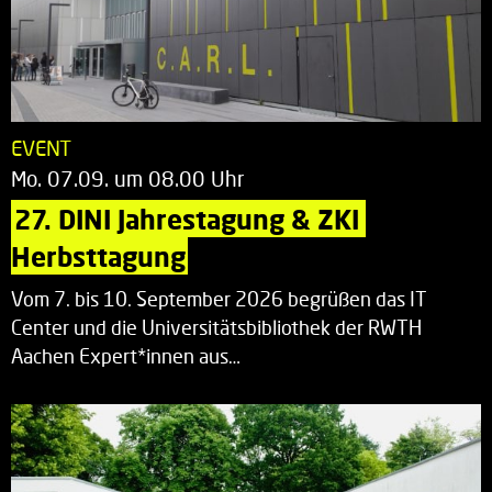
EVENT
Mo. 07.09. um 08.00 Uhr
27. DINI Jahrestagung & ZKI 
Herbsttagung
Vom 7. bis 10. September 2026 begrüßen das IT
Center und die Universitätsbibliothek der RWTH
Aachen Expert*innen aus…