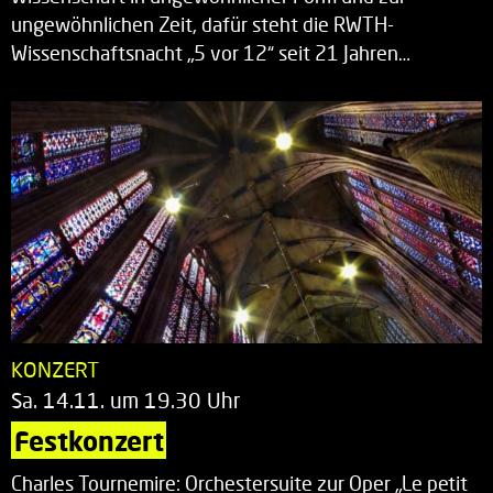
ungewöhnlichen Zeit, dafür steht die RWTH-
Wissenschaftsnacht „5 vor 12“ seit 21 Jahren…
KONZERT
Sa. 14.11. um 19.30 Uhr
Festkonzert
Charles Tournemire: Orchestersuite zur Oper „Le petit