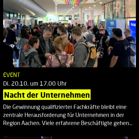
EVENT
Di. 20.10. um 17.00 Uhr
Nacht der Unternehmen
Die Gewinnung qualifizierter Fachkräfte bleibt eine
zentrale Herausforderung für Unternehmen in der
Region Aachen. Viele erfahrene Beschäftigte gehen…