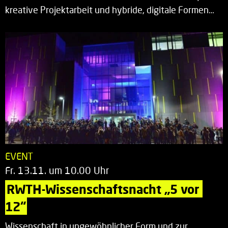
kreative Projektarbeit und hybride, digitale Formen…
EVENT
Fr. 13.11. um 10.00 Uhr
RWTH-Wissenschaftsnacht „5 vor 
12“
Wissenschaft in ungewöhnlicher Form und zur