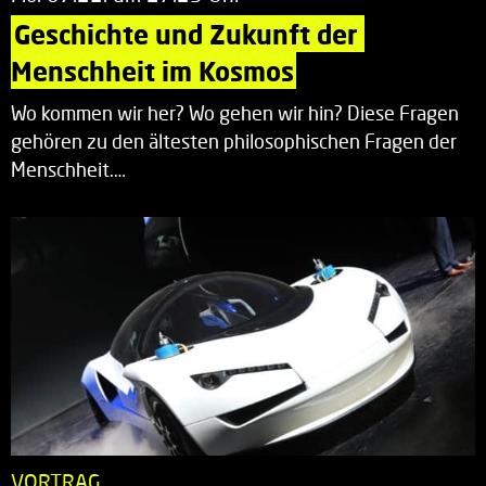
Geschichte und Zukunft der 
Menschheit im Kosmos
Wo kommen wir her? Wo gehen wir hin? Diese Fragen
gehören zu den ältesten philosophischen Fragen der
Menschheit.…
VORTRAG