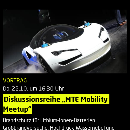
VORTRAG
Do. 22.10. um 16.30 Uhr
Diskussionsreihe „MTE Mobility 
Meetup“
Brandschutz für Lithium-Ionen-Batterien –
Großbrandversuche, Hochdruck-Wassernebel und