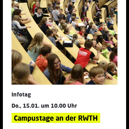
Infotag
Do., 15.01. um 10.00 Uhr
Campustage an der RWTH