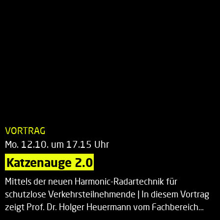
VORTRAG
Mo. 12.10. um 17.15 Uhr
Katzenauge 2.0
Mittels der neuen Harmonic-Radartechnik für
schutzlose Verkehrsteilnehmende | In diesem Vortrag
zeigt Prof. Dr. Holger Heuermann vom Fachbereich…