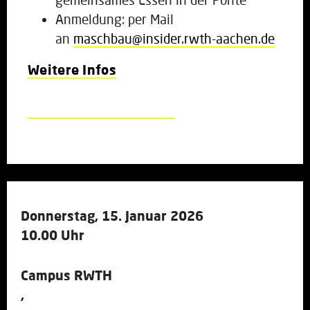
Anmeldung: per Mail
an
maschbau@insider.rwth-aachen.de
Weitere Infos
Donnerstag, 15. Januar 2026
10.00 Uhr
Campus RWTH
,