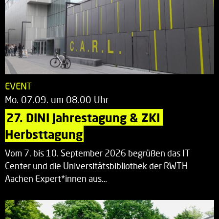
EVENT
Mo. 07.09. um 08.00 Uhr
27. DINI Jahrestagung & ZKI 
Herbsttagung
Vom 7. bis 10. September 2026 begrüßen das IT
Center und die Universitätsbibliothek der RWTH
Aachen Expert*innen aus…