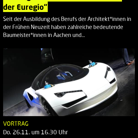
der Euregio“
Seit der Ausbildung des Berufs der Architekt*innen in
der Frühen Neuzeit haben zahlreiche bedeutende
Baumeister*innen in Aachen und…
VORTRAG
Do. 26.11. um 16.30 Uhr