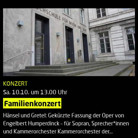
KONZERT
Sa. 10.10. um 13.00 Uhr
Familienkonzert
Hänsel und Gretel: Gekürzte Fassung der Oper von
Engelbert Humperdinck – für Sopran, Sprecher*innen
und Kammerorchester Kammerorchester der…