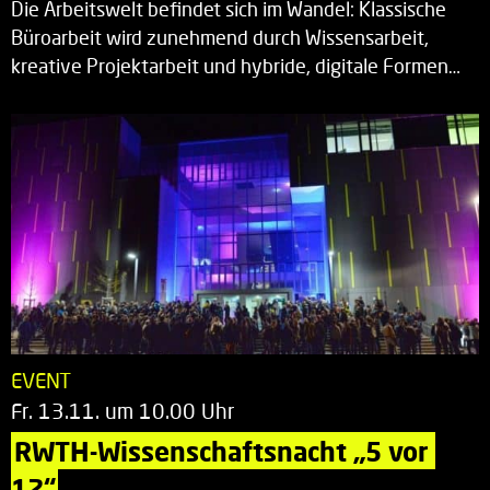
Die Arbeitswelt befindet sich im Wandel: Klassische
Büroarbeit wird zunehmend durch Wissensarbeit,
kreative Projektarbeit und hybride, digitale Formen…
EVENT
Fr. 13.11. um 10.00 Uhr
RWTH-Wissenschaftsnacht „5 vor 
12“