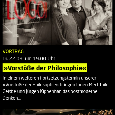
VORTRAG
Di. 22.09. um 19.00 Uhr
»Vorstöße der Philosophie«
In einem weiteren Fortsetzungstermin unserer
»Vorstöße der Philosophie« bringen Ihnen Mechthild
Geisbe und Jürgen Kippenhan das postmoderne
Denken…