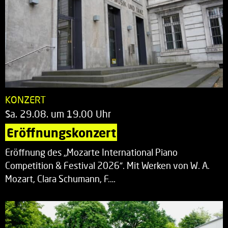
KONZERT
Sa. 29.08. um 19.00 Uhr
Eröffnungskonzert
Eröffnung des „Mozarte International Piano
Competition & Festival 2026“. Mit Werken von W. A.
Mozart, Clara Schumann, F.…