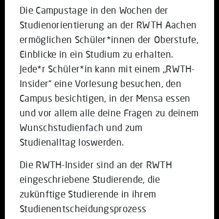
Die Campustage in den Wochen der
Studienorientierung an der RWTH Aachen
ermöglichen Schüler*innen der Oberstufe,
Einblicke in ein Studium zu erhalten.
Jede*r Schüler*in kann mit einem „RWTH-
Insider“ eine Vorlesung besuchen, den
Campus besichtigen, in der Mensa essen
und vor allem alle deine Fragen zu deinem
Wunschstudienfach und zum
Studienalltag loswerden.
Die RWTH-Insider sind an der RWTH
eingeschriebene Studierende, die
zukünftige Studierende in ihrem
Studienentscheidungsprozess