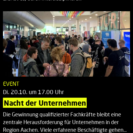
EVENT
Di. 20.10. um 17.00 Uhr
Nacht der Unternehmen
Die Gewinnung qualifizierter Fachkräfte bleibt eine
zentrale Herausforderung für Unternehmen in der
Region Aachen. Viele erfahrene Beschäftigte gehen…