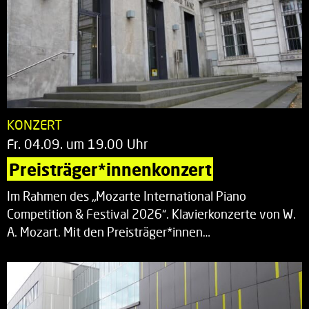
KONZERT
Fr. 04.09. um 19.00 Uhr
Preisträger*innenkonzert
Im Rahmen des „Mozarte International Piano
Competition & Festival 2026“. Klavierkonzerte von W.
A. Mozart. Mit den Preisträger*innen…