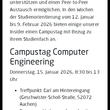
unterstützen und einen Peer-to-Peer
Austausch ermöglichen. In den Wochen
der Studienorientierung vom 12. Januar
bis 9. Februar 2026 bieten einige unserer
Insider einen Campustag mit Bezug zu
ihrem Studienfach an.
Campustag Computer
Engineering
Donnerstag, 15. Januar 2026, 8:30 bis 13
Uhr
Treffpunkt: Carl am Hintereingang
(Geschwister-Scholl-Straße, 52072
Aachen)