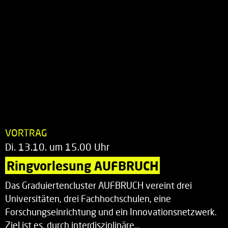
VORTRAG
Di. 13.10. um 15.00 Uhr
Ringvorlesung AUFBRUCH
Das Graduiertencluster AUFBRUCH vereint drei
Universitäten, drei Fachhochschulen, eine
Forschungseinrichtung und ein Innovationsnetzwerk.
Ziel ist es, durch interdisziplinäre…