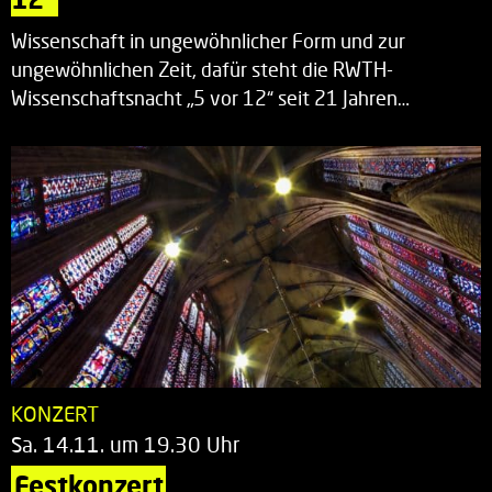
Wissenschaft in ungewöhnlicher Form und zur
ungewöhnlichen Zeit, dafür steht die RWTH-
Wissenschaftsnacht „5 vor 12“ seit 21 Jahren…
KONZERT
Sa. 14.11. um 19.30 Uhr
Festkonzert