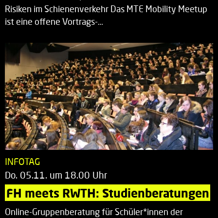
Risiken im Schienenverkehr Das MTE Mobility Meetup
ist eine offene Vortrags-…
INFOTAG
Do. 05.11. um 18.00 Uhr
FH meets RWTH: Studienberatungen
Online-Gruppenberatung für Schüler*innen der