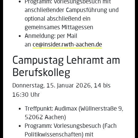
Programm: Vorlesungsbesuch mit
anschließender Campusführung und
optional abschließend ein
gemeinsames Mittagessen
Anmeldung: per Mail
an
ce@insider.rwth-aachen.de
Campustag Lehramt am
Berufskolleg
Donnerstag, 15. Januar 2026, 14 bis
16:30 Uhr
Treffpunkt: Audimax (Wüllnerstraße 9,
52062 Aachen)
Programm: Vorlesungsbesuch (Fach
Politikwissenschaften) mit