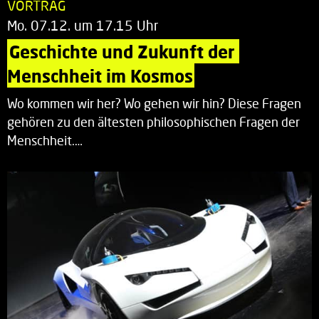
VORTRAG
Mo. 07.12. um 17.15 Uhr
Geschichte und Zukunft der 
Menschheit im Kosmos
Wo kommen wir her? Wo gehen wir hin? Diese Fragen
gehören zu den ältesten philosophischen Fragen der
Menschheit.…