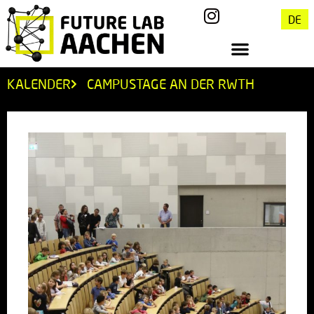
DE
KALENDER
CAMPUSTAGE AN DER RWTH