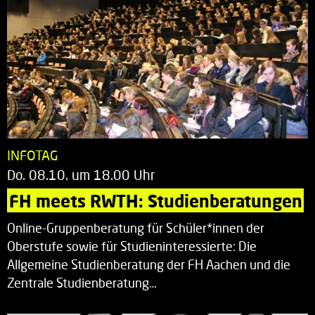
INFOTAG
Do. 08.10. um 18.00 Uhr
FH meets RWTH: Studienberatungen
Online-Gruppenberatung für Schüler*innen der
Oberstufe sowie für Studieninteressierte: Die
Allgemeine Studienberatung der FH Aachen und die
Zentrale Studienberatung…