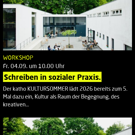
WORKSHOP
Fr. 04.09. um 10.00 Uhr
Schreiben in sozialer Praxis.
Der katho KULTURSOMMER lädt 2026 bereits zum 5.
Mal dazu ein, Kultur als Raum der Begegnung, des
kreativen…