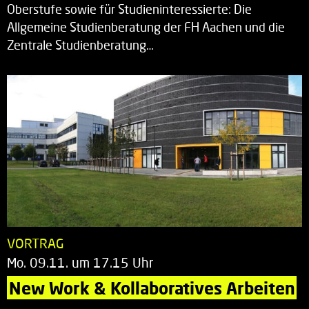
Oberstufe sowie für Studieninteressierte: Die
Allgemeine Studienberatung der FH Aachen und die
Zentrale Studienberatung…
VORTRAG
Mo. 09.11. um 17.15 Uhr
New Work & Kollaboratives Arbeiten