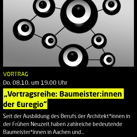
VORTRAG
Do. 08.10. um 19.00 Uhr
„Vortragsreihe: Baumeister:innen 
der Euregio“
Seit der Ausbildung des Berufs der Architekt*innen in
der Frühen Neuzeit haben zahlreiche bedeutende
Baumeister*innen in Aachen und…