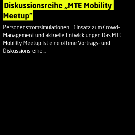
Diskussionsreihe „MTE Mobility 
Meetup“
Personenstromsimulationen – Einsatz zum Crowd-
Management und aktuelle Entwicklungen Das MTE
Mobility Meetup ist eine offene Vortrags- und
Diskussionsreihe…