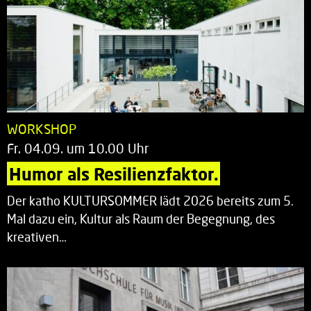
WORKSHOP
Fr. 04.09. um 10.00 Uhr
Humor als Resilienzfaktor.
Der katho KULTURSOMMER lädt 2026 bereits zum 5.
Mal dazu ein, Kultur als Raum der Begegnung, des
kreativen…