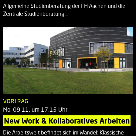
Allgemeine Studienberatung der FH Aachen und die
Zentrale Studienberatung…
VORTRAG
Mo. 09.11. um 17.15 Uhr
New Work & Kollaboratives Arbeiten
Die Arbeitswelt befindet sich im Wandel: Klassische