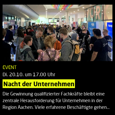
EVENT
Di. 20.10. um 17.00 Uhr
Nacht der Unternehmen
Die Gewinnung qualifizierter Fachkräfte bleibt eine
zentrale Herausforderung für Unternehmen in der
Region Aachen. Viele erfahrene Beschäftigte gehen…