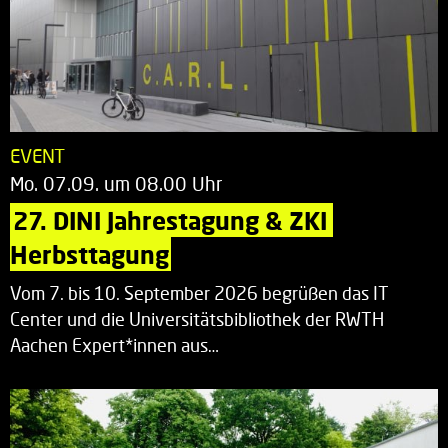
EVENT
Mo. 07.09. um 08.00 Uhr
27. DINI Jahrestagung & ZKI 
Herbsttagung
Vom 7. bis 10. September 2026 begrüßen das IT
Center und die Universitätsbibliothek der RWTH
Aachen Expert*innen aus…