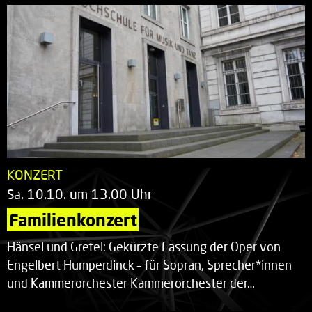
KONZERT
Sa. 10.10. um 13.00 Uhr
Familienkonzert
Hänsel und Gretel: Gekürzte Fassung der Oper von
Engelbert Humperdinck – für Sopran, Sprecher*innen
und Kammerorchester Kammerorchester der…