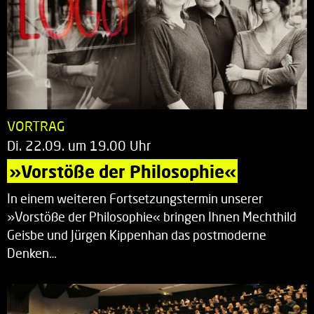
VORTRAG
Di. 22.09. um 19.00 Uhr
»Vorstöße der Philosophie«
In einem weiteren Fortsetzungstermin unserer
»Vorstöße der Philosophie« bringen Ihnen Mechthild
Geisbe und Jürgen Kippenhan das postmoderne
Denken…