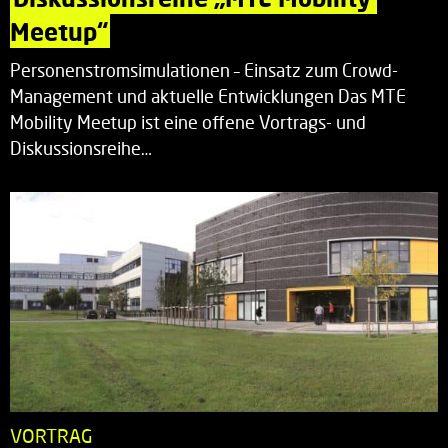
Meetup“
Personenstromsimulationen – Einsatz zum Crowd-
Management und aktuelle Entwicklungen Das MTE
Mobility Meetup ist eine offene Vortrags- und
Diskussionsreihe…
VORTRAG