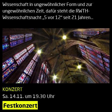
Wissenschaft in ungewöhnlicher Form und zur
ungewöhnlichen Zeit, dafür steht die RWTH-
Wissenschaftsnacht „5 vor 12“ seit 21 Jahren…
KONZERT
Sa. 14.11. um 19.30 Uhr
Festkonzert