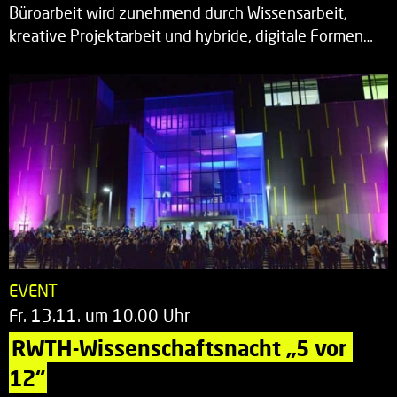
Büroarbeit wird zunehmend durch Wissensarbeit,
kreative Projektarbeit und hybride, digitale Formen…
EVENT
Fr. 13.11. um 10.00 Uhr
RWTH-Wissenschaftsnacht „5 vor 
12“