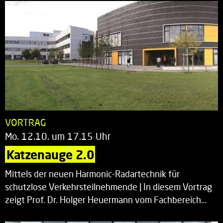
VORTRAG
Mo. 12.10. um 17.15 Uhr
Katzenauge 2.0
Mittels der neuen Harmonic-Radartechnik für
schutzlose Verkehrsteilnehmende | In diesem Vortrag
zeigt Prof. Dr. Holger Heuermann vom Fachbereich…