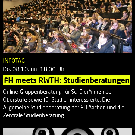
INFOTAG
Do. 08.10. um 18.00 Uhr
FH meets RWTH: Studienberatungen
Online-Gruppenberatung für Schüler*innen der
Oberstufe sowie für Studieninteressierte: Die
Allgemeine Studienberatung der FH Aachen und die
Zentrale Studienberatung…