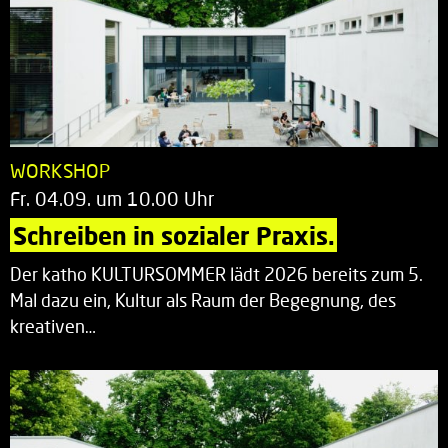
WORKSHOP
Fr. 04.09. um 10.00 Uhr
Schreiben in sozialer Praxis.
Der katho KULTURSOMMER lädt 2026 bereits zum 5.
Mal dazu ein, Kultur als Raum der Begegnung, des
kreativen…