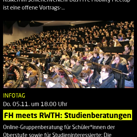
ist eine offene Vortrags-…
INFOTAG
Do. 05.11. um 18.00 Uhr
FH meets RWTH: Studienberatungen
Online-Gruppenberatung für Schüler*innen der
Oberstufe sowie für Studieninteressierte: Die