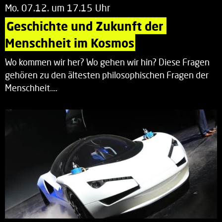
Mo. 07.12. um 17.15 Uhr
Geschichte und Zukunft der 
Menschheit im Kosmos
Wo kommen wir her? Wo gehen wir hin? Diese Fragen
gehören zu den ältesten philosophischen Fragen der
Menschheit.…