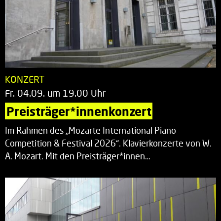
KONZERT
Fr. 04.09. um 19.00 Uhr
Preisträger*innenkonzert
Im Rahmen des „Mozarte International Piano
Competition & Festival 2026“. Klavierkonzerte von W.
A. Mozart. Mit den Preisträger*innen…