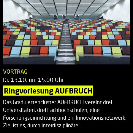
VORTRAG
Di. 13.10. um 15.00 Uhr
Ringvorlesung AUFBRUCH
Das Graduiertencluster AUFBRUCH vereint drei
Universitäten, drei Fachhochschulen, eine
Forschungseinrichtung und ein Innovationsnetzwerk.
Ziel ist es, durch interdisziplinäre…