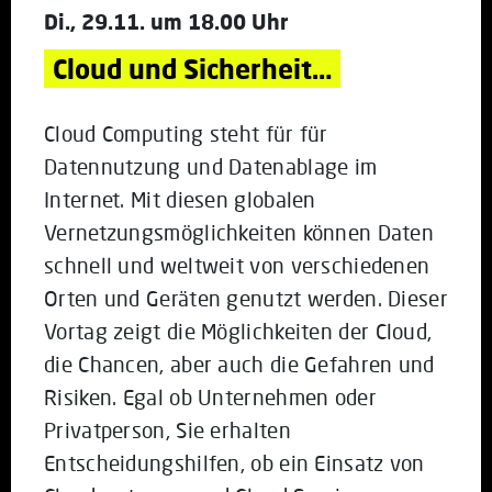
Di., 29.11. um 18.00 Uhr
Cloud und Sicherheit…
Cloud Computing steht für für
Datennutzung und Datenablage im
Internet. Mit diesen globalen
Vernetzungsmöglichkeiten können Daten
schnell und weltweit von verschiedenen
Orten und Geräten genutzt werden. Dieser
Vortag zeigt die Möglichkeiten der Cloud,
die Chancen, aber auch die Gefahren und
Risiken. Egal ob Unternehmen oder
Privatperson, Sie erhalten
Entscheidungshilfen, ob ein Einsatz von