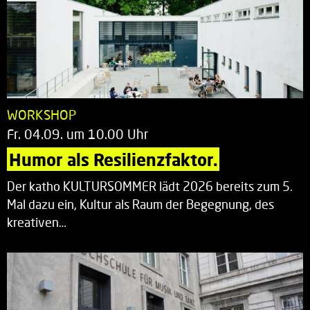
WORKSHOP
Fr. 04.09. um 10.00 Uhr
Humor als Resilienzfaktor.
Der katho KULTURSOMMER lädt 2026 bereits zum 5.
Mal dazu ein, Kultur als Raum der Begegnung, des
kreativen…