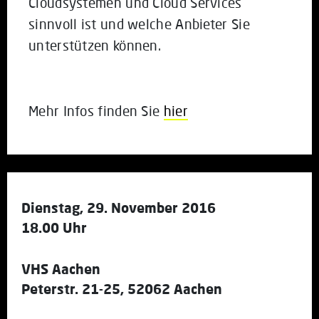
Cloudsystemen und Cloud Services
sinnvoll ist und welche Anbieter Sie
unterstützen können.
Mehr Infos finden Sie
hier
Dienstag, 29. November 2016
18.00 Uhr
VHS Aachen
Peterstr. 21-25, 52062 Aachen