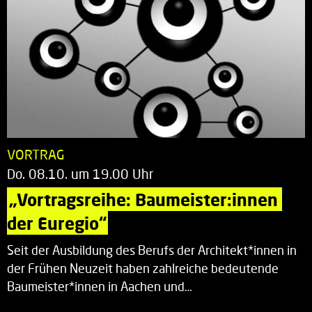
VORTRAG
Do. 08.10. um 19.00 Uhr
„Vortragsreihe: Baumeister:innen 
der Euregio“
Seit der Ausbildung des Berufs der Architekt*innen in
der Frühen Neuzeit haben zahlreiche bedeutende
Baumeister*innen in Aachen und…