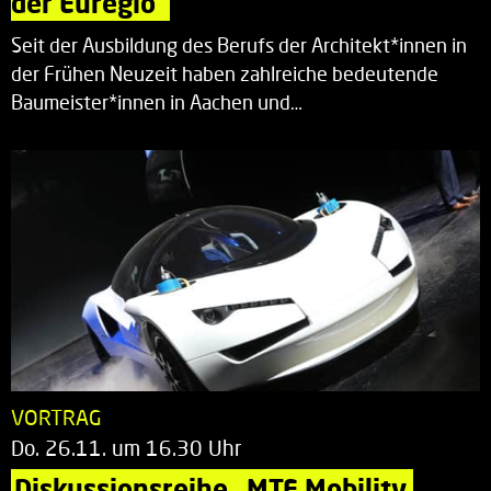
der Euregio“
Seit der Ausbildung des Berufs der Architekt*innen in
der Frühen Neuzeit haben zahlreiche bedeutende
Baumeister*innen in Aachen und…
VORTRAG
Do. 26.11. um 16.30 Uhr
Diskussionsreihe „MTE Mobility 