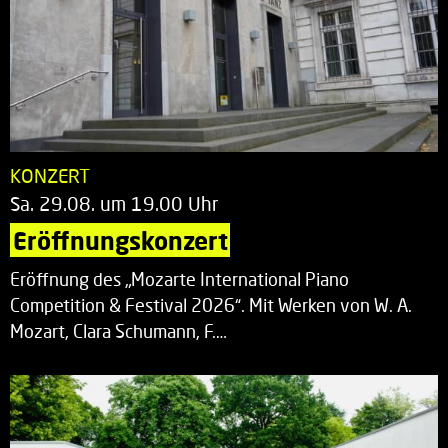
KONZERT
Sa. 29.08. um 19.00 Uhr
Eröffnungskonzert
Eröffnung des „Mozarte International Piano
Competition & Festival 2026“. Mit Werken von W. A.
Mozart, Clara Schumann, F.…