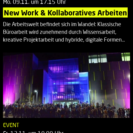
Mo. 09.11. um 17.15 Uhr
New Work & Kollaboratives Arbeiten
Die Arbeitswelt befindet sich im Wandel: Klassische
Büroarbeit wird zunehmend durch Wissensarbeit,
kreative Projektarbeit und hybride, digitale Formen…
EVENT