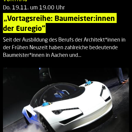
Do. 19.11. um 19.00 Uhr
„Vortagsreihe: Baumeister:innen 
der Euregio“
Seit der Ausbildung des Berufs der Architekt*innen in
der Frühen Neuzeit haben zahlreiche bedeutende
Baumeister*innen in Aachen und…