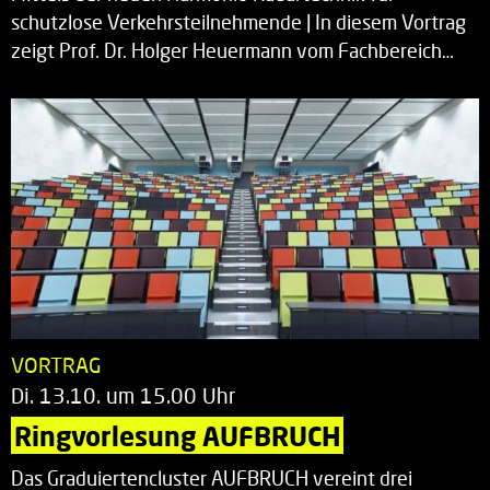
schutzlose Verkehrsteilnehmende | In diesem Vortrag
zeigt Prof. Dr. Holger Heuermann vom Fachbereich…
VORTRAG
Di. 13.10. um 15.00 Uhr
Ringvorlesung AUFBRUCH
Das Graduiertencluster AUFBRUCH vereint drei