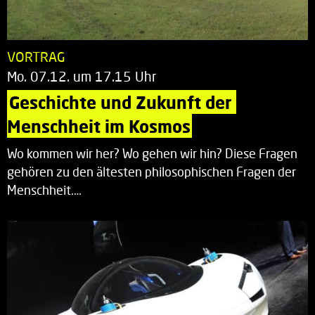
VORTRAG
Mo. 07.12. um 17.15 Uhr
Geschichte und Zukunft der 
Menschheit im Kosmos
Wo kommen wir her? Wo gehen wir hin? Diese Fragen
gehören zu den ältesten philosophischen Fragen der
Menschheit.…