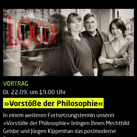
VORTRAG
Di. 22.09. um 19.00 Uhr
»Vorstöße der Philosophie«
In einem weiteren Fortsetzungstermin unserer
»Vorstöße der Philosophie« bringen Ihnen Mechthild
Geisbe und Jürgen Kippenhan das postmoderne