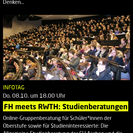
Denken…
INFOTAG
Do. 08.10. um 18.00 Uhr
FH meets RWTH: Studienberatungen
Online-Gruppenberatung für Schüler*innen der
Oberstufe sowie für Studieninteressierte: Die