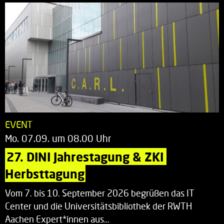
EVENT
Mo. 07.09. um 08.00 Uhr
27. DINI Jahrestagung & ZKI 
Herbsttagung
Vom 7. bis 10. September 2026 begrüßen das IT
Center und die Universitätsbibliothek der RWTH
Aachen Expert*innen aus…