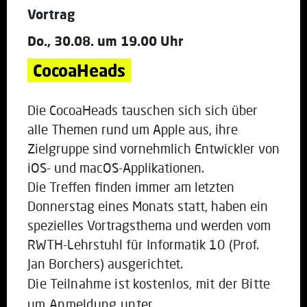
Vortrag
Do., 30.08. um 19.00 Uhr
CocoaHeads
Die CocoaHeads tauschen sich sich über
alle Themen rund um Apple aus, ihre
Zielgruppe sind vornehmlich Entwickler von
iOS- und macOS-Applikationen.
Die Treffen finden immer am letzten
Donnerstag eines Monats statt, haben ein
spezielles Vortragsthema und werden vom
RWTH-Lehrstuhl für Informatik 10 (Prof.
Jan Borchers) ausgerichtet.
Die Teilnahme ist kostenlos, mit der Bitte
um Anmeldung unter