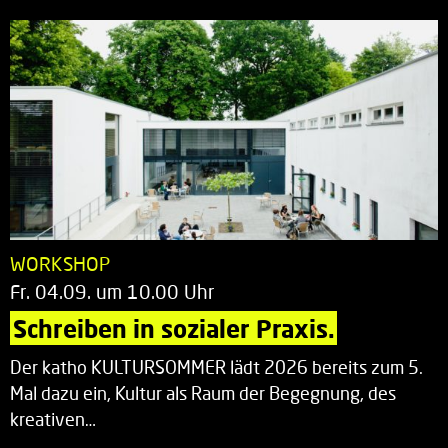
WORKSHOP
Fr. 04.09. um 10.00 Uhr
Schreiben in sozialer Praxis.
Der katho KULTURSOMMER lädt 2026 bereits zum 5.
Mal dazu ein, Kultur als Raum der Begegnung, des
kreativen…