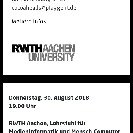
cocoaheads@plagge-it.de.
Weitere Infos
Donnerstag, 30. August 2018
19.00 Uhr
RWTH Aachen, Lehrstuhl für
Medieninformatik und Mensch-Computer-