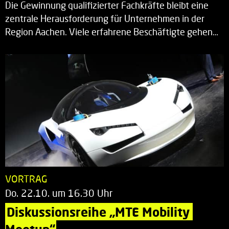
Die Gewinnung qualifizierter Fachkräfte bleibt eine
zentrale Herausforderung für Unternehmen in der
Region Aachen. Viele erfahrene Beschäftigte gehen…
VORTRAG
Do. 22.10. um 16.30 Uhr
Diskussionsreihe „MTE Mobility 