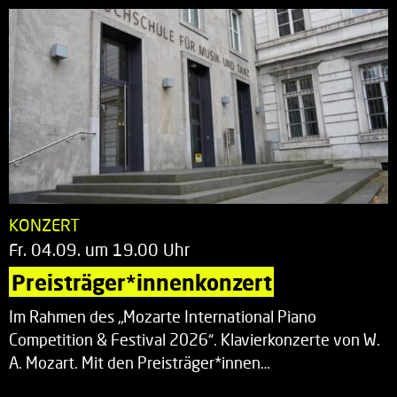
KONZERT
Fr. 04.09. um 19.00 Uhr
Preisträger*innenkonzert
Im Rahmen des „Mozarte International Piano
Competition & Festival 2026“. Klavierkonzerte von W.
A. Mozart. Mit den Preisträger*innen…