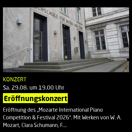
KONZERT
Sa. 29.08. um 19.00 Uhr
Eröffnungskonzert
Eröffnung des „Mozarte International Piano
Competition & Festival 2026“. Mit Werken von W. A.
Mozart, Clara Schumann, F.…