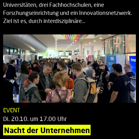
Universitäten, drei Fachhochschulen, eine
Forschungseinrichtung und ein Innovationsnetzwerk.
Ziel ist es, durch interdisziplinäre…
EVENT
Di. 20.10. um 17.00 Uhr
Nacht der Unternehmen