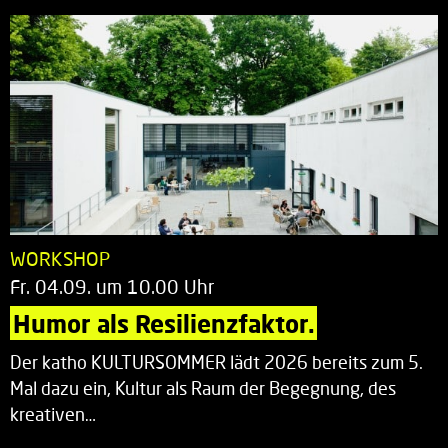
WORKSHOP
Fr. 04.09. um 10.00 Uhr
Humor als Resilienzfaktor.
Der katho KULTURSOMMER lädt 2026 bereits zum 5.
Mal dazu ein, Kultur als Raum der Begegnung, des
kreativen…