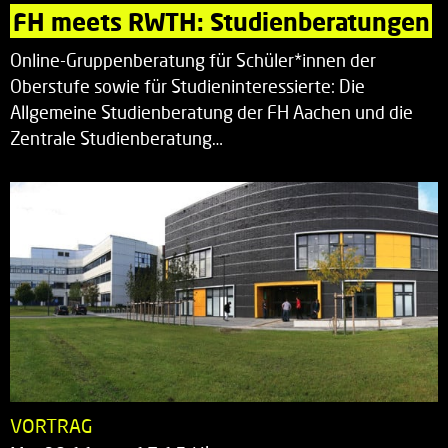
FH meets RWTH: Studienberatungen
Online-Gruppenberatung für Schüler*innen der
Oberstufe sowie für Studieninteressierte: Die
Allgemeine Studienberatung der FH Aachen und die
Zentrale Studienberatung…
VORTRAG