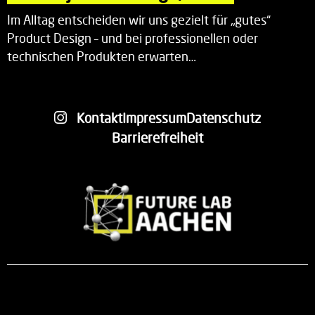
Im Alltag entscheiden wir uns gezielt für „gutes“
Product Design – und bei professionellen oder
technischen Produkten erwarten…
Kontakt
Impressum
Datenschutz
Barrierefreiheit