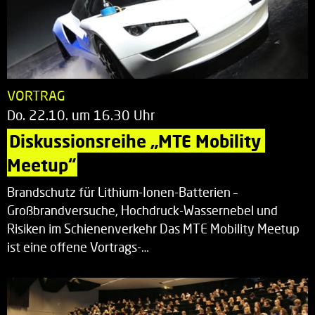
VORTRAG
Do. 22.10. um 16.30 Uhr
Diskussionsreihe „MTE Mobility 
Meetup“
Brandschutz für Lithium-Ionen-Batterien –
Großbrandversuche, Hochdruck-Wassernebel und
Risiken im Schienenverkehr Das MTE Mobility Meetup
ist eine offene Vortrags-…