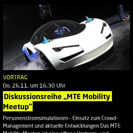
VORTRAG
Do. 26.11. um 16.30 Uhr
Diskussionsreihe „MTE Mobility 
Meetup“
Personenstromsimulationen – Einsatz zum Crowd-
Management und aktuelle Entwicklungen Das MTE