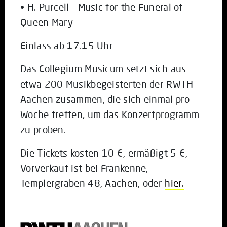
• H. Purcell – Music for the Funeral of
Queen Mary
Einlass ab 17.15 Uhr
Das Collegium Musicum setzt sich aus
etwa 200 Musikbegeisterten der RWTH
Aachen zusammen, die sich einmal pro
Woche treffen, um das Konzertprogramm
zu proben.
Die Tickets kosten 10 €, ermäßigt 5 €,
Vorverkauf ist bei Frankenne,
Templergraben 48, Aachen, oder
hier.