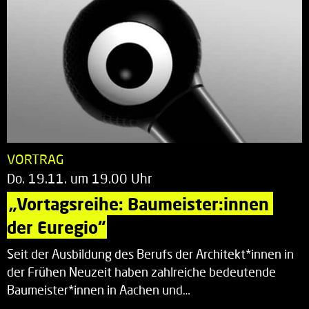
VORTRAG
Do. 19.11. um 19.00 Uhr
„Vortagsreihe: Baumeister:innen 
der Euregio“
Seit der Ausbildung des Berufs der Architekt*innen in
der Frühen Neuzeit haben zahlreiche bedeutende
Baumeister*innen in Aachen und…