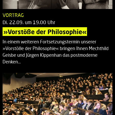
VORTRAG
Di. 22.09. um 19.00 Uhr
»Vorstöße der Philosophie«
In einem weiteren Fortsetzungstermin unserer
»Vorstöße der Philosophie« bringen Ihnen Mechthild
Geisbe und Jürgen Kippenhan das postmoderne
Denken…