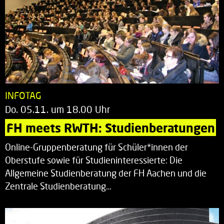
INFOTAG
Do. 05.11. um 18.00 Uhr
FH meets RWTH: Studienberatungen
Online-Gruppenberatung für Schüler*innen der
Oberstufe sowie für Studieninteressierte: Die
Allgemeine Studienberatung der FH Aachen und die
Zentrale Studienberatung…