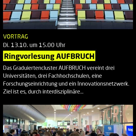
VORTRAG
Di. 13.10. um 15.00 Uhr
Ringvorlesung AUFBRUCH
Das Graduiertencluster AUFBRUCH vereint drei
Universitäten, drei Fachhochschulen, eine
Forschungseinrichtung und ein Innovationsnetzwerk.
Ziel ist es, durch interdisziplinäre…