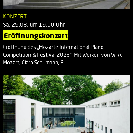
KONZERT
Sa. 29.08. um 19.00 Uhr
Eröffnungskonzert
Eröffnung des „Mozarte International Piano
Competition & Festival 2026“. Mit Werken von W. A.
Mozart, Clara Schumann, F.…