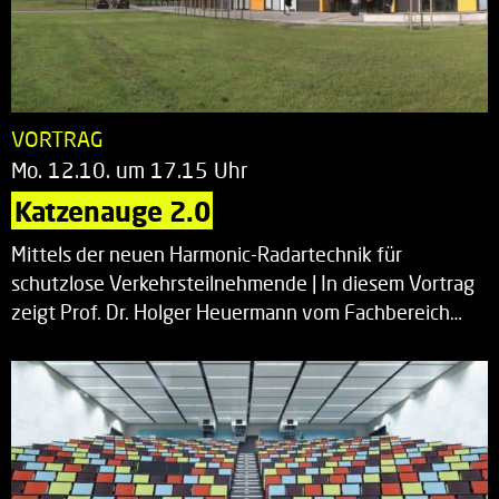
VORTRAG
Mo. 12.10. um 17.15 Uhr
Katzenauge 2.0
Mittels der neuen Harmonic-Radartechnik für
schutzlose Verkehrsteilnehmende | In diesem Vortrag
zeigt Prof. Dr. Holger Heuermann vom Fachbereich…