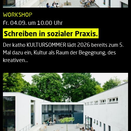
WORKSHOP
Fr. 04.09. um 10.00 Uhr
Schreiben in sozialer Praxis.
Der katho KULTURSOMMER lädt 2026 bereits zum 5.
Mal dazu ein, Kultur als Raum der Begegnung, des
kreativen…