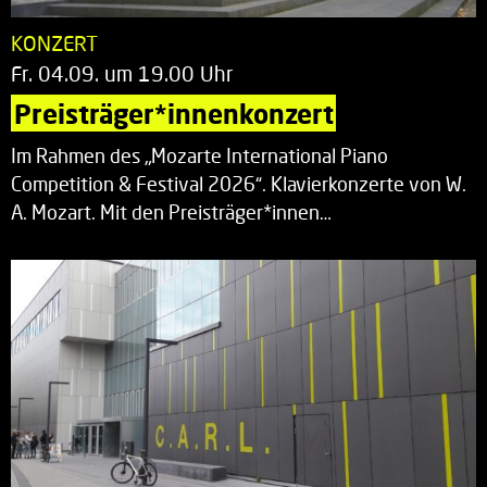
KONZERT
Fr. 04.09. um 19.00 Uhr
Preisträger*innenkonzert
Im Rahmen des „Mozarte International Piano
Competition & Festival 2026“. Klavierkonzerte von W.
A. Mozart. Mit den Preisträger*innen…