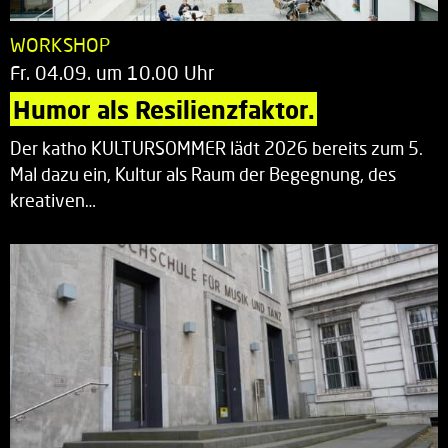
WORKSHOP
Fr. 04.09. um 10.00 Uhr
Humor als Resilienzfaktor.
Der katho KULTURSOMMER lädt 2026 bereits zum 5.
Mal dazu ein, Kultur als Raum der Begegnung, des
kreativen…