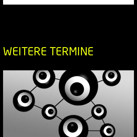
WEITERE TERMINE