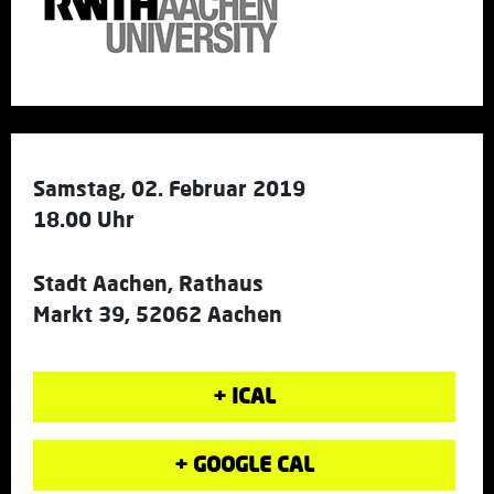
Samstag, 02. Februar 2019
18.00 Uhr
Stadt Aachen, Rathaus
Markt 39, 52062 Aachen
+ ICAL
+ GOOGLE CAL