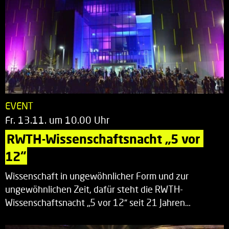
EVENT
Fr. 13.11. um 10.00 Uhr
RWTH-Wissenschaftsnacht „5 vor 
12“
Wissenschaft in ungewöhnlicher Form und zur
ungewöhnlichen Zeit, dafür steht die RWTH-
Wissenschaftsnacht „5 vor 12“ seit 21 Jahren…