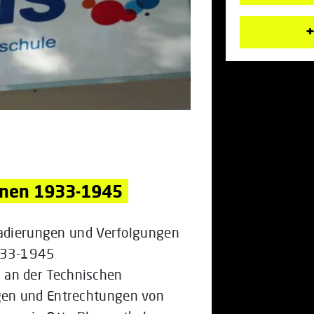
+
nnen 1933-1945
gradierungen und Verfolgungen
933-1945
an der Technischen
gen und Entrechtungen von