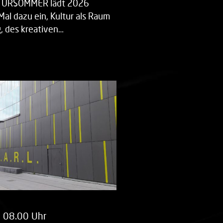
LTURSOMMER lädt 2026
Mal dazu ein, Kultur als Raum
 des kreativen…
m 08.00 Uhr