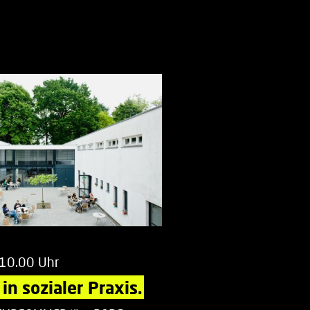
 10.00 Uhr
in sozialer Praxis.