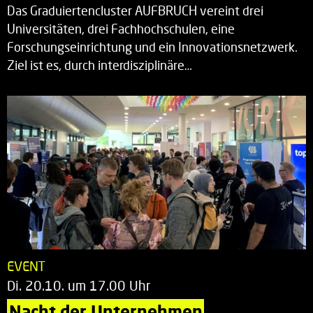
Das Graduiertencluster AUFBRUCH vereint drei
Universitäten, drei Fachhochschulen, eine
Forschungseinrichtung und ein Innovationsnetzwerk.
Ziel ist es, durch interdisziplinäre…
EVENT
Di. 20.10. um 17.00 Uhr
Nacht der Unternehmen