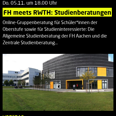
Do. 05.11. um 18.00 Uhr
FH meets RWTH: Studienberatungen
Online-Gruppenberatung für Schüler*innen der
Oberstufe sowie für Studieninteressierte: Die
Allgemeine Studienberatung der FH Aachen und die
Zentrale Studienberatung…