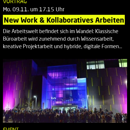
VORTRAG
Mo. 09.11. um 17.15 Uhr
New Work & Kollaboratives Arbeiten
Die Arbeitswelt befindet sich im Wandel: Klassische
Büroarbeit wird zunehmend durch Wissensarbeit,
kreative Projektarbeit und hybride, digitale Formen…
EVENT