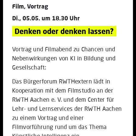
Film, Vortrag
Di., 05.05. um 18.30 Uhr
Denken oder denken lassen?
Vortrag und Filmabend zu Chancen und
Nebenwirkungen von KI in Bildung und
Gesellschaft:
Das Bürgerforum RWTHextern lädt in
Kooperation mit dem Filmstudio an der
RWTH Aachen e. V. und dem Center für
Lehr- und Lernservices der RWTH Aachen
zu einem Vortrag und einer
Filmvorführung rund um das Thema
Künstliche Intelligenz ein.