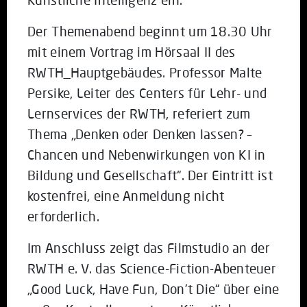
Der Themenabend beginnt um 18.30 Uhr
mit einem Vortrag im Hörsaal II des
RWTH_Hauptgebäudes. Professor Malte
Persike, Leiter des Centers für Lehr- und
Lernservices der RWTH, referiert zum
Thema „Denken oder Denken lassen? –
Chancen und Nebenwirkungen von KI in
Bildung und Gesellschaft“. Der Eintritt ist
kostenfrei, eine Anmeldung nicht
erforderlich.
Im Anschluss zeigt das Filmstudio an der
RWTH e. V. das Science-Fiction-Abenteuer
„Good Luck, Have Fun, Don’t Die“ über eine