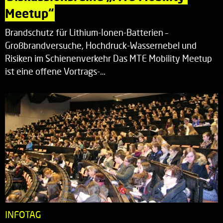
Meetup“
Brandschutz für Lithium-Ionen-Batterien –
Großbrandversuche, Hochdruck-Wassernebel und
Risiken im Schienenverkehr Das MTE Mobility Meetup
ist eine offene Vortrags-…
INFOTAG