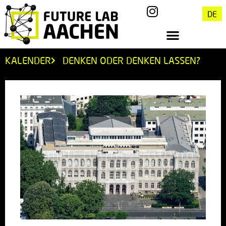
DE
KALENDER
DENKEN ODER DENKEN LASSEN?