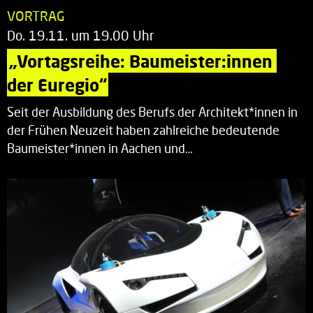
VORTRAG
Do. 19.11. um 19.00 Uhr
„Vortagsreihe: Baumeister:innen 
der Euregio“
Seit der Ausbildung des Berufs der Architekt*innen in
der Frühen Neuzeit haben zahlreiche bedeutende
Baumeister*innen in Aachen und…