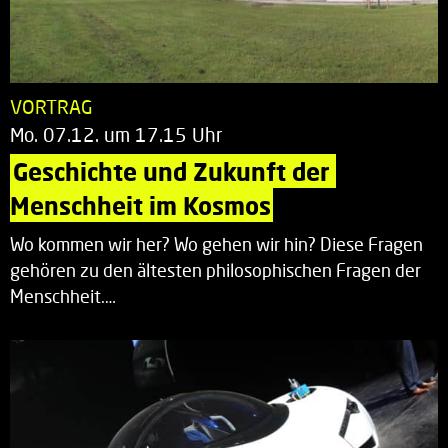
VORTRAG
Mo. 07.12. um 17.15 Uhr
Geschichte und Zukunft der 
Menschheit im Kosmos
Wo kommen wir her? Wo gehen wir hin? Diese Fragen
gehören zu den ältesten philosophischen Fragen der
Menschheit.…