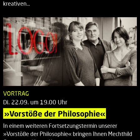
kreativen…
VORTRAG
Di. 22.09. um 19.00 Uhr
»Vorstöße der Philosophie«
In einem weiteren Fortsetzungstermin unserer
»Vorstöße der Philosophie« bringen Ihnen Mechthild