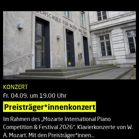
KONZERT
Fr. 04.09. um 19.00 Uhr
Preisträger*innenkonzert
Im Rahmen des „Mozarte International Piano
Competition & Festival 2026“. Klavierkonzerte von W.
A. Mozart. Mit den Preisträger*innen…