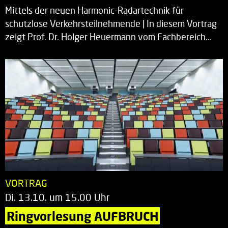
Mittels der neuen Harmonic-Radartechnik für
schutzlose Verkehrsteilnehmende | In diesem Vortrag
zeigt Prof. Dr. Holger Heuermann vom Fachbereich…
VORTRAG
Di. 13.10. um 15.00 Uhr
Ringvorlesung AUFBRUCH