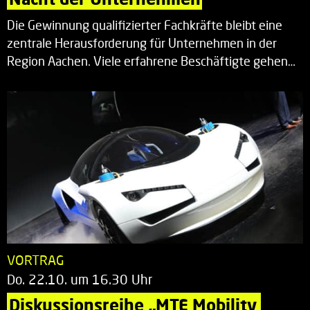
Die Gewinnung qualifizierter Fachkräfte bleibt eine
zentrale Herausforderung für Unternehmen in der
Region Aachen. Viele erfahrene Beschäftigte gehen…
VORTRAG
Do. 22.10. um 16.30 Uhr
Diskussionsreihe „MTE Mobility 