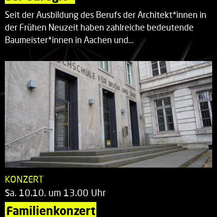
Seit der Ausbildung des Berufs der Architekt*innen in
der Frühen Neuzeit haben zahlreiche bedeutende
Baumeister*innen in Aachen und…
KONZERT
Sa. 10.10. um 13.00 Uhr
Familienkonzert