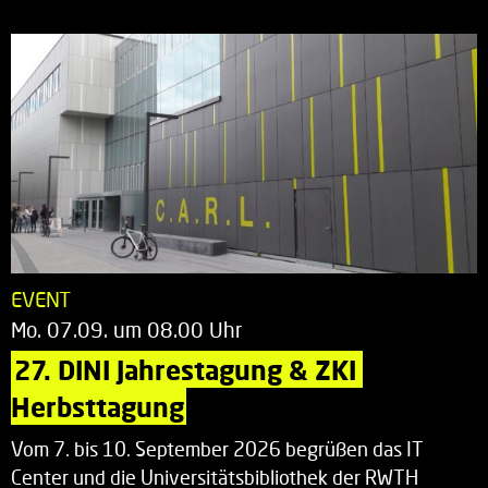
EVENT
Mo. 07.09. um 08.00 Uhr
27. DINI Jahrestagung & ZKI 
Herbsttagung
Vom 7. bis 10. September 2026 begrüßen das IT
Center und die Universitätsbibliothek der RWTH