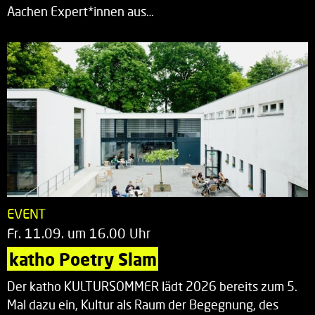
Aachen Expert*innen aus…
EVENT
Fr. 11.09. um 16.00 Uhr
katho Poetry Slam
Der katho KULTURSOMMER lädt 2026 bereits zum 5.
Mal dazu ein, Kultur als Raum der Begegnung, des