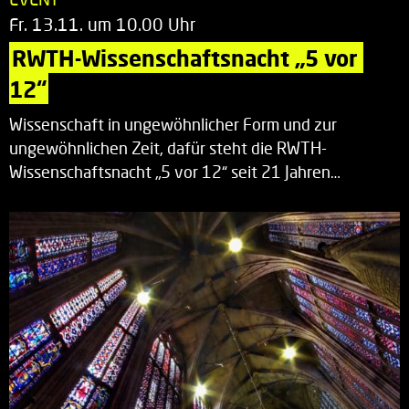
Fr. 13.11. um 10.00 Uhr
RWTH-Wissenschaftsnacht „5 vor 
12“
Wissenschaft in ungewöhnlicher Form und zur
ungewöhnlichen Zeit, dafür steht die RWTH-
Wissenschaftsnacht „5 vor 12“ seit 21 Jahren…