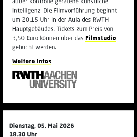
außer Kontrolle geratene Künstliche
Intelligenz. Die Filmvorführung beginnt
um 20.15 Uhr in der Aula des RWTH-
Hauptgebäudes. Tickets zum Preis von
3,50 Euro können über das
Filmstudio
gebucht werden.
Weitere Infos
Dienstag, 05. Mai 2026
18.30 Uhr