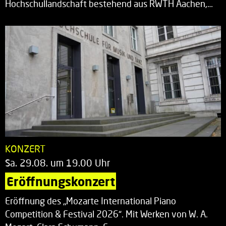
Hochschullandschaft bestehend aus RWTH Aachen,…
KONZERT
Sa. 29.08. um 19.00 Uhr
Eröffnungskonzert
Eröffnung des „Mozarte International Piano
Competition & Festival 2026“. Mit Werken von W. A.