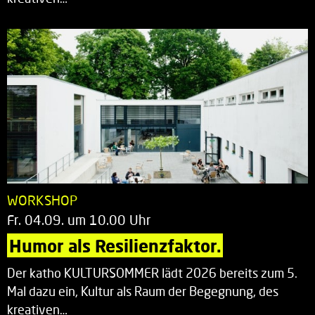
WORKSHOP
Fr. 04.09. um 10.00 Uhr
Humor als Resilienzfaktor.
Der katho KULTURSOMMER lädt 2026 bereits zum 5.
Mal dazu ein, Kultur als Raum der Begegnung, des
kreativen…