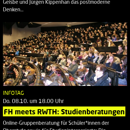
Geisbe und Jürgen Kippenhan das postmoderne
Denken…
INFOTAG
Do. 08.10. um 18.00 Uhr
FH meets RWTH: Studienberatungen
Online-Gruppenberatung für Schüler*innen der