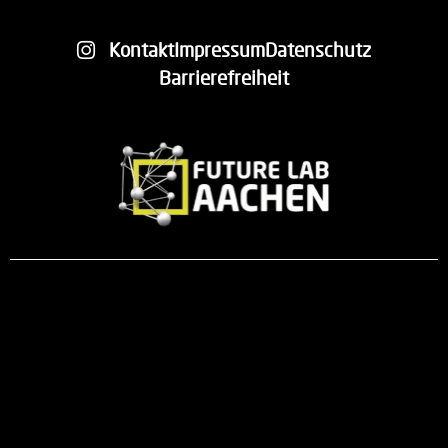
Kontakt
Impressum
Datenschutz
Barrierefreiheit