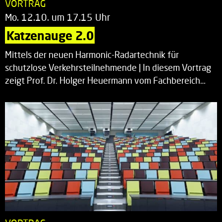
VORTRAG
Mo. 12.10. um 17.15 Uhr
Katzenauge 2.0
Mittels der neuen Harmonic-Radartechnik für
schutzlose Verkehrsteilnehmende | In diesem Vortrag
zeigt Prof. Dr. Holger Heuermann vom Fachbereich…