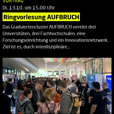
VORTRAG
Di. 13.10. um 15.00 Uhr
Ringvorlesung AUFBRUCH
Das Graduiertencluster AUFBRUCH vereint drei
Universitäten, drei Fachhochschulen, eine
Forschungseinrichtung und ein Innovationsnetzwerk.
Ziel ist es, durch interdisziplinäre…