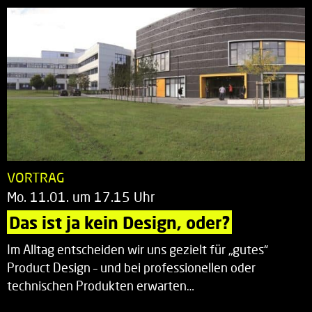
VORTRAG
Mo. 11.01. um 17.15 Uhr
Das ist ja kein Design, oder?
Im Alltag entscheiden wir uns gezielt für „gutes“
Product Design – und bei professionellen oder
technischen Produkten erwarten…