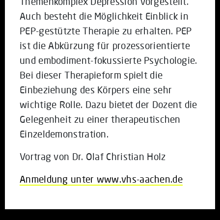
Themenkomplex Depression vorgestellt.
Auch besteht die Möglichkeit Einblick in
PEP-gestützte Therapie zu erhalten. PEP
ist die Abkürzung für prozessorientierte
und embodiment-fokussierte Psychologie.
Bei dieser Therapieform spielt die
Einbeziehung des Körpers eine sehr
wichtige Rolle. Dazu bietet der Dozent die
Gelegenheit zu einer therapeutischen
Einzeldemonstration.
Vortrag von Dr. Olaf Christian Holz
Anmeldung unter www.vhs-aachen.de