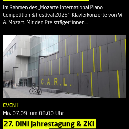
Im Rahmen des „Mozarte International Piano
Competition & Festival 2026“. Klavierkonzerte von W.
A. Mozart. Mit den Preisträger*innen…
EVENT
Mo. 07.09. um 08.00 Uhr
27. DINI Jahrestagung & ZKI 