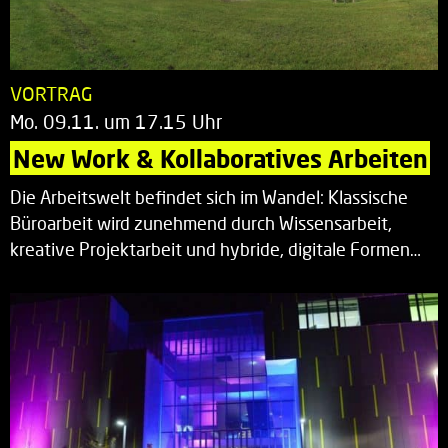
VORTRAG
Mo. 09.11. um 17.15 Uhr
New Work & Kollaboratives Arbeiten
Die Arbeitswelt befindet sich im Wandel: Klassische
Büroarbeit wird zunehmend durch Wissensarbeit,
kreative Projektarbeit und hybride, digitale Formen…