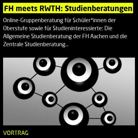
FH meets RWTH: Studienberatungen
Online-Gruppenberatung für Schüler*innen der
Oberstufe sowie für Studieninteressierte: Die
Allgemeine Studienberatung der FH Aachen und die
Zentrale Studienberatung…
VORTRAG