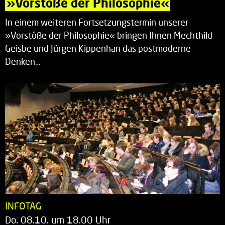
»Vorstöße der Philosophie«
In einem weiteren Fortsetzungstermin unserer
»Vorstöße der Philosophie« bringen Ihnen Mechthild
Geisbe und Jürgen Kippenhan das postmoderne
Denken…
INFOTAG
Do. 08.10. um 18.00 Uhr