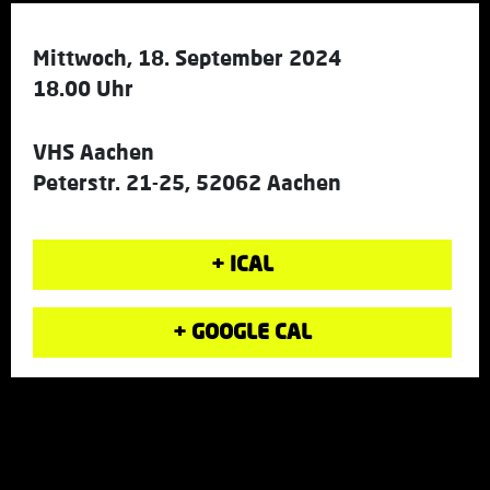
Mittwoch, 18. September 2024
18.00 Uhr
VHS Aachen
Peterstr. 21-25, 52062 Aachen
+ ICAL
+ GOOGLE CAL