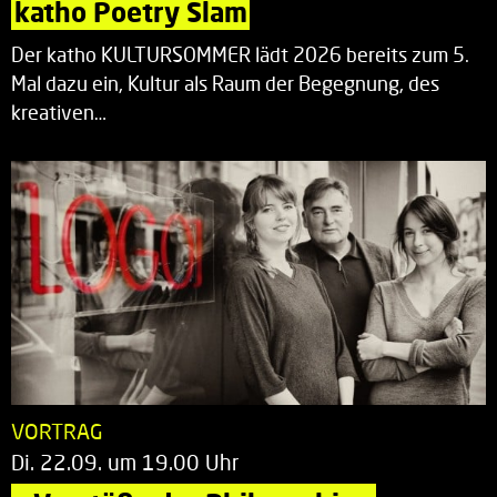
katho Poetry Slam
Der katho KULTURSOMMER lädt 2026 bereits zum 5.
Mal dazu ein, Kultur als Raum der Begegnung, des
kreativen…
VORTRAG
Di. 22.09. um 19.00 Uhr