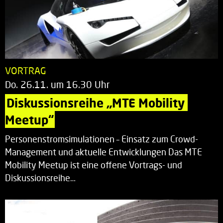
VORTRAG
Do. 26.11. um 16.30 Uhr
Diskussionsreihe „MTE Mobility 
Meetup“
Personenstromsimulationen – Einsatz zum Crowd-
Management und aktuelle Entwicklungen Das MTE
Mobility Meetup ist eine offene Vortrags- und
Diskussionsreihe…