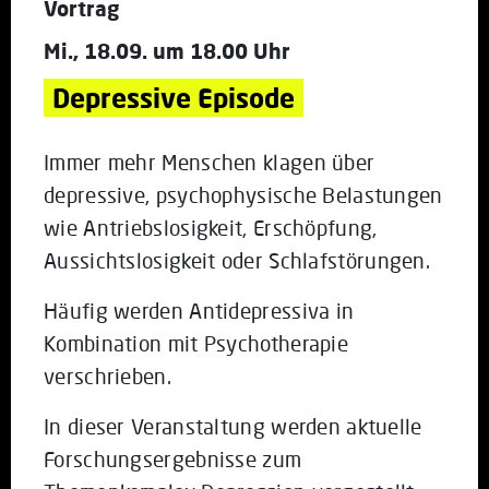
Vortrag
Mi., 18.09. um 18.00 Uhr
Depressive Episode
Immer mehr Menschen klagen über
depressive, psychophysische Belastungen
wie Antriebslosigkeit, Erschöpfung,
Aussichtslosigkeit oder Schlafstörungen.
Häufig werden Antidepressiva in
Kombination mit Psychotherapie
verschrieben.
In dieser Veranstaltung werden aktuelle
Forschungsergebnisse zum