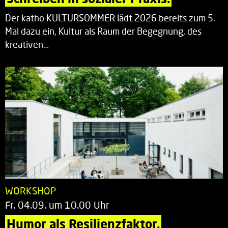
Der katho KULTURSOMMER lädt 2026 bereits zum 5.
Mal dazu ein, Kultur als Raum der Begegnung, des
kreativen…
WORKSHOP
Fr. 04.09. um 10.00 Uhr
Humor als Resilienzfaktor.