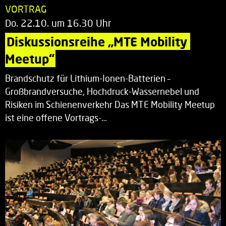
VORTRAG
Do. 22.10. um 16.30 Uhr
Diskussionsreihe „MTE Mobility 
Meetup“
Brandschutz für Lithium-Ionen-Batterien –
Großbrandversuche, Hochdruck-Wassernebel und
Risiken im Schienenverkehr Das MTE Mobility Meetup
ist eine offene Vortrags-…