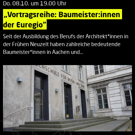
Do. 08.10. um 19.00 Uhr
„Vortragsreihe: Baumeister:innen 
der Euregio“
Seit der Ausbildung des Berufs der Architekt*innen in
der Frühen Neuzeit haben zahlreiche bedeutende
Baumeister*innen in Aachen und…