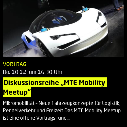
VORTRAG
Do. 10.12. um 16.30 Uhr
Diskussionsreihe „MTE Mobility 
Meetup“
Mikromobilität – Neue Fahrzeugkonzepte für Logistik,
Pendelverkehr und Freizeit Das MTE Mobility Meetup
ist eine offene Vortrags- und…