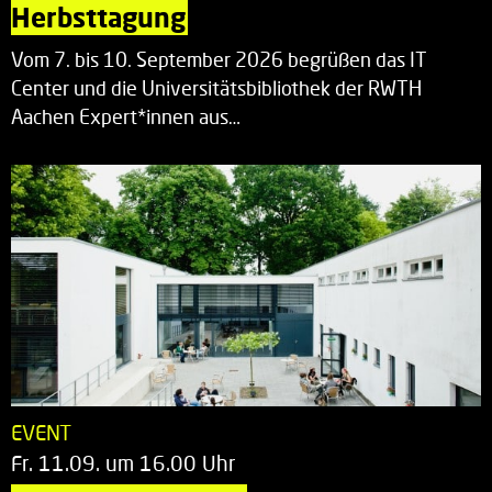
Herbsttagung
Vom 7. bis 10. September 2026 begrüßen das IT
Center und die Universitätsbibliothek der RWTH
Aachen Expert*innen aus…
EVENT
Fr. 11.09. um 16.00 Uhr