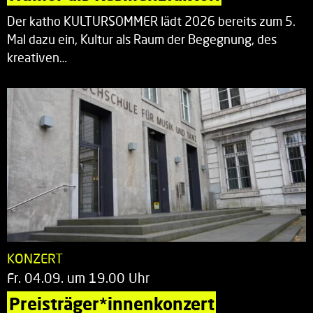
Der katho KULTURSOMMER lädt 2026 bereits zum 5.
Mal dazu ein, Kultur als Raum der Begegnung, des
kreativen…
KONZERT
Fr. 04.09. um 19.00 Uhr
Preisträger*innenkonzert