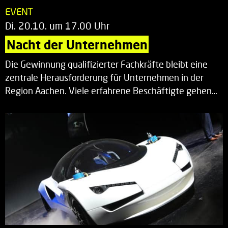
EVENT
Di. 20.10. um 17.00 Uhr
Nacht der Unternehmen
Die Gewinnung qualifizierter Fachkräfte bleibt eine
zentrale Herausforderung für Unternehmen in der
Region Aachen. Viele erfahrene Beschäftigte gehen…