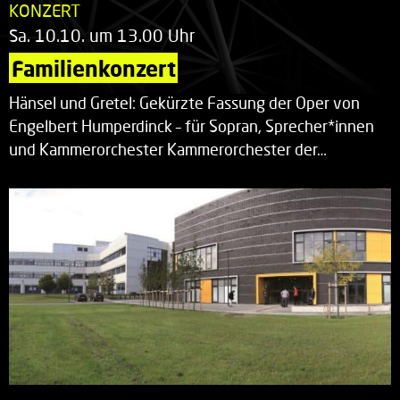
KONZERT
Sa. 10.10. um 13.00 Uhr
Familienkonzert
Hänsel und Gretel: Gekürzte Fassung der Oper von
Engelbert Humperdinck – für Sopran, Sprecher*innen
und Kammerorchester Kammerorchester der…