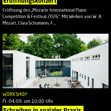
Eröffnungskonzert
Eröffnung des „Mozarte International Piano
Competition & Festival 2026“. Mit Werken von W. A.
Mozart, Clara Schumann, F.…
WORKSHOP
Fr. 04.09. um 10.00 Uhr
Schreiben in sozialer Praxis.