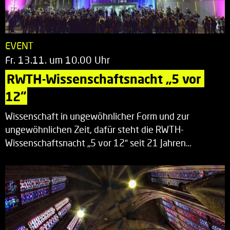
EVENT
Fr. 13.11. um 10.00 Uhr
RWTH-Wissenschaftsnacht „5 vor 
12“
Wissenschaft in ungewöhnlicher Form und zur
ungewöhnlichen Zeit, dafür steht die RWTH-
Wissenschaftsnacht „5 vor 12“ seit 21 Jahren…