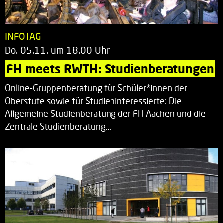
INFOTAG
Do. 05.11. um 18.00 Uhr
FH meets RWTH: Studienberatungen
Online-Gruppenberatung für Schüler*innen der
Oberstufe sowie für Studieninteressierte: Die
Allgemeine Studienberatung der FH Aachen und die
Zentrale Studienberatung…