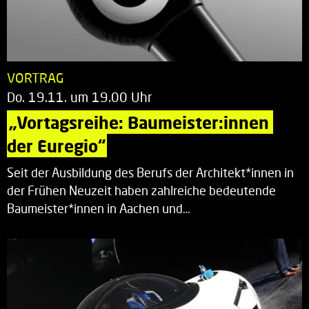
VORTRAG
Do. 19.11. um 19.00 Uhr
„Vortagsreihe: Baumeister:innen 
der Euregio“
Seit der Ausbildung des Berufs der Architekt*innen in
der Frühen Neuzeit haben zahlreiche bedeutende
Baumeister*innen in Aachen und…