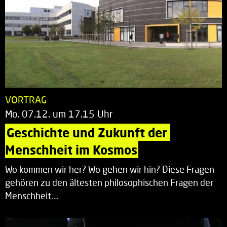
VORTRAG
Mo. 07.12. um 17.15 Uhr
Geschichte und Zukunft der 
Menschheit im Kosmos
Wo kommen wir her? Wo gehen wir hin? Diese Fragen
gehören zu den ältesten philosophischen Fragen der
Menschheit.…