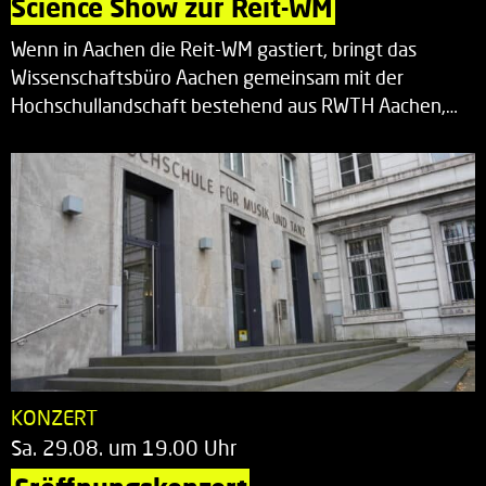
Science Show zur Reit-WM
Wenn in Aachen die Reit-WM gastiert, bringt das
Wissenschaftsbüro Aachen gemeinsam mit der
Hochschullandschaft bestehend aus RWTH Aachen,…
KONZERT
Sa. 29.08. um 19.00 Uhr