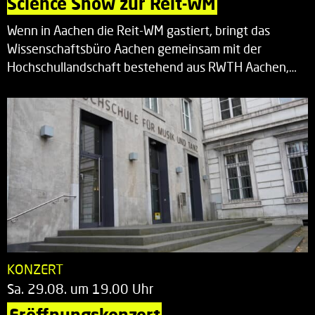
Science Show zur Reit-WM
Wenn in Aachen die Reit-WM gastiert, bringt das
Wissenschaftsbüro Aachen gemeinsam mit der
Hochschullandschaft bestehend aus RWTH Aachen,…
KONZERT
Sa. 29.08. um 19.00 Uhr
Eröffnungskonzert