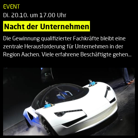
EVENT
Di. 20.10. um 17.00 Uhr
Nacht der Unternehmen
Die Gewinnung qualifizierter Fachkräfte bleibt eine
zentrale Herausforderung für Unternehmen in der
Region Aachen. Viele erfahrene Beschäftigte gehen…