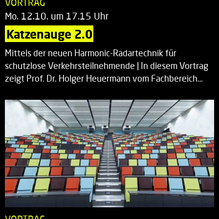
VORTRAG
Mo. 12.10. um 17.15 Uhr
Katzenauge 2.0
Mittels der neuen Harmonic-Radartechnik für
schutzlose Verkehrsteilnehmende | In diesem Vortrag
zeigt Prof. Dr. Holger Heuermann vom Fachbereich…
VORTRAG