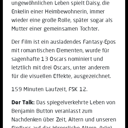
ungewöhnlichen Leben spielt Daisy, die
Enkelin einer Heimbewohnerin, immer
wieder eine große Rolle, später sogar als
Mutter einer gemeinsamen Tochter.
Der Film ist ein ausladendes Fantasy-Epos
mit romantischen Elementen, wurde für
sagenhafte 13 Oscars nominiert und
letztlich mit drei Oscars, unter anderem
für die visuellen Effekte, ausgezeichnet.
159 Minuten Laufzeit, FSK 12.
Der Talk:
Das spiegelverkehrte Leben von
Benjamin Button veranlasst zum
Nachdenken über Zeit, Altern und unseren
Einfluss auf das körperliche Altern. (Wie)