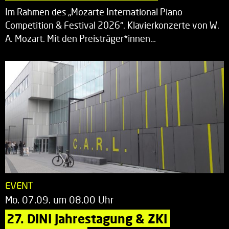
Im Rahmen des „Mozarte International Piano
Competition & Festival 2026“. Klavierkonzerte von W.
A. Mozart. Mit den Preisträger*innen…
EVENT
Mo. 07.09. um 08.00 Uhr
27. DINI Jahrestagung & ZKI 