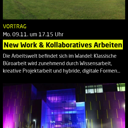
VORTRAG
Mo. 09.11. um 17.15 Uhr
New Work & Kollaboratives Arbeiten
Die Arbeitswelt befindet sich im Wandel: Klassische
Büroarbeit wird zunehmend durch Wissensarbeit,
kreative Projektarbeit und hybride, digitale Formen…