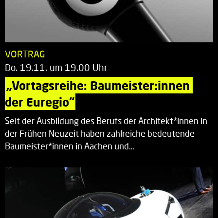
VORTRAG
Do. 19.11. um 19.00 Uhr
„Vortagsreihe: Baumeister:innen 
der Euregio“
Seit der Ausbildung des Berufs der Architekt*innen in
der Frühen Neuzeit haben zahlreiche bedeutende
Baumeister*innen in Aachen und…