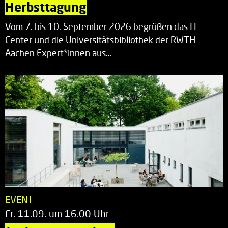
Herbsttagung
Vom 7. bis 10. September 2026 begrüßen das IT
Center und die Universitätsbibliothek der RWTH
Aachen Expert*innen aus…
EVENT
Fr. 11.09. um 16.00 Uhr