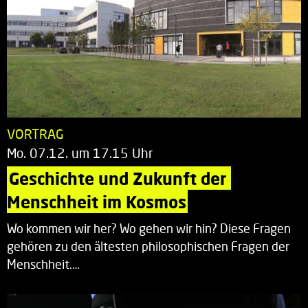
VORTRAG
Mo. 07.12. um 17.15 Uhr
Geschichte und Zukunft der 
Menschheit im Kosmos
Wo kommen wir her? Wo gehen wir hin? Diese Fragen
gehören zu den ältesten philosophischen Fragen der
Menschheit.…