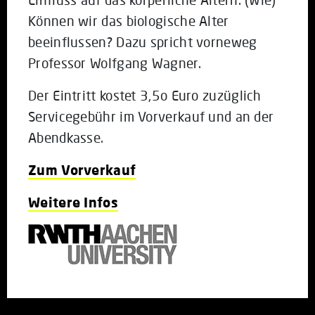
Können wir das biologische Alter
beeinflussen? Dazu spricht vorneweg
Professor Wolfgang Wagner.
Der Eintritt kostet 3,5o Euro zuzüglich
Servicegebühr im Vorverkauf und an der
Abendkasse.
Zum Vorverkauf
Weitere Infos