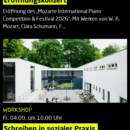
Eröffnung des „Mozarte International Piano
Competition & Festival 2026“. Mit Werken von W. A.
Mozart, Clara Schumann, F.…
WORKSHOP
Fr. 04.09. um 10.00 Uhr
Schreiben in sozialer Praxis.