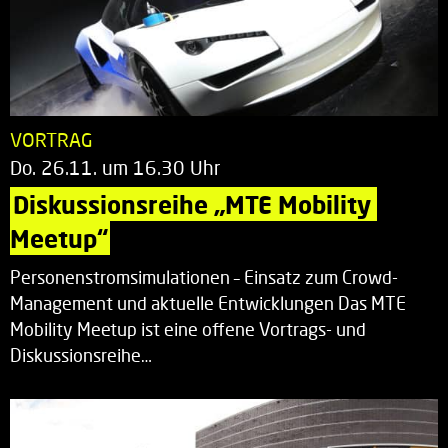
VORTRAG
Do. 26.11. um 16.30 Uhr
Diskussionsreihe „MTE Mobility 
Meetup“
Personenstromsimulationen – Einsatz zum Crowd-
Management und aktuelle Entwicklungen Das MTE
Mobility Meetup ist eine offene Vortrags- und
Diskussionsreihe…