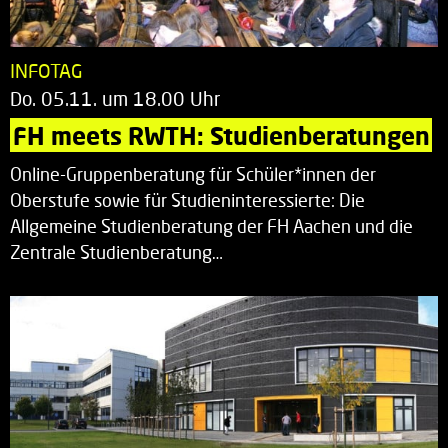
INFOTAG
Do. 05.11. um 18.00 Uhr
FH meets RWTH: Studienberatungen
Online-Gruppenberatung für Schüler*innen der
Oberstufe sowie für Studieninteressierte: Die
Allgemeine Studienberatung der FH Aachen und die
Zentrale Studienberatung…