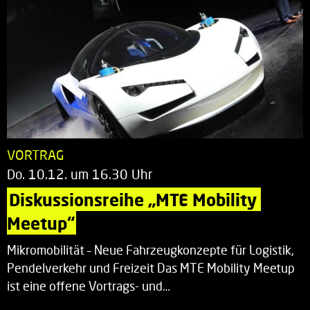
VORTRAG
Do. 10.12. um 16.30 Uhr
Diskussionsreihe „MTE Mobility 
Meetup“
Mikromobilität – Neue Fahrzeugkonzepte für Logistik,
Pendelverkehr und Freizeit Das MTE Mobility Meetup
ist eine offene Vortrags- und…