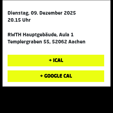
Dienstag, 09. Dezember 2025
20.15 Uhr
RWTH Hauptgebäude, Aula 1
Templergraben 55, 52062 Aachen
+ ICAL
+ GOOGLE CAL