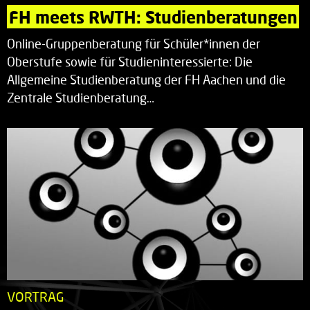
FH meets RWTH: Studienberatungen
Online-Gruppenberatung für Schüler*innen der
Oberstufe sowie für Studieninteressierte: Die
Allgemeine Studienberatung der FH Aachen und die
Zentrale Studienberatung…
VORTRAG