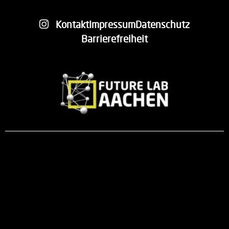
Kontakt
Impressum
Datenschutz
Barrierefreiheit