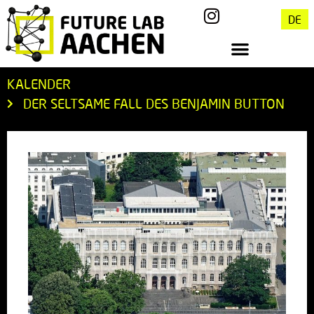
DE
KALENDER
DER SELTSAME FALL DES BENJAMIN BUTTON