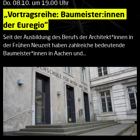
Do. 08.10. um 19.00 Uhr
„Vortragsreihe: Baumeister:innen 
der Euregio“
Seit der Ausbildung des Berufs der Architekt*innen in
der Frühen Neuzeit haben zahlreiche bedeutende
Baumeister*innen in Aachen und…