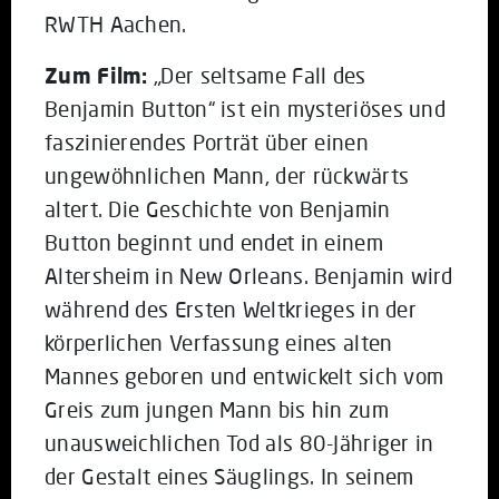
RWTH Aachen.
Zum Film:
„Der seltsame Fall des
Benjamin Button“ ist ein mysteriöses und
faszinierendes Porträt über einen
ungewöhnlichen Mann, der rückwärts
altert. Die Geschichte von Benjamin
Button beginnt und endet in einem
Altersheim in New Orleans. Benjamin wird
während des Ersten Weltkrieges in der
körperlichen Verfassung eines alten
Mannes geboren und entwickelt sich vom
Greis zum jungen Mann bis hin zum
unausweichlichen Tod als 80-Jähriger in
der Gestalt eines Säuglings. In seinem