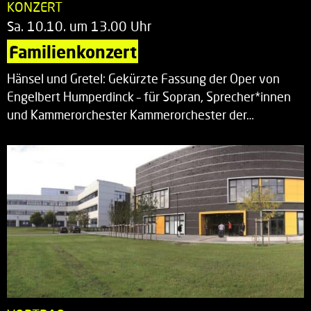
KONZERT
Sa. 10.10. um 13.00 Uhr
Familienkonzert
Hänsel und Gretel: Gekürzte Fassung der Oper von
Engelbert Humperdinck – für Sopran, Sprecher*innen
und Kammerorchester Kammerorchester der…