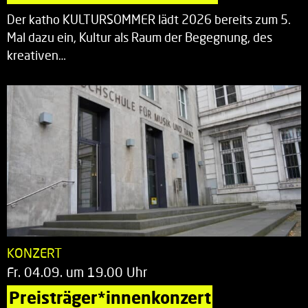
Der katho KULTURSOMMER lädt 2026 bereits zum 5.
Mal dazu ein, Kultur als Raum der Begegnung, des
kreativen…
KONZERT
Fr. 04.09. um 19.00 Uhr
Preisträger*innenkonzert