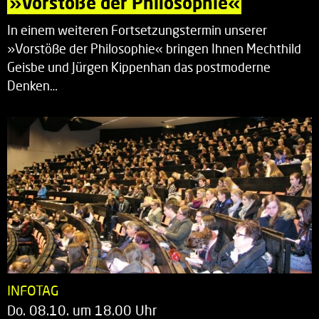
»Vorstöße der Philosophie«
In einem weiteren Fortsetzungstermin unserer
»Vorstöße der Philosophie« bringen Ihnen Mechthild
Geisbe und Jürgen Kippenhan das postmoderne
Denken…
INFOTAG
Do. 08.10. um 18.00 Uhr