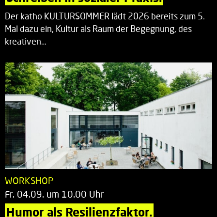
Der katho KULTURSOMMER lädt 2026 bereits zum 5.
Mal dazu ein, Kultur als Raum der Begegnung, des
kreativen…
WORKSHOP
Fr. 04.09. um 10.00 Uhr
Humor als Resilienzfaktor.