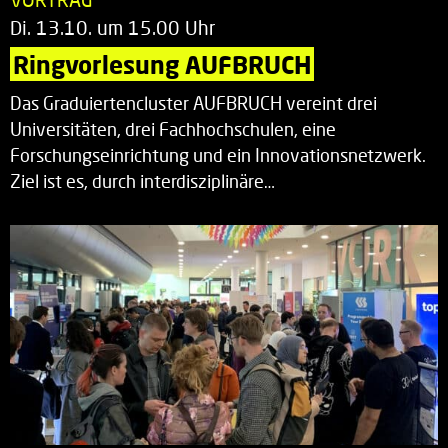
Di. 13.10. um 15.00 Uhr
Ringvorlesung AUFBRUCH
Das Graduiertencluster AUFBRUCH vereint drei
Universitäten, drei Fachhochschulen, eine
Forschungseinrichtung und ein Innovationsnetzwerk.
Ziel ist es, durch interdisziplinäre…