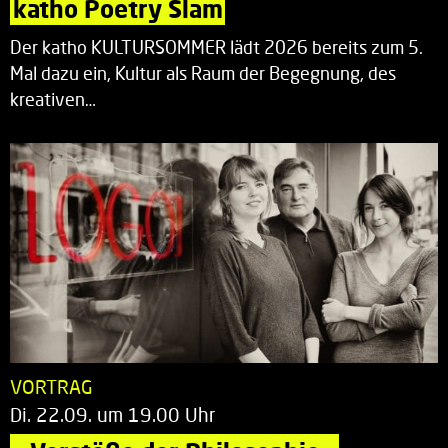
katho Poetry Slam
Der katho KULTURSOMMER lädt 2026 bereits zum 5.
Mal dazu ein, Kultur als Raum der Begegnung, des
kreativen…
VORTRAG
Di. 22.09. um 19.00 Uhr