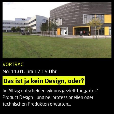
VORTRAG
Mo. 11.01. um 17.15 Uhr
Das ist ja kein Design, oder?
Im Alltag entscheiden wir uns gezielt für „gutes“
Product Design – und bei professionellen oder
technischen Produkten erwarten…