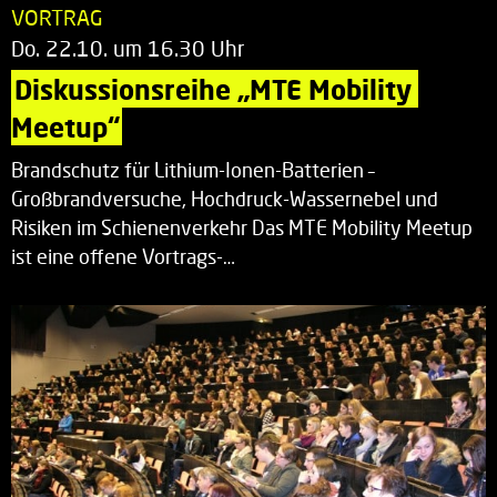
VORTRAG
Do. 22.10. um 16.30 Uhr
Diskussionsreihe „MTE Mobility 
Meetup“
Brandschutz für Lithium-Ionen-Batterien –
Großbrandversuche, Hochdruck-Wassernebel und
Risiken im Schienenverkehr Das MTE Mobility Meetup
ist eine offene Vortrags-…