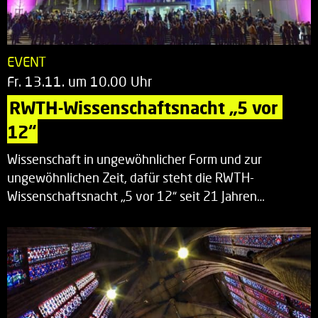
EVENT
Fr. 13.11. um 10.00 Uhr
RWTH-Wissenschaftsnacht „5 vor 
12“
Wissenschaft in ungewöhnlicher Form und zur
ungewöhnlichen Zeit, dafür steht die RWTH-
Wissenschaftsnacht „5 vor 12“ seit 21 Jahren…