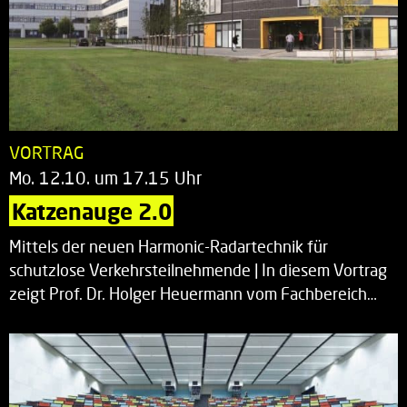
VORTRAG
Mo. 12.10. um 17.15 Uhr
Katzenauge 2.0
Mittels der neuen Harmonic-Radartechnik für
schutzlose Verkehrsteilnehmende | In diesem Vortrag
zeigt Prof. Dr. Holger Heuermann vom Fachbereich…