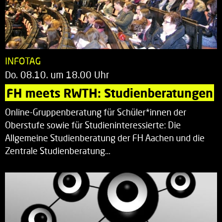
INFOTAG
Do. 08.10. um 18.00 Uhr
FH meets RWTH: Studienberatungen
Online-Gruppenberatung für Schüler*innen der
Oberstufe sowie für Studieninteressierte: Die
Allgemeine Studienberatung der FH Aachen und die
Zentrale Studienberatung…