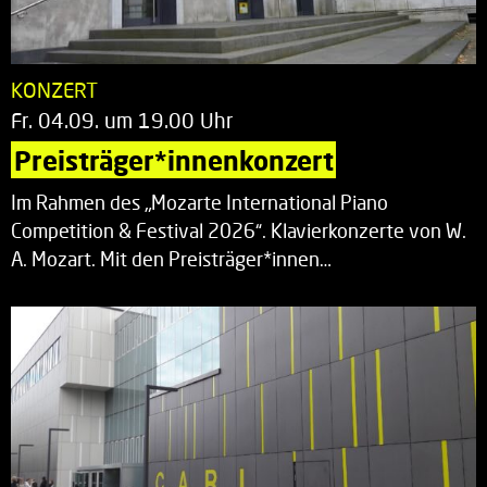
KONZERT
Fr. 04.09. um 19.00 Uhr
Preisträger*innenkonzert
Im Rahmen des „Mozarte International Piano
Competition & Festival 2026“. Klavierkonzerte von W.
A. Mozart. Mit den Preisträger*innen…