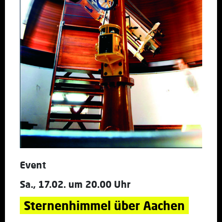
Event
Sa., 17.02. um 20.00 Uhr
Sternenhimmel über Aachen