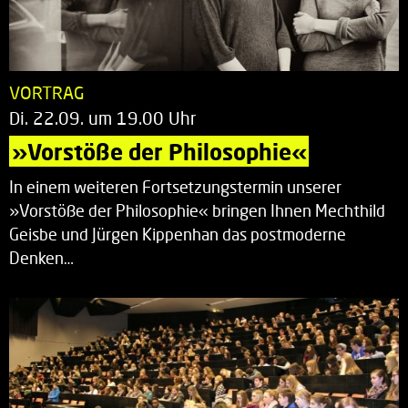
VORTRAG
Di. 22.09. um 19.00 Uhr
»Vorstöße der Philosophie«
In einem weiteren Fortsetzungstermin unserer
»Vorstöße der Philosophie« bringen Ihnen Mechthild
Geisbe und Jürgen Kippenhan das postmoderne
Denken…