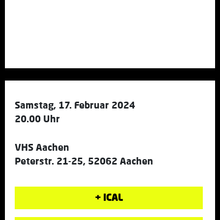
Samstag, 17. Februar 2024
20.00 Uhr
VHS Aachen
Peterstr. 21-25, 52062 Aachen
+ ICAL