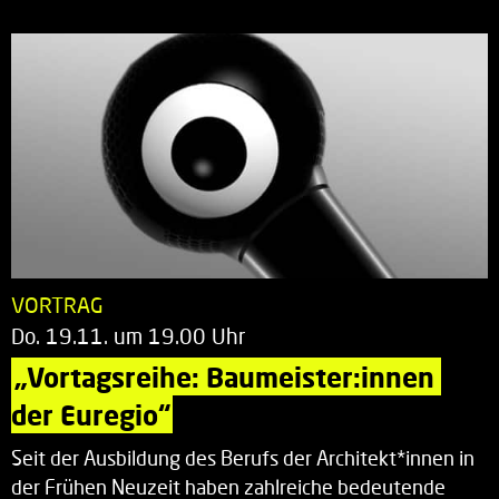
VORTRAG
Do. 19.11. um 19.00 Uhr
„Vortagsreihe: Baumeister:innen 
der Euregio“
Seit der Ausbildung des Berufs der Architekt*innen in
der Frühen Neuzeit haben zahlreiche bedeutende