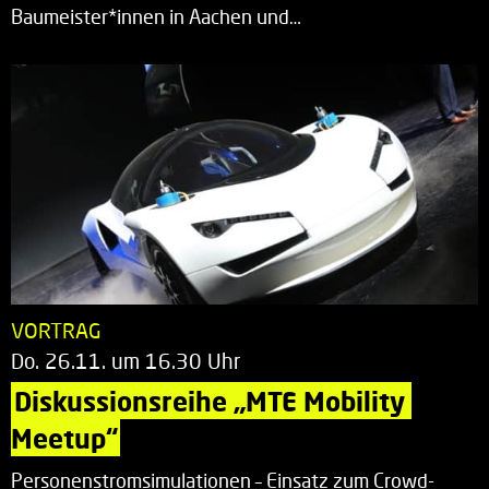
Baumeister*innen in Aachen und…
VORTRAG
Do. 26.11. um 16.30 Uhr
Diskussionsreihe „MTE Mobility 
Meetup“
Personenstromsimulationen – Einsatz zum Crowd-