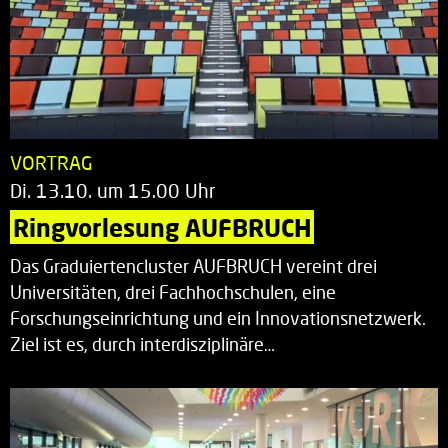
VORTRAG
Di. 13.10. um 15.00 Uhr
Ringvorlesung AUFBRUCH
Das Graduiertencluster AUFBRUCH vereint drei
Universitäten, drei Fachhochschulen, eine
Forschungseinrichtung und ein Innovationsnetzwerk.
Ziel ist es, durch interdisziplinäre…