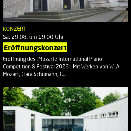
KONZERT
Sa. 29.08. um 19.00 Uhr
Eröffnungskonzert
Eröffnung des „Mozarte International Piano
Competition & Festival 2026“. Mit Werken von W. A.
Mozart, Clara Schumann, F.…