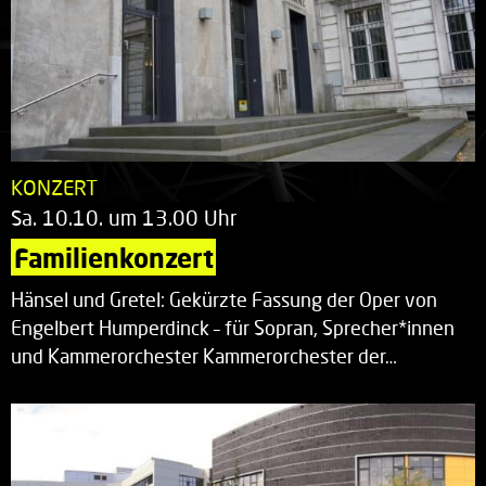
KONZERT
Sa. 10.10. um 13.00 Uhr
Familienkonzert
Hänsel und Gretel: Gekürzte Fassung der Oper von
Engelbert Humperdinck – für Sopran, Sprecher*innen
und Kammerorchester Kammerorchester der…