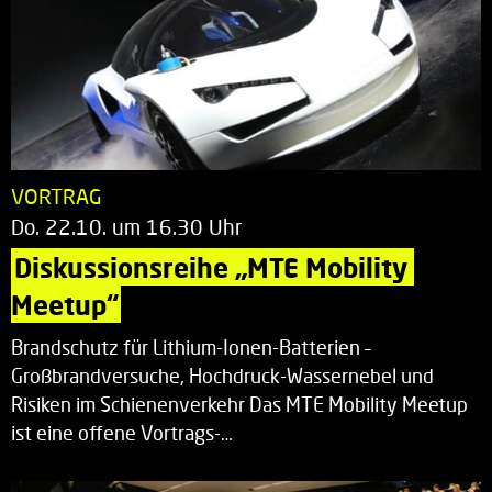
VORTRAG
Do. 22.10. um 16.30 Uhr
Diskussionsreihe „MTE Mobility 
Meetup“
Brandschutz für Lithium-Ionen-Batterien –
Großbrandversuche, Hochdruck-Wassernebel und
Risiken im Schienenverkehr Das MTE Mobility Meetup
ist eine offene Vortrags-…