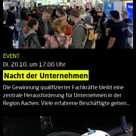
EVENT
Di. 20.10. um 17.00 Uhr
Nacht der Unternehmen
Die Gewinnung qualifizierter Fachkräfte bleibt eine
zentrale Herausforderung für Unternehmen in der
Region Aachen. Viele erfahrene Beschäftigte gehen…