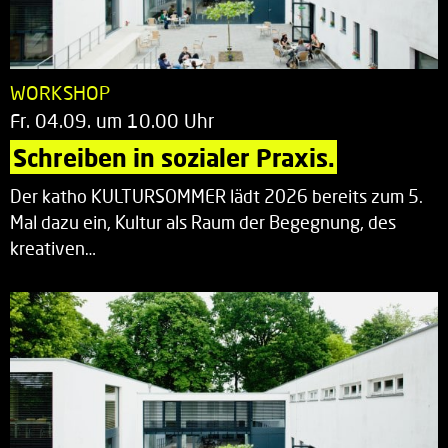
WORKSHOP
Fr. 04.09. um 10.00 Uhr
Schreiben in sozialer Praxis.
Der katho KULTURSOMMER lädt 2026 bereits zum 5.
Mal dazu ein, Kultur als Raum der Begegnung, des
kreativen…