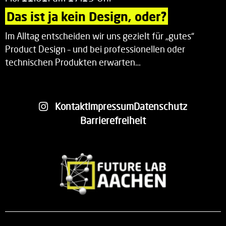
Das ist ja kein Design, oder?
Im Alltag entscheiden wir uns gezielt für „gutes“
Product Design – und bei professionellen oder
technischen Produkten erwarten…
Kontakt
Impressum
Datenschutz
Barrierefreiheit