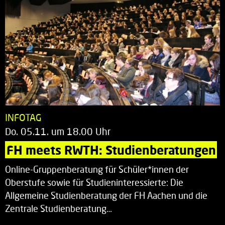
INFOTAG
Do. 05.11. um 18.00 Uhr
FH meets RWTH: Studienberatungen
Online-Gruppenberatung für Schüler*innen der
Oberstufe sowie für Studieninteressierte: Die
Allgemeine Studienberatung der FH Aachen und die
Zentrale Studienberatung…