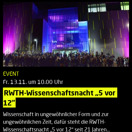
EVENT
Fr. 13.11. um 10.00 Uhr
RWTH-Wissenschaftsnacht „5 vor 
12“
Wissenschaft in ungewöhnlicher Form und zur
ungewöhnlichen Zeit, dafür steht die RWTH-
Wissenschaftsnacht „5 vor 12“ seit 21 Jahren…