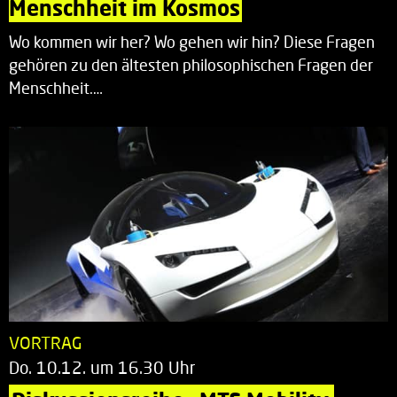
Menschheit im Kosmos
Wo kommen wir her? Wo gehen wir hin? Diese Fragen
gehören zu den ältesten philosophischen Fragen der
Menschheit.…
VORTRAG
Do. 10.12. um 16.30 Uhr