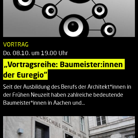
VORTRAG
Do. 08.10. um 19.00 Uhr
„Vortragsreihe: Baumeister:innen 
der Euregio“
Seit der Ausbildung des Berufs der Architekt*innen in
der Frühen Neuzeit haben zahlreiche bedeutende
Baumeister*innen in Aachen und…