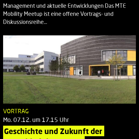
Management und aktuelle Entwicklungen Das MTE
Mobility Meetup ist eine offene Vortrags- und
Diskussionsreihe…
VORTRAG
Mo. 07.12. um 17.15 Uhr
Geschichte und Zukunft der 