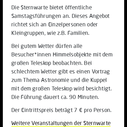
Die Sternwarte bietet öffentliche
Samstagsführungen an. Dieses Angebot
richtet sich an Einzelpersonen oder
Kleingruppen, wie z.B. Familien.
Bei gutem Wetter dürfen alle
Besucher*innen Himmelsobjekte mit dem
großen Teleskop beobachten. Bei
schlechtem Wetter gibt es einen Vortrag
zum Thema Astronomie und die Kuppel
mit dem großen Teleskop wird besichtigt.
Die Führung dauert ca. 90 Minuten.
Der Eintrittspreis beträgt 7 € pro Person.
Weitere Veranstaltungen der Sternwarte