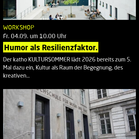
WORKSHOP
Fr. 04.09. um 10.00 Uhr
Humor als Resilienzfaktor.
Der katho KULTURSOMMER lädt 2026 bereits zum 5.
Mal dazu ein, Kultur als Raum der Begegnung, des
kreativen…