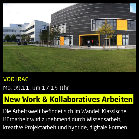
VORTRAG
Mo. 09.11. um 17.15 Uhr
New Work & Kollaboratives Arbeiten
Die Arbeitswelt befindet sich im Wandel: Klassische
Büroarbeit wird zunehmend durch Wissensarbeit,
kreative Projektarbeit und hybride, digitale Formen…