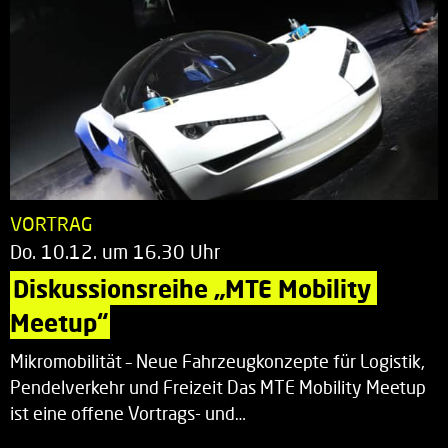
VORTRAG
Do. 10.12. um 16.30 Uhr
Diskussionsreihe „MTE Mobility 
Meetup“
Mikromobilität – Neue Fahrzeugkonzepte für Logistik,
Pendelverkehr und Freizeit Das MTE Mobility Meetup
ist eine offene Vortrags- und…