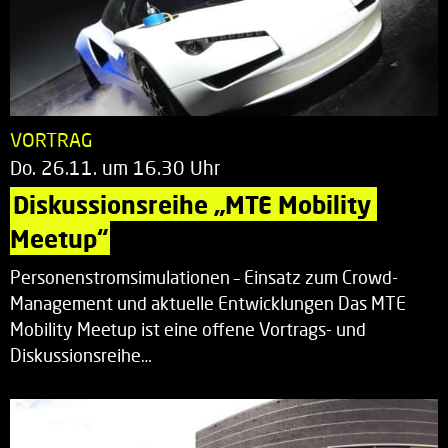
VORTRAG
Do. 26.11. um 16.30 Uhr
Diskussionsreihe „MTE Mobility 
Meetup“
Personenstromsimulationen – Einsatz zum Crowd-
Management und aktuelle Entwicklungen Das MTE
Mobility Meetup ist eine offene Vortrags- und
Diskussionsreihe…