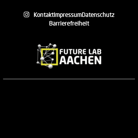
Kontakt
Impressum
Datenschutz
Barrierefreiheit