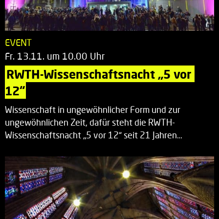
EVENT
Fr. 13.11. um 10.00 Uhr
RWTH-Wissenschaftsnacht „5 vor 
12“
Wissenschaft in ungewöhnlicher Form und zur
ungewöhnlichen Zeit, dafür steht die RWTH-
Wissenschaftsnacht „5 vor 12“ seit 21 Jahren…