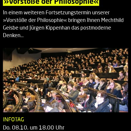
»Vorstöße der Philosophie«
In einem weiteren Fortsetzungstermin unserer
»Vorstöße der Philosophie« bringen Ihnen Mechthild
Geisbe und Jürgen Kippenhan das postmoderne
Denken…
INFOTAG
Do. 08.10. um 18.00 Uhr