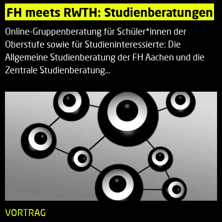
FH meets RWTH: Studienberatungen
Online-Gruppenberatung für Schüler*innen der
Oberstufe sowie für Studieninteressierte: Die
Allgemeine Studienberatung der FH Aachen und die
Zentrale Studienberatung…
VORTRAG