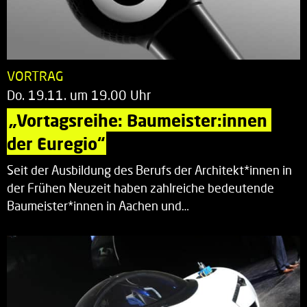
VORTRAG
Do. 19.11. um 19.00 Uhr
„Vortagsreihe: Baumeister:innen 
der Euregio“
Seit der Ausbildung des Berufs der Architekt*innen in
der Frühen Neuzeit haben zahlreiche bedeutende
Baumeister*innen in Aachen und…