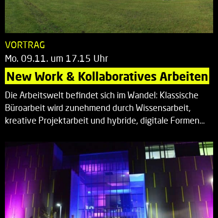
VORTRAG
Mo. 09.11. um 17.15 Uhr
New Work & Kollaboratives Arbeiten
Die Arbeitswelt befindet sich im Wandel: Klassische
Büroarbeit wird zunehmend durch Wissensarbeit,
kreative Projektarbeit und hybride, digitale Formen…