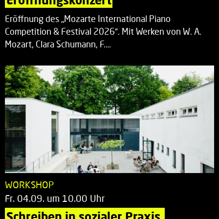
Eröffnung des „Mozarte International Piano
Competition & Festival 2026“. Mit Werken von W. A.
Mozart, Clara Schumann, F.…
WORKSHOP
Fr. 04.09. um 10.00 Uhr
Schreiben in sozialer Praxis.