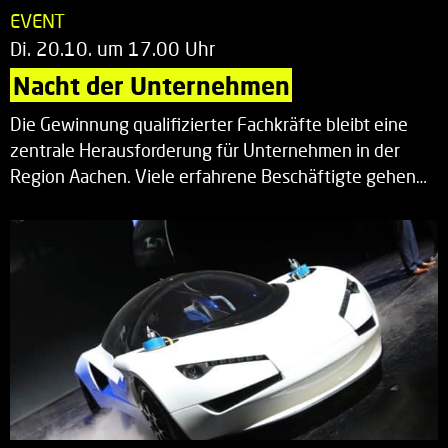
EVENT
Di. 20.10. um 17.00 Uhr
Nacht der Unternehmen
Die Gewinnung qualifizierter Fachkräfte bleibt eine
zentrale Herausforderung für Unternehmen in der
Region Aachen. Viele erfahrene Beschäftigte gehen…