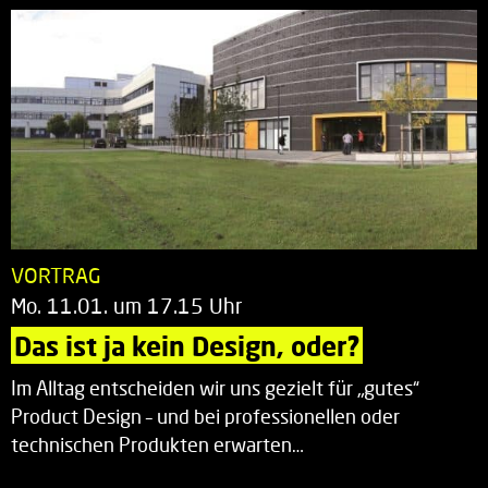
VORTRAG
Mo. 11.01. um 17.15 Uhr
Das ist ja kein Design, oder?
Im Alltag entscheiden wir uns gezielt für „gutes“
Product Design – und bei professionellen oder
technischen Produkten erwarten…