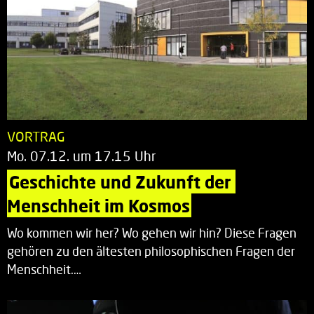
VORTRAG
Mo. 07.12. um 17.15 Uhr
Geschichte und Zukunft der 
Menschheit im Kosmos
Wo kommen wir her? Wo gehen wir hin? Diese Fragen
gehören zu den ältesten philosophischen Fragen der
Menschheit.…