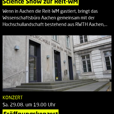
Science Show zur Reit-WM
Wenn in Aachen die Reit-WM gastiert, bringt das
Wissenschaftsbüro Aachen gemeinsam mit der
Hochschullandschaft bestehend aus RWTH Aachen,…
KONZERT
Sa. 29.08. um 19.00 Uhr
Eröffnungskonzert