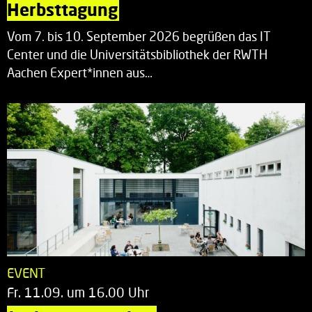
Herbsttagung
Vom 7. bis 10. September 2026 begrüßen das IT
Center und die Universitätsbibliothek der RWTH
Aachen Expert*innen aus…
EVENT
Fr. 11.09. um 16.00 Uhr