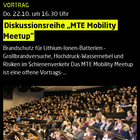
VORTRAG
Do. 22.10. um 16.30 Uhr
Diskussionsreihe „MTE Mobility 
Meetup“
Brandschutz für Lithium-Ionen-Batterien –
Großbrandversuche, Hochdruck-Wassernebel und
Risiken im Schienenverkehr Das MTE Mobility Meetup
ist eine offene Vortrags-…