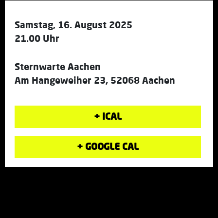
Samstag, 16. August 2025
21.00 Uhr
Sternwarte Aachen
Am Hangeweiher 23, 52068 Aachen
+ ICAL
+ GOOGLE CAL