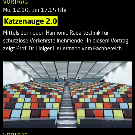
VORTRAG
Mo. 12.10. um 17.15 Uhr
Katzenauge 2.0
Mittels der neuen Harmonic-Radartechnik für
schutzlose Verkehrsteilnehmende | In diesem Vortrag
zeigt Prof. Dr. Holger Heuermann vom Fachbereich…
VORTRAG