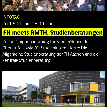
INFOTAG
Do. 05.11. um 18.00 Uhr
FH meets RWTH: Studienberatungen
Online-Gruppenberatung für Schüler*innen der
Oberstufe sowie für Studieninteressierte: Die
Allgemeine Studienberatung der FH Aachen und die
Zentrale Studienberatung…