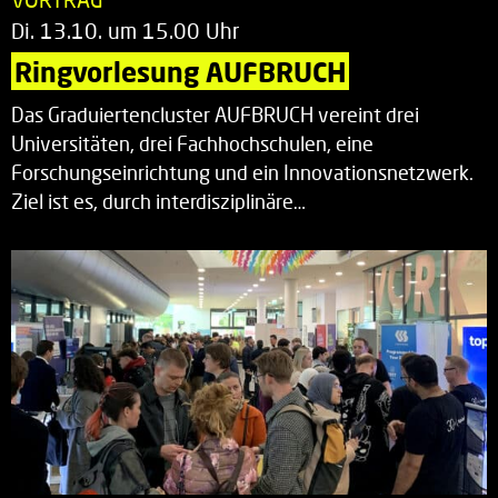
Di. 13.10. um 15.00 Uhr
Ringvorlesung AUFBRUCH
Das Graduiertencluster AUFBRUCH vereint drei
Universitäten, drei Fachhochschulen, eine
Forschungseinrichtung und ein Innovationsnetzwerk.
Ziel ist es, durch interdisziplinäre…