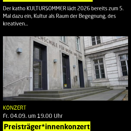
Der katho KULTURSOMMER lädt 2026 bereits zum 5.
Mal dazu ein, Kultur als Raum der Begegnung, des
kreativen…
KONZERT
Fr. 04.09. um 19.00 Uhr
Preisträger*innenkonzert