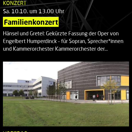
KONZERT
Sa. 10.10. um 13.00 Uhr
Familienkonzert
Hänsel und Gretel: Gekürzte Fassung der Oper von
Engelbert Humperdinck – für Sopran, Sprecher*innen
und Kammerorchester Kammerorchester der…