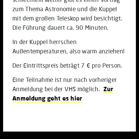
zum Thema Astronomie und die Kuppel
mit dem großen Teleskop wird besichtigt.
Die Führung dauert ca. 90 Minuten.
In der Kuppel herrschen
Außentemperaturen, also warm anziehen!
Der Eintrittspreis beträgt 7 € pro Person.
Eine Teilnahme ist nur nach vorheriger
Anmeldung bei der VHS möglich.
Zur
Anmeldung geht es hier