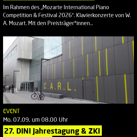
Im Rahmen des „Mozarte International Piano
Competition & Festival 2026“. Klavierkonzerte von W.
A. Mozart. Mit den Preisträger*innen…
EVENT
Mo. 07.09. um 08.00 Uhr
27. DINI Jahrestagung & ZKI 