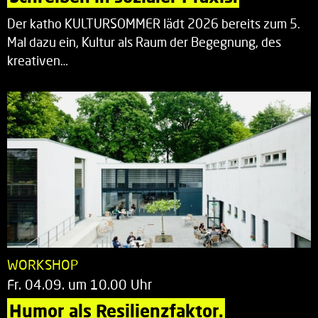
Der katho KULTURSOMMER lädt 2026 bereits zum 5.
Mal dazu ein, Kultur als Raum der Begegnung, des
kreativen…
WORKSHOP
Fr. 04.09. um 10.00 Uhr
Humor als Resilienzfaktor.