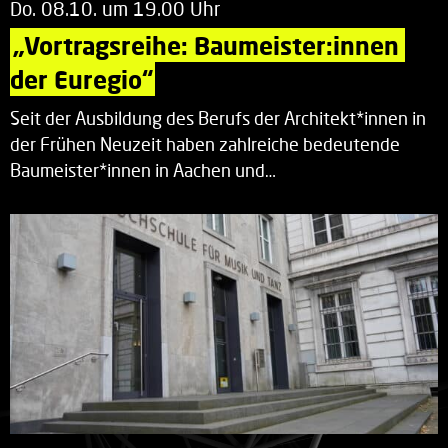
Do. 08.10. um 19.00 Uhr
„Vortragsreihe: Baumeister:innen 
der Euregio“
Seit der Ausbildung des Berufs der Architekt*innen in
der Frühen Neuzeit haben zahlreiche bedeutende
Baumeister*innen in Aachen und…