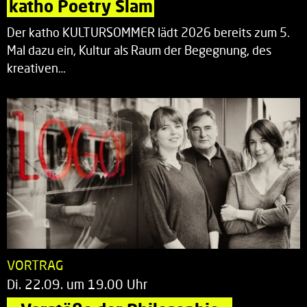
katho Poetry Slam
Der katho KULTURSOMMER lädt 2026 bereits zum 5.
Mal dazu ein, Kultur als Raum der Begegnung, des
kreativen…
VORTRAG
Di. 22.09. um 19.00 Uhr